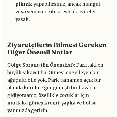
piknik
yapabilirsiniz, ancak mangal
veya semaver gibi ateşli aktiviteler
yasak.
Ziyaretçilerin Bilmesi Gereken
Diğer Önemli Notlar
Gölge Sorunu (En Önemlisi):
Parktaki en
büyük şikayet bu. Güneşi engelleyen bir
ağaç altı bile yok. Park tamamen açık bir
alanda kurulu. Eğer güneşli bir havada
gidiyorsanız, özellikle çocuklar için
mutlaka güneş kremi, şapka ve bol su
yanınızda getirin.