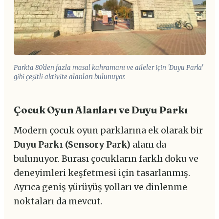
Parkta 80'den fazla masal kahramanı ve aileler için 'Duyu Parkı'
gibi çeşitli aktivite alanları bulunuyor.
Çocuk Oyun Alanları ve Duyu Parkı
Modern çocuk oyun parklarına ek olarak bir
Duyu Parkı (Sensory Park)
alanı da
bulunuyor. Burası çocukların farklı doku ve
deneyimleri keşfetmesi için tasarlanmış.
Ayrıca geniş yürüyüş yolları ve dinlenme
noktaları da mevcut.