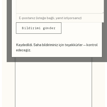
Bildirimi gönder
Kaydedildi. Saha bildiriminiz için teşekkürler — kontrol
edeceğiz.