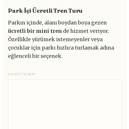
Park İçi Ücretli Tren Turu
Parkın içinde, alanı boydan boya gezen
ücretli bir mini tren
de hizmet veriyor.
Özellikle yürümek istemeyenler veya
çocuklar için parkı hızlıca turlamak adına
eğlenceli bir seçenek.
ADVERTISEMENT