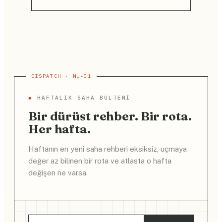
◆
HAFTALIK SAHA BÜLTENI
Bir dürüst rehber. Bir rota.
Her hafta.
Haftanın en yeni saha rehberi eksiksiz, uçmaya
değer az bilinen bir rota ve atlasta o hafta
değişen ne varsa.