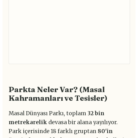
Parkta Neler Var? (Masal
Kahramanları ve Tesisler)
Masal Dünyası Parkı, toplam
32 bin
metrekarelik
devasa bir alana yayılıyor.
Park içerisinde 18 farklı gruptan
80'in