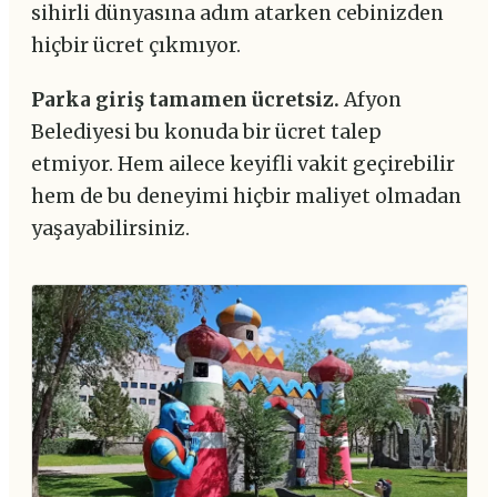
sihirli dünyasına adım atarken cebinizden
hiçbir ücret çıkmıyor.
Parka giriş tamamen ücretsiz.
Afyon
Belediyesi bu konuda bir ücret talep
etmiyor. Hem ailece keyifli vakit geçirebilir
hem de bu deneyimi hiçbir maliyet olmadan
yaşayabilirsiniz.