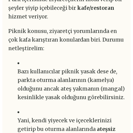
şeyler yiyip içebileceği bir
kafe/restoran
hizmet veriyor.
Piknik konusu, ziyaretçi yorumlarında en
çok kafa karıştıran konulardan biri. Durumu
netleştirelim:
Bazı kullanıcılar piknik yasak dese de,
parkta oturma alanlarının (kamelya)
olduğunu ancak ateş yakmanın (mangal)
kesinlikle yasak olduğunu görebilirsiniz.
Yani, kendi yiyecek ve içeceklerinizi
getirip bu oturma alanlarında
ateşsiz