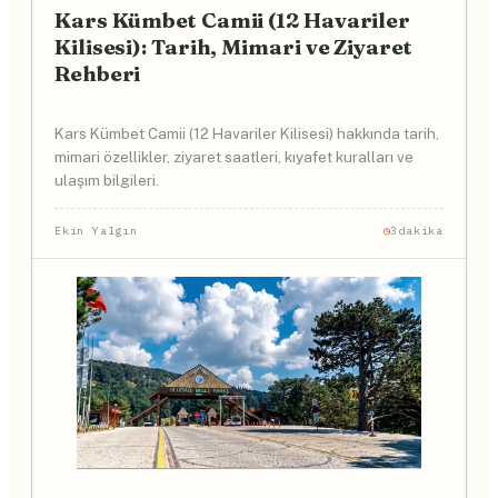
Kars Kümbet Camii (12 Havariler
Kilisesi): Tarih, Mimari ve Ziyaret
Rehberi
Kars Kümbet Camii (12 Havariler Kilisesi) hakkında tarih,
mimari özellikler, ziyaret saatleri, kıyafet kuralları ve
ulaşım bilgileri.
Ekin Yalgın
3dakika