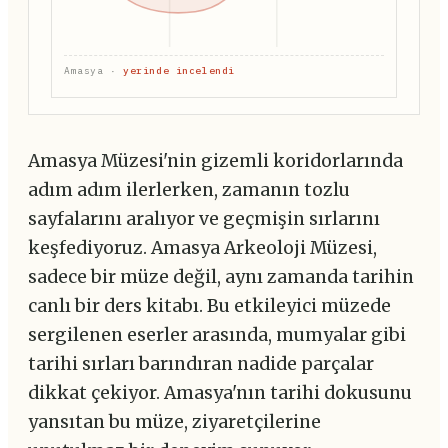
Amasya ·
yerinde incelendi
Amasya Müzesi'nin gizemli koridorlarında
adım adım ilerlerken, zamanın tozlu
sayfalarını aralıyor ve geçmişin sırlarını
keşfediyoruz. Amasya Arkeoloji Müzesi,
sadece bir müze değil, aynı zamanda tarihin
canlı bir ders kitabı. Bu etkileyici müzede
sergilenen eserler arasında, mumyalar gibi
tarihi sırları barındıran nadide parçalar
dikkat çekiyor. Amasya'nın tarihi dokusunu
yansıtan bu müze, ziyaretçilerine