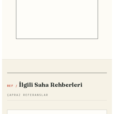
İlgili Saha Rehberleri
REF /
ÇAPRAZ REFERANSLAR