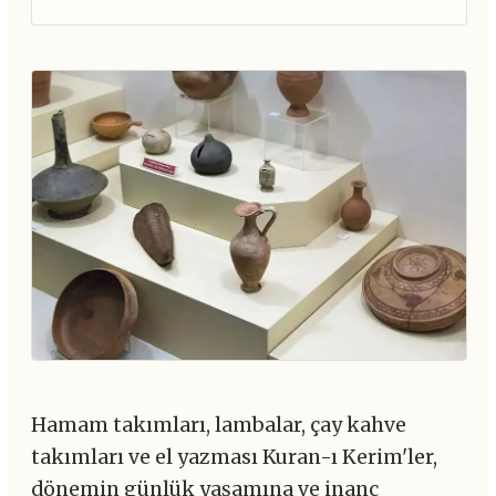
Hamam takımları, lambalar, çay kahve
takımları ve el yazması Kuran-ı Kerim'ler,
dönemin günlük yaşamına ve inanç