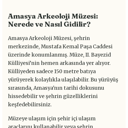
Amasya Arkeoloji Müzesi:
Nerede ve Nasıl Gidilir?
Amasya Arkeoloji Müzesi, şehrin
merkezinde, Mustafa Kemal Paşa Caddesi
üzerinde konumlanmış. Müze, II. Bayezid
Külliyesi’nin hemen arkasında yer alıyor.
Külliyeden sadece 150 metre batıya
yürüyerek kolaylıkla ulaşılabilir. Bu yürüyüş
sırasında, Amasya'nın tarihi dokusunu
hissedebilir ve şehrin güzelliklerini
keşfedebilirsiniz.
Müzeye ulaşım için şehir içi ulaşım
araçlarını kullanabilir veya şehrin