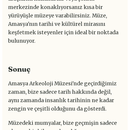
merkezinde konaklıyorsanız kısa bir
yürüyüşle müzeye varabilirsiniz. Müze,
Amasya'nın tarihi ve kültürel mirasını
keşfetmek isteyenler için ideal bir noktada
bulunuyor.
Sonuç
Amasya Arkeoloji Müzesi'nde geçirdiğimiz
zaman, bize sadece tarih hakkında değil,
aynı zamanda insanlık tarihinin ne kadar
zengin ve çeşitli olduğunu da gösterdi.
Müzedeki mumyalar, bize geçmişin sadece