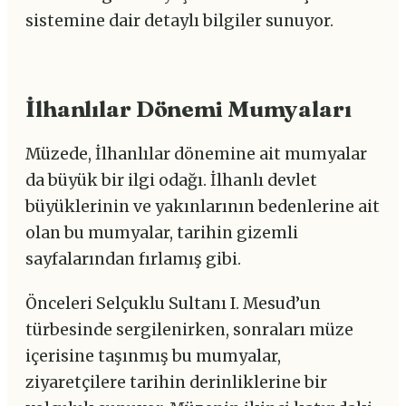
sistemine dair detaylı bilgiler sunuyor.
İlhanlılar Dönemi Mumyaları
Müzede, İlhanlılar dönemine ait mumyalar
da büyük bir ilgi odağı. İlhanlı devlet
büyüklerinin ve yakınlarının bedenlerine ait
olan bu mumyalar, tarihin gizemli
sayfalarından fırlamış gibi.
Önceleri Selçuklu Sultanı I. Mesud’un
türbesinde sergilenirken, sonraları müze
içerisine taşınmış bu mumyalar,
ziyaretçilere tarihin derinliklerine bir