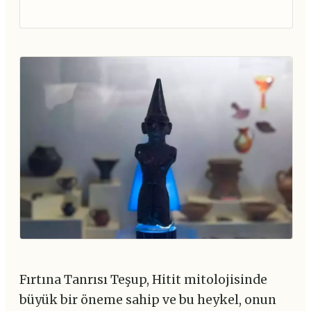
Fırtına Tanrısı Teşup, Hitit mitolojisinde
büyük bir öneme sahip ve bu heykel, onun