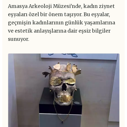
Amasya Arkeoloji Müzesi'nde, kadın ziynet
eşyaları özel bir önem taşıyor. Bu eşyalar,
geçmişin kadınlarının günlük yaşamlarına
ve estetik anlayışlarına dair eşsiz bilgiler
sunuyor.