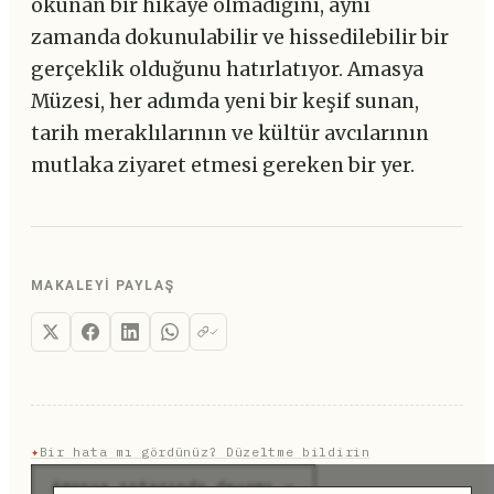
okunan bir hikaye olmadığını, aynı
zamanda dokunulabilir ve hissedilebilir bir
gerçeklik olduğunu hatırlatıyor. Amasya
Müzesi, her adımda yeni bir keşif sunan,
tarih meraklılarının ve kültür avcılarının
mutlaka ziyaret etmesi gereken bir yer.
MAKALEYI PAYLAŞ
✦
Bir hata mı gördünüz? Düzeltme bildirin
Amasya rotasında devamı →