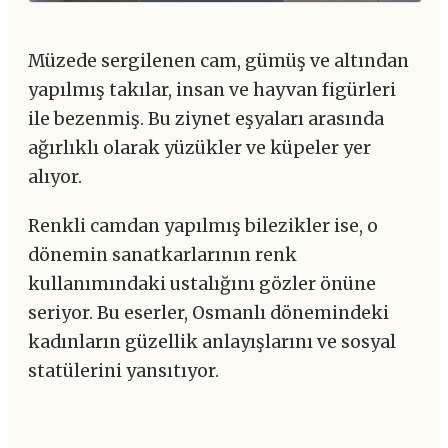
Müzede sergilenen cam, gümüş ve altından
yapılmış takılar, insan ve hayvan figürleri
ile bezenmiş. Bu ziynet eşyaları arasında
ağırlıklı olarak yüzükler ve küpeler yer
alıyor.
Renkli camdan yapılmış bilezikler ise, o
dönemin sanatkarlarının renk
kullanımındaki ustalığını gözler önüne
seriyor. Bu eserler, Osmanlı dönemindeki
kadınların güzellik anlayışlarını ve sosyal
statülerini yansıtıyor.