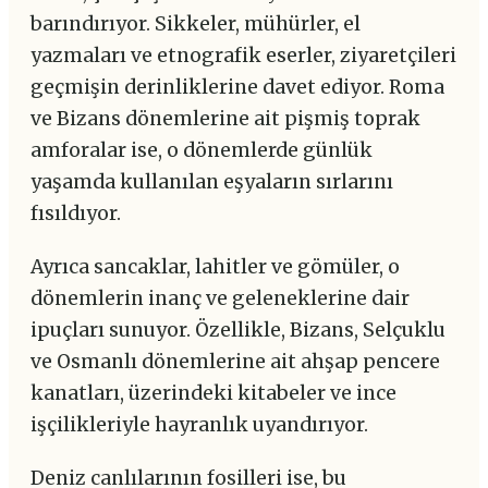
barındırıyor. Sikkeler, mühürler, el
yazmaları ve etnografik eserler, ziyaretçileri
geçmişin derinliklerine davet ediyor. Roma
ve Bizans dönemlerine ait pişmiş toprak
amforalar ise, o dönemlerde günlük
yaşamda kullanılan eşyaların sırlarını
fısıldıyor.
Ayrıca sancaklar, lahitler ve gömüler, o
dönemlerin inanç ve geleneklerine dair
ipuçları sunuyor. Özellikle, Bizans, Selçuklu
ve Osmanlı dönemlerine ait ahşap pencere
kanatları, üzerindeki kitabeler ve ince
işçilikleriyle hayranlık uyandırıyor.
Deniz canlılarının fosilleri ise, bu