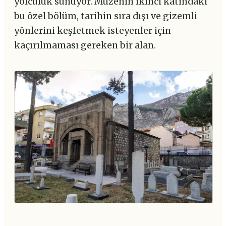
yolculuk sunuyor. Müzenin ikinci katındaki
bu özel bölüm, tarihin sıra dışı ve gizemli
yönlerini keşfetmek isteyenler için
kaçırılmaması gereken bir alan.