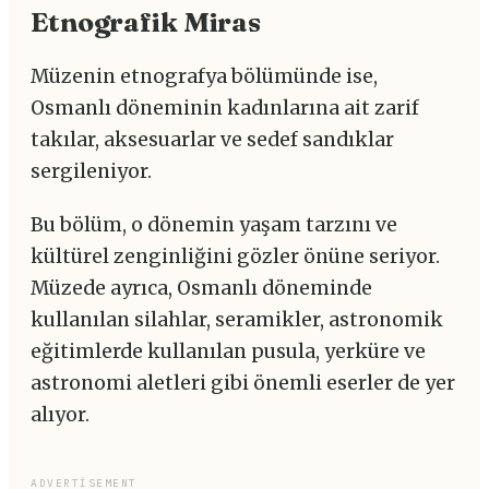
Etnografik Miras
Müzenin etnografya bölümünde ise,
Osmanlı döneminin kadınlarına ait zarif
takılar, aksesuarlar ve sedef sandıklar
sergileniyor.
Bu bölüm, o dönemin yaşam tarzını ve
kültürel zenginliğini gözler önüne seriyor.
Müzede ayrıca, Osmanlı döneminde
kullanılan silahlar, seramikler, astronomik
eğitimlerde kullanılan pusula, yerküre ve
astronomi aletleri gibi önemli eserler de yer
alıyor.
ADVERTISEMENT