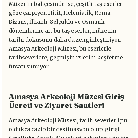
Müzenin bahçesinde ise, çeşitli taş eserler
göze çarpıyor. Hitit, Helenistik, Roma,
Bizans, İlhanlı, Selçuklu ve Osmanlı
dönemlerine ait bu taş eserler, müzenin
tarihi dokusunu daha da zenginleştiriyor.
Amasya Arkeoloji Müzesi, bu eserlerle
tarihseverlere, geçmişin izlerini keşfetme
fırsatı sunuyor.
Amasya Arkeoloji Müzesi Giriş
Ücreti ve Ziyaret Saatleri
Amasya Arkeoloji Müzesi, tarih severler için
oldukça cazip bir destinasyon olup, girişi