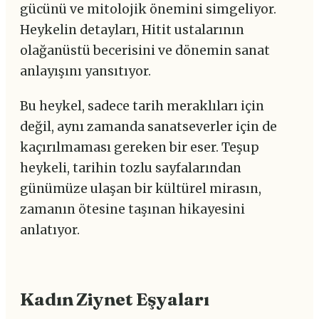
gücünü ve mitolojik önemini simgeliyor.
Heykelin detayları, Hitit ustalarının
olağanüstü becerisini ve dönemin sanat
anlayışını yansıtıyor.
Bu heykel, sadece tarih meraklıları için
değil, aynı zamanda sanatseverler için de
kaçırılmaması gereken bir eser. Teşup
heykeli, tarihin tozlu sayfalarından
günümüze ulaşan bir kültürel mirasın,
zamanın ötesine taşınan hikayesini
anlatıyor.
Kadın Ziynet Eşyaları