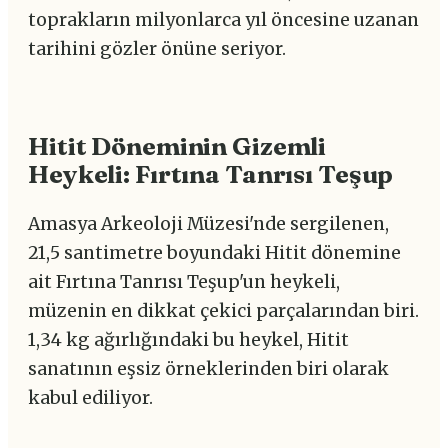
toprakların milyonlarca yıl öncesine uzanan
tarihini gözler önüne seriyor.
Hitit Döneminin Gizemli
Heykeli: Fırtına Tanrısı Teşup
Amasya Arkeoloji Müzesi'nde sergilenen,
21,5 santimetre boyundaki Hitit dönemine
ait Fırtına Tanrısı Teşup'un heykeli,
müzenin en dikkat çekici parçalarından biri.
1,34 kg ağırlığındaki bu heykel, Hitit
sanatının eşsiz örneklerinden biri olarak
kabul ediliyor.