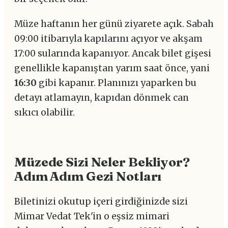
Müze haftanın her günü ziyarete açık. Sabah
09:00 itibarıyla kapılarını açıyor ve akşam
17:00 sularında kapanıyor. Ancak bilet gişesi
genellikle kapanıştan yarım saat önce, yani
16:30
gibi kapanır. Planınızı yaparken bu
detayı atlamayın, kapıdan dönmek can
sıkıcı olabilir.
Müzede Sizi Neler Bekliyor?
Adım Adım Gezi Notları
Biletinizi okutup içeri girdiğinizde sizi
Mimar Vedat Tek'in o eşsiz mimari