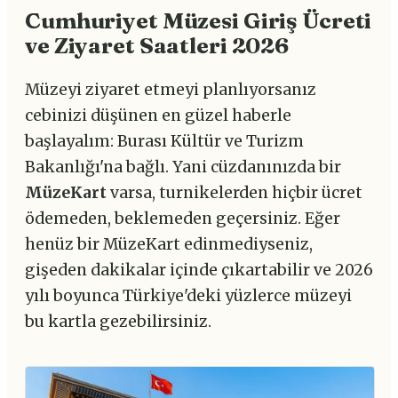
Cumhuriyet Müzesi Giriş Ücreti
ve Ziyaret Saatleri 2026
Müzeyi ziyaret etmeyi planlıyorsanız
cebinizi düşünen en güzel haberle
başlayalım: Burası Kültür ve Turizm
Bakanlığı'na bağlı. Yani cüzdanınızda bir
MüzeKart
varsa, turnikelerden hiçbir ücret
ödemeden, beklemeden geçersiniz. Eğer
henüz bir MüzeKart edinmediyseniz,
gişeden dakikalar içinde çıkartabilir ve 2026
yılı boyunca Türkiye'deki yüzlerce müzeyi
bu kartla gezebilirsiniz.