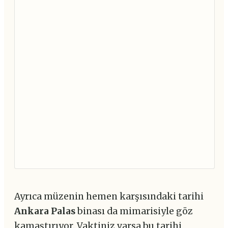
Ayrıca müzenin hemen karşısındaki tarihi
Ankara Palas
binası da mimarisiyle göz
kamaştırıyor. Vaktiniz varsa bu tarihi