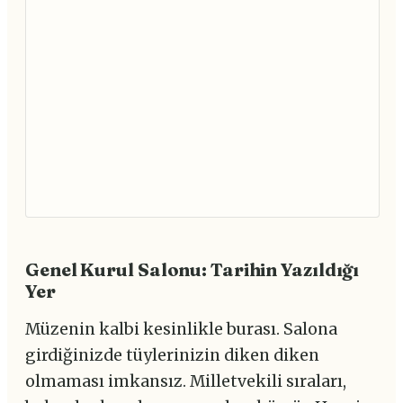
Genel Kurul Salonu: Tarihin Yazıldığı
Yer
Müzenin kalbi kesinlikle burası. Salona
girdiğinizde tüylerinizin diken diken
olmaması imkansız. Milletvekili sıraları,