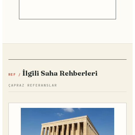
İlgili Saha Rehberleri
REF /
ÇAPRAZ REFERANSLAR