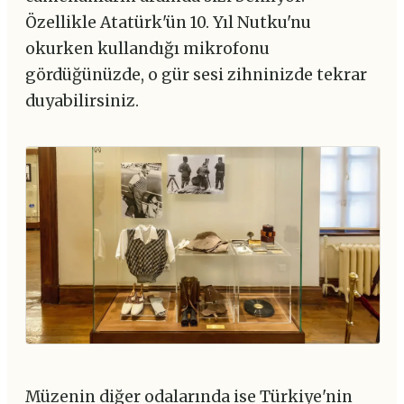
Özellikle Atatürk'ün 10. Yıl Nutku'nu
okurken kullandığı mikrofonu
gördüğünüzde, o gür sesi zihninizde tekrar
duyabilirsiniz.
Müzenin diğer odalarında ise Türkiye'nin