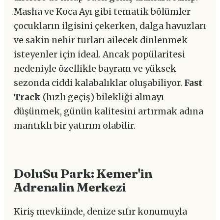
Masha ve Koca Ayı gibi tematik bölümler
çocukların ilgisini çekerken, dalga havuzları
ve sakin nehir turları ailecek dinlenmek
isteyenler için ideal. Ancak popülaritesi
nedeniyle özellikle bayram ve yüksek
sezonda ciddi kalabalıklar oluşabiliyor.
Fast
Track
(hızlı geçiş) bilekliği almayı
düşünmek, günün kalitesini artırmak adına
mantıklı bir yatırım olabilir.
DoluSu Park: Kemer'in
Adrenalin Merkezi
Kiriş mevkiinde, denize sıfır konumuyla