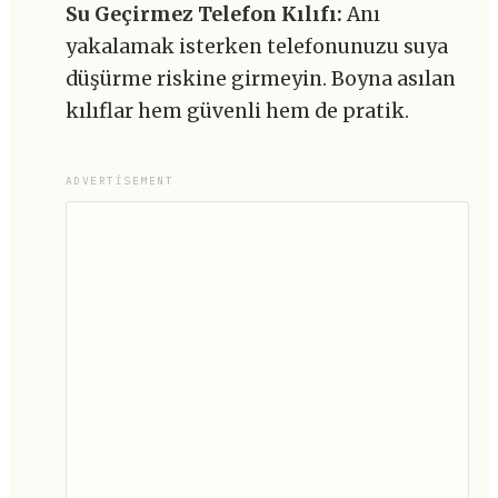
Su Geçirmez Telefon Kılıfı:
Anı
yakalamak isterken telefonunuzu suya
düşürme riskine girmeyin. Boyna asılan
kılıflar hem güvenli hem de pratik.
ADVERTISEMENT