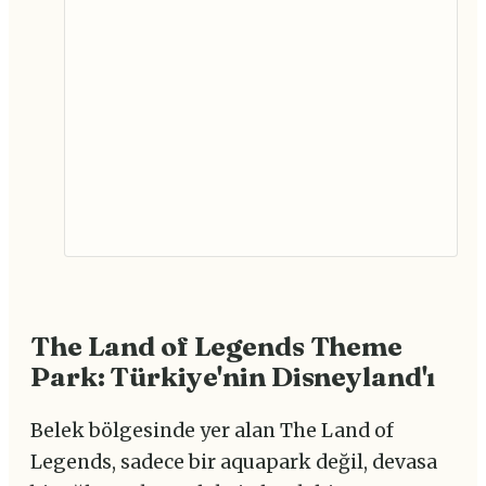
The Land of Legends Theme
Park: Türkiye'nin Disneyland'ı
Belek bölgesinde yer alan The Land of
Legends, sadece bir aquapark değil, devasa