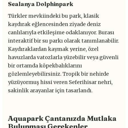
Sealanya Dolphinpark
Türkler mevkiindeki bu park, klasik
kaydırak eğlencesinden ziyade deniz
canlılarıyla etkileşime odaklanıyor. Burası
interaktif bir su parkı olarak tanımlanabilir.
Kaydıraklardan kaymak yerine, özel
havuzlarda vatozlarla yüzebilir veya güvenli
bir ortamda köpekbalıklarını
gözlemleyebilirsiniz. Tropik bir nehirde
yüzüyormuş hissi veren Seferihisar nehri,
sakinlik arayanlar için tasarlandı.
Aquapark Çantanızda Mutlaka
Bulunması Gerekenler