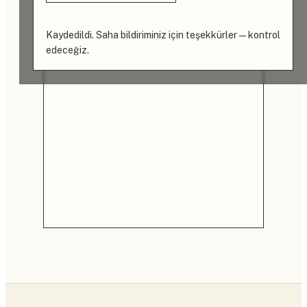
Kaydedildi. Saha bildiriminiz için teşekkürler — kontrol
edeceğiz.