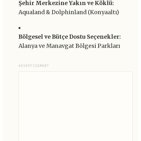
Şehir Merkezine Yakın ve Köklü:
Aqualand & Dolphinland (Konyaaltı)
Bölgesel ve Bütçe Dostu Seçenekler:
Alanya ve Manavgat Bölgesi Parkları
ADVERTISEMENT