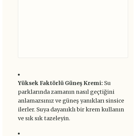
Yüksek Faktörlü Güneş Kremi:
Su
parklarında zamanın nasıl geçtiğini
anlamazsınız ve güneş yanıkları sinsice
ilerler. Suya dayanıklı bir krem kullanın
ve sık sık tazeleyin.