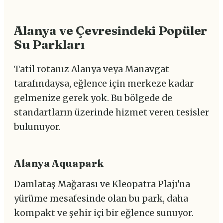
Alanya ve Çevresindeki Popüler
Su Parkları
Tatil rotanız Alanya veya Manavgat
tarafındaysa, eğlence için merkeze kadar
gelmenize gerek yok. Bu bölgede de
standartların üzerinde hizmet veren tesisler
bulunuyor.
Alanya Aquapark
Damlataş Mağarası ve Kleopatra Plajı'na
yürüme mesafesinde olan bu park, daha
kompakt ve şehir içi bir eğlence sunuyor.