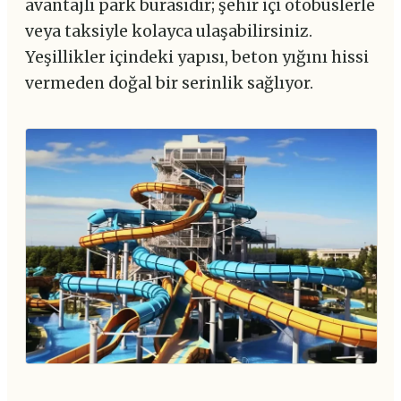
avantajlı park burasıdır; şehir içi otobüslerle
veya taksiyle kolayca ulaşabilirsiniz.
Yeşillikler içindeki yapısı, beton yığını hissi
vermeden doğal bir serinlik sağlıyor.