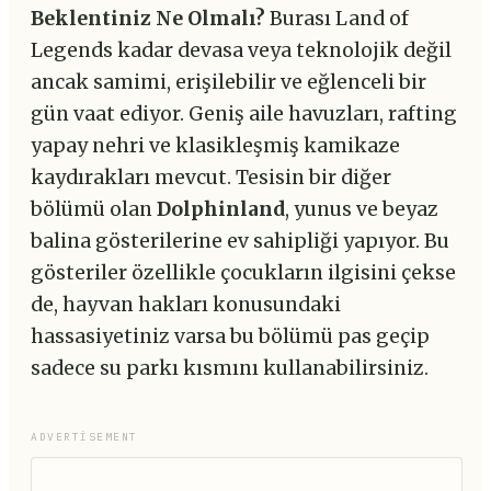
Beklentiniz Ne Olmalı?
Burası Land of
Legends kadar devasa veya teknolojik değil
ancak samimi, erişilebilir ve eğlenceli bir
gün vaat ediyor. Geniş aile havuzları, rafting
yapay nehri ve klasikleşmiş kamikaze
kaydırakları mevcut. Tesisin bir diğer
bölümü olan
Dolphinland
, yunus ve beyaz
balina gösterilerine ev sahipliği yapıyor. Bu
gösteriler özellikle çocukların ilgisini çekse
de, hayvan hakları konusundaki
hassasiyetiniz varsa bu bölümü pas geçip
sadece su parkı kısmını kullanabilirsiniz.
ADVERTISEMENT