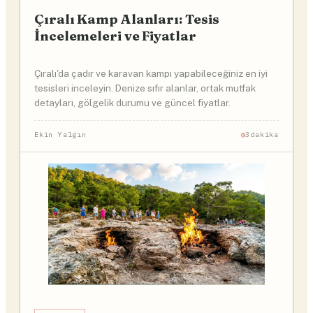
Çıralı Kamp Alanları: Tesis
İncelemeleri ve Fiyatlar
Çıralı'da çadır ve karavan kampı yapabileceğiniz en iyi
tesisleri inceleyin. Denize sıfır alanlar, ortak mutfak
detayları, gölgelik durumu ve güncel fiyatlar.
Ekin Yalgın
3dakika