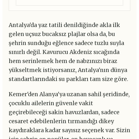
Antalya'da yaz tatili denildiğinde akla ilk
gelen uçsuz bucaksız plajlar olsa da, bu
şehrin sunduğu eğlence sadece tuzlu suyla
sınırlı değil. Kavurucu Akdeniz sıcağında
hem serinlemek hem de nabzınızı biraz
yükseltmek istiyorsanız, Antalya'nın dünya
standartlarındaki su parkları tam size göre.
Kemer'den Alanya'ya uzanan sahil şeridinde,
çocuklu ailelerin güvenle vakit
geçirebileceği sakin havuzlardan, sadece
cesaret edebilenlerin tırmandığı dikey
kaydıraklara kadar sayısız seçenek var. Sizin