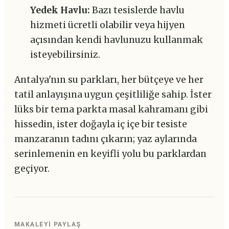
Yedek Havlu:
Bazı tesislerde havlu
hizmeti ücretli olabilir veya hijyen
açısından kendi havlunuzu kullanmak
isteyebilirsiniz.
Antalya'nın su parkları, her bütçeye ve her
tatil anlayışına uygun çeşitliliğe sahip. İster
lüks bir tema parkta masal kahramanı gibi
hissedin, ister doğayla iç içe bir tesiste
manzaranın tadını çıkarın; yaz aylarında
serinlemenin en keyifli yolu bu parklardan
geçiyor.
MAKALEYI PAYLAŞ