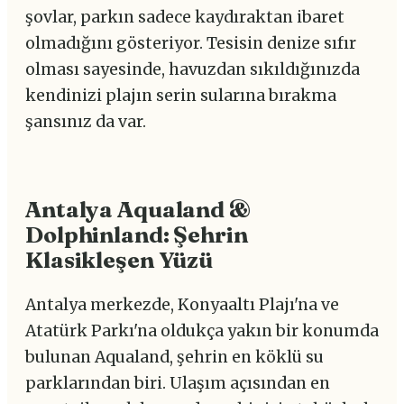
şovlar, parkın sadece kaydıraktan ibaret
olmadığını gösteriyor. Tesisin denize sıfır
olması sayesinde, havuzdan sıkıldığınızda
kendinizi plajın serin sularına bırakma
şansınız da var.
Antalya Aqualand &
Dolphinland: Şehrin
Klasikleşen Yüzü
Antalya merkezde, Konyaaltı Plajı'na ve
Atatürk Parkı'na oldukça yakın bir konumda
bulunan Aqualand, şehrin en köklü su
parklarından biri. Ulaşım açısından en