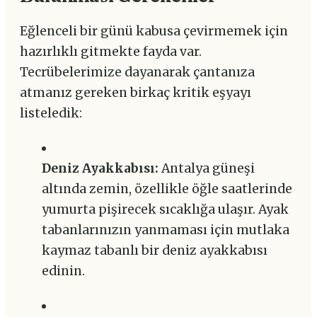
Eğlenceli bir günü kabusa çevirmemek için
hazırlıklı gitmekte fayda var.
Tecrübelerimize dayanarak çantanıza
atmanız gereken birkaç kritik eşyayı
listeledik:
Deniz Ayakkabısı:
Antalya güneşi
altında zemin, özellikle öğle saatlerinde
yumurta pişirecek sıcaklığa ulaşır. Ayak
tabanlarınızın yanmaması için mutlaka
kaymaz tabanlı bir deniz ayakkabısı
edinin.