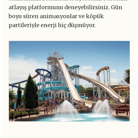
atlayış platformunu deneyebilirsiniz. Gün
boyu süren animasyonlar ve köpük
partileriyle enerji hiç düşmüyor.