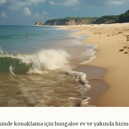
isinde konaklama için bungalov ev ve yakında hizm