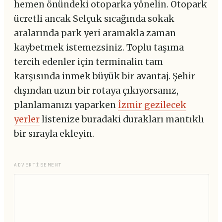
hemen önündeki otoparka yönelin. Otopark
ücretli ancak Selçuk sıcağında sokak
aralarında park yeri aramakla zaman
kaybetmek istemezsiniz. Toplu taşıma
tercih edenler için terminalin tam
karşısında inmek büyük bir avantaj. Şehir
dışından uzun bir rotaya çıkıyorsanız,
planlamanızı yaparken
İzmir gezilecek
yerler
listenize buradaki durakları mantıklı
bir sırayla ekleyin.
ADVERTISEMENT