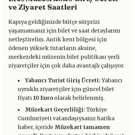
ve Ziyaret Saatleri
Kapıya geldiğinizde bütçe sürprizi
yaşamamanız için bilet ve saat detaylarını
netleştirelim. Antik kent bölgesi için
ödenen yüksek tutarların aksine,
merkezdeki müzenin bilet politikası yerli
ziyaretçiler için çok daha avantajlı çalışıyor.
Yabancı Turist Giriş Ücreti:
Yabancı
uyruklu ziyaretçiler için güncel bilet
fiyatı
10 Euro
olarak belirlenmiş.
Müzekart Geçerliliği:
Türkiye
Cumhuriyeti vatandaşıysanız harika
haber, içeride
Müzekart tamamen