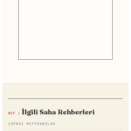
İlgili Saha Rehberleri
REF /
ÇAPRAZ REFERANSLAR