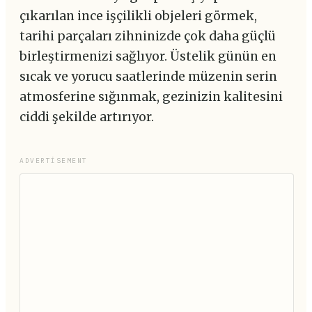
çıkarılan ince işçilikli objeleri görmek,
tarihi parçaları zihninizde çok daha güçlü
birleştirmenizi sağlıyor. Üstelik günün en
sıcak ve yorucu saatlerinde müzenin serin
atmosferine sığınmak, gezinizin kalitesini
ciddi şekilde artırıyor.
ADVERTISEMENT