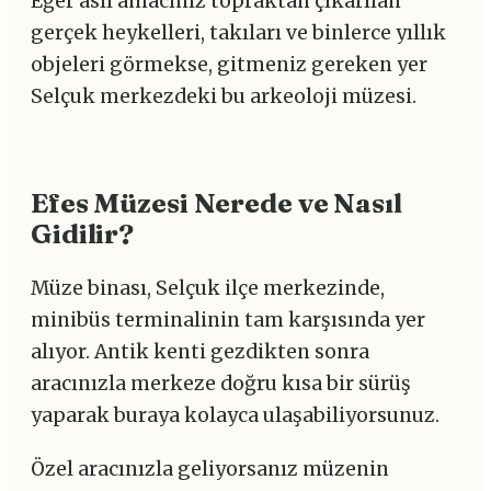
Eğer asıl amacınız topraktan çıkarılan
gerçek heykelleri, takıları ve binlerce yıllık
objeleri görmekse, gitmeniz gereken yer
Selçuk merkezdeki bu arkeoloji müzesi.
Efes Müzesi Nerede ve Nasıl
Gidilir?
Müze binası, Selçuk ilçe merkezinde,
minibüs terminalinin tam karşısında yer
alıyor. Antik kenti gezdikten sonra
aracınızla merkeze doğru kısa bir sürüş
yaparak buraya kolayca ulaşabiliyorsunuz.
Özel aracınızla geliyorsanız müzenin