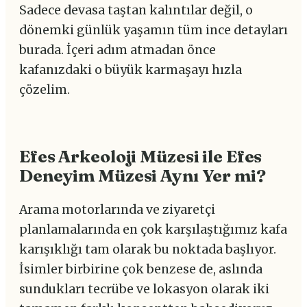
Sadece devasa taştan kalıntılar değil, o
dönemki günlük yaşamın tüm ince detayları
burada. İçeri adım atmadan önce
kafanızdaki o büyük karmaşayı hızla
çözelim.
Efes Arkeoloji Müzesi ile Efes
Deneyim Müzesi Aynı Yer mi?
Arama motorlarında ve ziyaretçi
planlamalarında en çok karşılaştığımız kafa
karışıklığı tam olarak bu noktada başlıyor.
İsimler birbirine çok benzese de, aslında
sundukları tecrübe ve lokasyon olarak iki