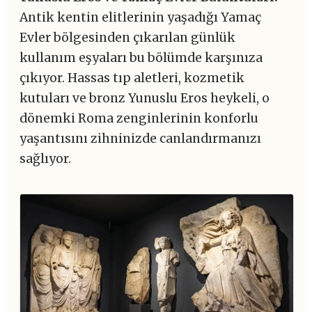
Antik kentin elitlerinin yaşadığı Yamaç
Evler bölgesinden çıkarılan günlük
kullanım eşyaları bu bölümde karşınıza
çıkıyor. Hassas tıp aletleri, kozmetik
kutuları ve bronz Yunuslu Eros heykeli, o
dönemki Roma zenginlerinin konforlu
yaşantısını zihninizde canlandırmanızı
sağlıyor.