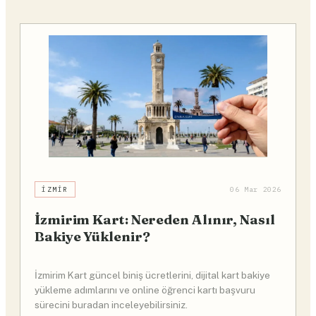
İZMIR
06 Mar 2026
İzmirim Kart: Nereden Alınır, Nasıl
Bakiye Yüklenir?
İzmirim Kart güncel biniş ücretlerini, dijital kart bakiye
yükleme adımlarını ve online öğrenci kartı başvuru
sürecini buradan inceleyebilirsiniz.