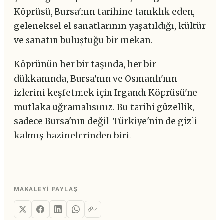
Köprüsü, Bursa'nın tarihine tanıklık eden,
geleneksel el sanatlarının yaşatıldığı, kültür
ve sanatın buluştuğu bir mekan.
Köprünün her bir taşında, her bir
dükkanında, Bursa'nın ve Osmanlı'nın
izlerini keşfetmek için Irgandı Köprüsü'ne
mutlaka uğramalısınız. Bu tarihi güzellik,
sadece Bursa'nın değil, Türkiye'nin de gizli
kalmış hazinelerinden biri.
MAKALEYI PAYLAŞ