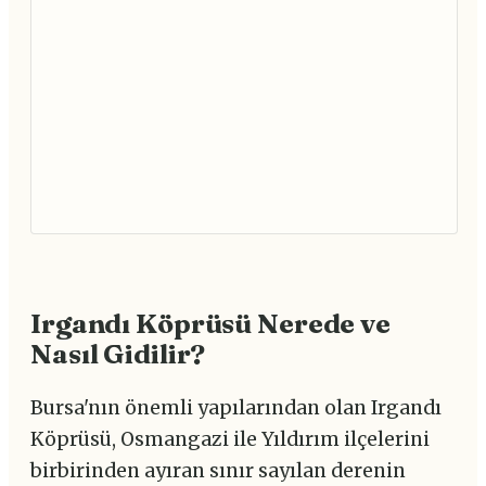
Irgandı Köprüsü Nerede ve
Nasıl Gidilir?
Bursa'nın önemli yapılarından olan Irgandı
Köprüsü, Osmangazi ile Yıldırım ilçelerini
birbirinden ayıran sınır sayılan derenin