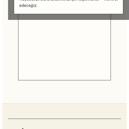
edeceğiz.