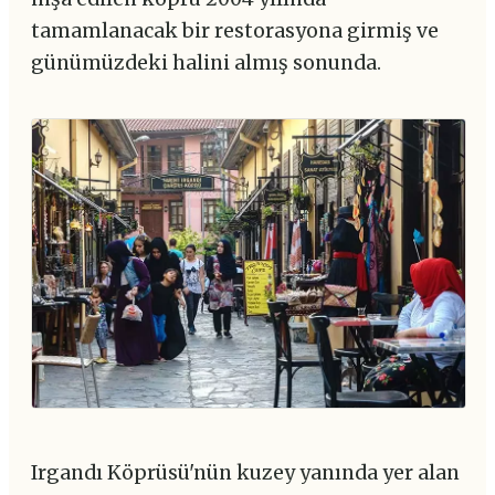
tamamlanacak bir restorasyona girmiş ve
günümüzdeki halini almış sonunda.
Irgandı Köprüsü'nün kuzey yanında yer alan