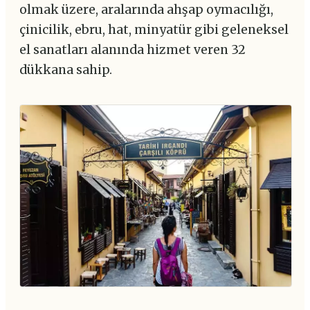
olmak üzere, aralarında ahşap oymacılığı,
çinicilik, ebru, hat, minyatür gibi geleneksel
el sanatları alanında hizmet veren 32
dükkana sahip.