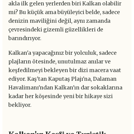
akla ilk gelen yerlerden biri Kalkan olabilir
mi? Bu küçük ama büyüleyici belde, sadece
denizin maviliğini değil, aynı zamanda
çevresindeki gizemli güzellikleri de
barındırıyor.
Kalkan'a yapacağınız bir yolculuk, sadece
plajların ötesinde, unutulmaz anılar ve
keşfedilmeyi bekleyen bir dizi macera vaat
ediyor. Kaş'tan Kaputaş Plajı'na, Dalaman
Havalimanı'ndan Kalkan'ın dar sokaklarına
kadar her köşesinde yeni bir hikaye sizi
bekliyor.