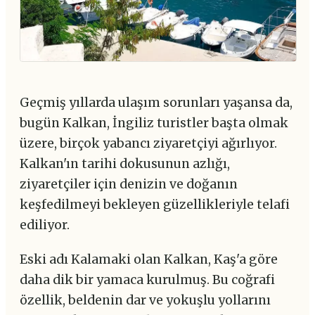
Geçmiş yıllarda ulaşım sorunları yaşansa da,
bugün Kalkan, İngiliz turistler başta olmak
üzere, birçok yabancı ziyaretçiyi ağırlıyor.
Kalkan'ın tarihi dokusunun azlığı,
ziyaretçiler için denizin ve doğanın
keşfedilmeyi bekleyen güzellikleriyle telafi
ediliyor.
Eski adı Kalamaki olan Kalkan, Kaş'a göre
daha dik bir yamaca kurulmuş. Bu coğrafi
özellik, beldenin dar ve yokuşlu yollarını