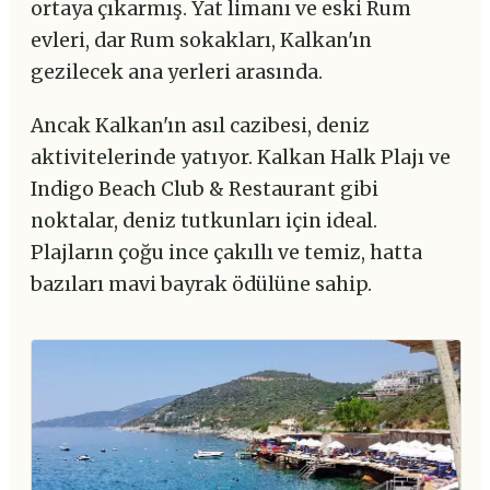
ortaya çıkarmış. Yat limanı ve eski Rum
evleri, dar Rum sokakları, Kalkan'ın
gezilecek ana yerleri arasında.
Ancak Kalkan'ın asıl cazibesi, deniz
aktivitelerinde yatıyor. Kalkan Halk Plajı ve
Indigo Beach Club & Restaurant gibi
noktalar, deniz tutkunları için ideal.
Plajların çoğu ince çakıllı ve temiz, hatta
bazıları mavi bayrak ödülüne sahip.