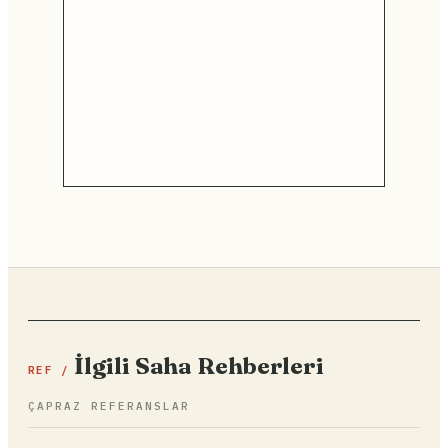
İlgili Saha Rehberleri
REF /
ÇAPRAZ REFERANSLAR