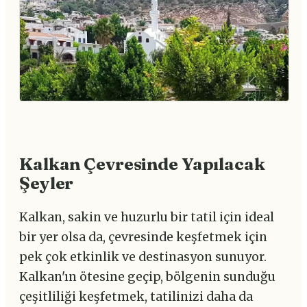
Kalkan Çevresinde Yapılacak
Şeyler
Kalkan, sakin ve huzurlu bir tatil için ideal
bir yer olsa da, çevresinde keşfetmek için
pek çok etkinlik ve destinasyon sunuyor.
Kalkan'ın ötesine geçip, bölgenin sunduğu
çeşitliliği keşfetmek, tatilinizi daha da