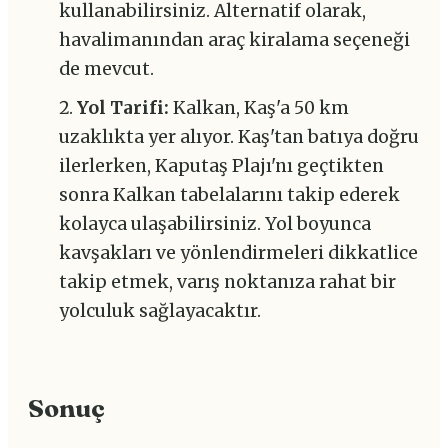
kullanabilirsiniz. Alternatif olarak,
havalimanından araç kiralama seçeneği
de mevcut.
Yol Tarifi:
Kalkan, Kaş'a 50 km
uzaklıkta yer alıyor. Kaş'tan batıya doğru
ilerlerken, Kaputaş Plajı'nı geçtikten
sonra Kalkan tabelalarını takip ederek
kolayca ulaşabilirsiniz. Yol boyunca
kavşakları ve yönlendirmeleri dikkatlice
takip etmek, varış noktanıza rahat bir
yolculuk sağlayacaktır.
Sonuç