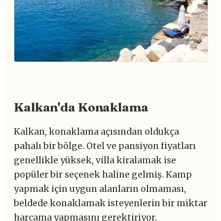
Kalkan'da Konaklama
Kalkan, konaklama açısından oldukça
pahalı bir bölge. Otel ve pansiyon fiyatları
genellikle yüksek, villa kiralamak ise
popüler bir seçenek haline gelmiş. Kamp
yapmak için uygun alanların olmaması,
beldede konaklamak isteyenlerin bir miktar
harcama yapmasını gerektiriyor.