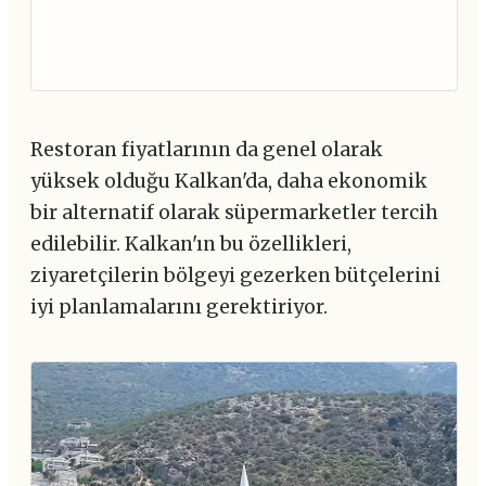
Restoran fiyatlarının da genel olarak
yüksek olduğu Kalkan'da, daha ekonomik
bir alternatif olarak süpermarketler tercih
edilebilir. Kalkan'ın bu özellikleri,
ziyaretçilerin bölgeyi gezerken bütçelerini
iyi planlamalarını gerektiriyor.