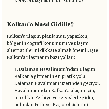
kolayca ulaşılabilir bir konumda.
Kalkan'a Nasıl Gidilir?
Kalkan'a ulaşım planlaması yaparken,
bölgenin coğrafi konumunu ve ulaşım
alternatiflerini dikkate almak önemli. İşte
Kalkan'a ulaşmanın bazı yolları:
Dalaman Havalimanı'ndan Ulaşım:
Kalkan'a gitmenin en pratik yolu
Dalaman Havalimanı üzerinden geçiyor.
Havalimanından Kalkan'a ulaşım için,
öncelikle Fethiye'ye servislerle gidip,
ardından Fethiye-Kaş otobüslerini