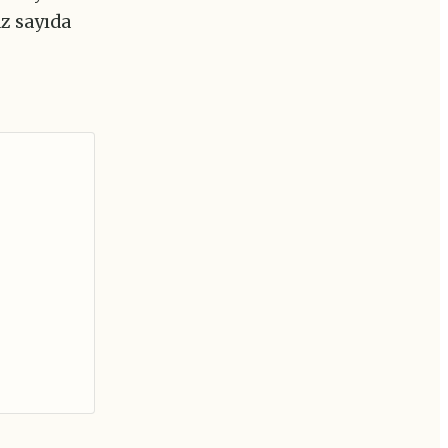
az sayıda