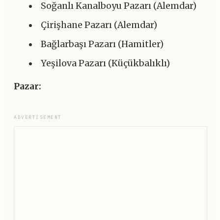
Soğanlı Kanalboyu Pazarı (Alemdar)
Çirişhane Pazarı (Alemdar)
Bağlarbaşı Pazarı (Hamitler)
Yeşilova Pazarı (Küçükbalıklı)
Pazar:
ADVERTISEMENT