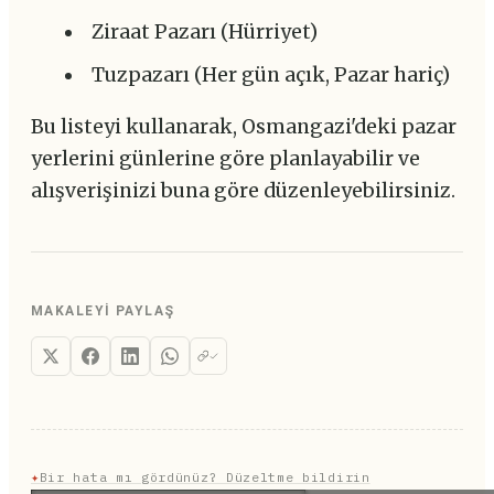
Ziraat Pazarı (Hürriyet)
Tuzpazarı (Her gün açık, Pazar hariç)
Bu listeyi kullanarak, Osmangazi'deki pazar
yerlerini günlerine göre planlayabilir ve
alışverişinizi buna göre düzenleyebilirsiniz.
MAKALEYI PAYLAŞ
✦
Bir hata mı gördünüz? Düzeltme bildirin