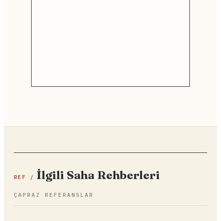
İlgili Saha Rehberleri
REF /
ÇAPRAZ REFERANSLAR