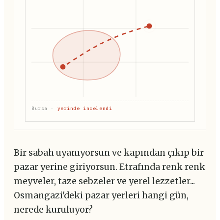
Bursa ·
yerinde incelendi
Bir sabah uyanıyorsun ve kapından çıkıp bir
pazar yerine giriyorsun. Etrafında renk renk
meyveler, taze sebzeler ve yerel lezzetler...
Osmangazi'deki pazar yerleri hangi gün,
nerede kuruluyor?