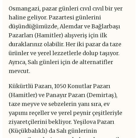
Osmangazi, pazar günleri cıvıl cıvıl bir yer
haline geliyor. Pazartesi günlerini
düşündüğümüzde, Alemdar ve Bağlarbaşı
Pazarları (Hamitler) alışveriş için ilk
duraklarınız olabilir. Her iki pazar da taze
ürünler ve yerel lezzetlerle dolup taşıyor.
Ayrıca, Salı günleri için de alternatifler
mevcut.
Kükürtlü Pazarı, 1050 Konutlar Pazarı
(Hamitler) ve Panayır Pazarı (Demirtaş),
taze meyve ve sebzelerin yanı sıra, ev
yapımı reçeller ve yerel peynir çeşitleriyle
ziyaretçilerini bekliyor. Yeşilova Pazarı
(Küçükbalıklı) da Salı günlerinin