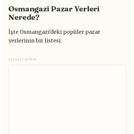
Osmangazi Pazar Yerleri
Nerede?
İşte Osmangazi'deki popüler pazar
yerlerinin bir listesi:
ADVERTISEMENT