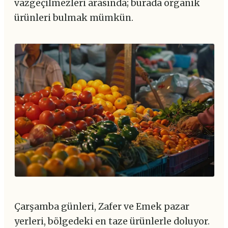
vazgeçilmezleri arasında; burada organik
ürünleri bulmak mümkün.
Çarşamba günleri, Zafer ve Emek pazar
yerleri, bölgedeki en taze ürünlerle doluyor.