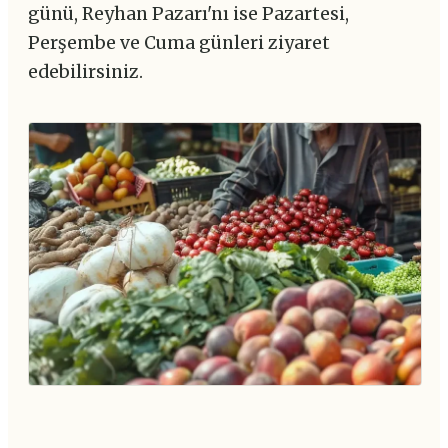
günü, Reyhan Pazarı'nı ise Pazartesi,
Perşembe ve Cuma günleri ziyaret
edebilirsiniz.