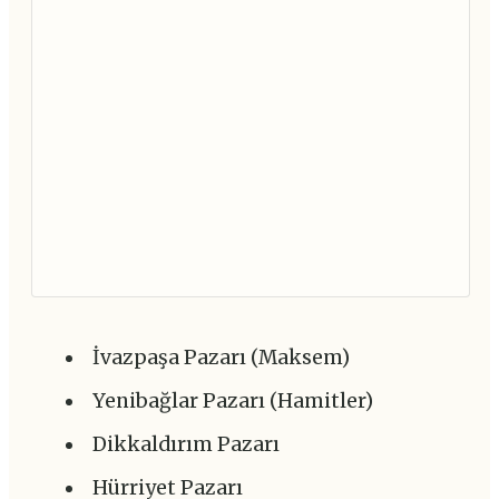
İvazpaşa Pazarı (Maksem)
Yenibağlar Pazarı (Hamitler)
Dikkaldırım Pazarı
Hürriyet Pazarı