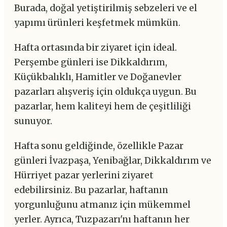
Burada, doğal yetiştirilmiş sebzeleri ve el
yapımı ürünleri keşfetmek mümkün.
Hafta ortasında bir ziyaret için ideal.
Perşembe günleri ise Dikkaldırım,
Küçükbalıklı, Hamitler ve Doğanevler
pazarları alışveriş için oldukça uygun. Bu
pazarlar, hem kaliteyi hem de çeşitliliği
sunuyor.
Hafta sonu geldiğinde, özellikle Pazar
günleri İvazpaşa, Yenibağlar, Dikkaldırım ve
Hürriyet pazar yerlerini ziyaret
edebilirsiniz. Bu pazarlar, haftanın
yorgunluğunu atmanız için mükemmel
yerler. Ayrıca, Tuzpazarı'nı haftanın her