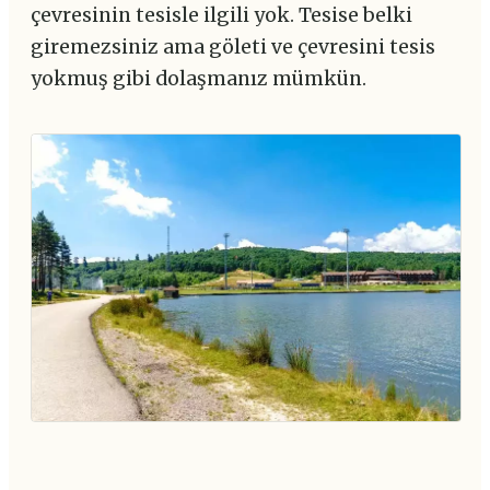
çevresinin tesisle ilgili yok. Tesise belki
giremezsiniz ama göleti ve çevresini tesis
yokmuş gibi dolaşmanız mümkün.