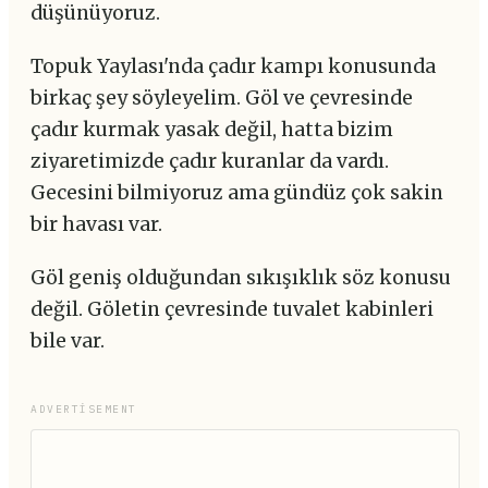
düşünüyoruz.
Topuk Yaylası'nda çadır kampı konusunda
birkaç şey söyleyelim. Göl ve çevresinde
çadır kurmak yasak değil, hatta bizim
ziyaretimizde çadır kuranlar da vardı.
Gecesini bilmiyoruz ama gündüz çok sakin
bir havası var.
Göl geniş olduğundan sıkışıklık söz konusu
değil. Göletin çevresinde tuvalet kabinleri
bile var.
ADVERTISEMENT