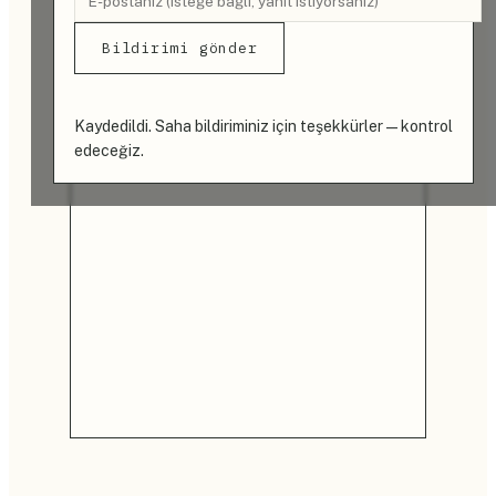
Bildirimi gönder
Kaydedildi. Saha bildiriminiz için teşekkürler — kontrol
edeceğiz.