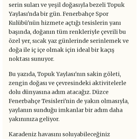
serin suları ve yeşil doğasıyla bezeli Topuk
Yaylası'nda bir gün. Fenerbahçe Spor
Kulübü'nün hizmete açtığı tesislerin yanı
başında, doğanın tüm renkleriyle çevrili bu
özel yer, sıcak yaz günlerinde serinlemek ve
doğa ile iç içe olmak için ideal bir kaçış
noktası sunuyor.
Bu yazıda, Topuk Yaylası'nın sakin göleti,
zengin doğası ve çevresindeki aktivitelerle
dolu dünyasına adım atacağız. Düzce
Fenerbahçe Tesisleri'nin de yakın olmasıyla,
yaylanın sunduğu imkanlar bir adım daha
yakınınıza geliyor.
Karadeniz havasını soluyabileceğiniz