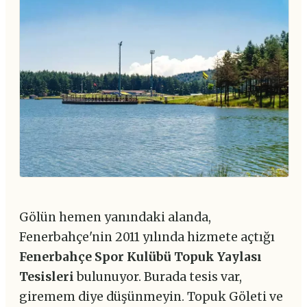
Gölün hemen yanındaki alanda,
Fenerbahçe'nin 2011 yılında hizmete açtığı
Fenerbahçe Spor Kulübü Topuk Yaylası
Tesisleri
bulunuyor. Burada tesis var,
giremem diye düşünmeyin. Topuk Göleti ve