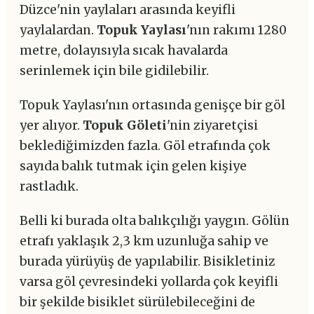
Düzce'nin yaylaları arasında keyifli
yaylalardan.
Topuk Yaylası
'nın rakımı 1280
metre, dolayısıyla sıcak havalarda
serinlemek için bile gidilebilir.
Topuk Yaylası'nın ortasında genişçe bir göl
yer alıyor.
Topuk Göleti
'nin ziyaretçisi
beklediğimizden fazla. Göl etrafında çok
sayıda balık tutmak için gelen kişiye
rastladık.
Belli ki burada olta balıkçılığı yaygın. Gölün
etrafı yaklaşık 2,3 km uzunluğa sahip ve
burada yürüyüş de yapılabilir. Bisikletiniz
varsa göl çevresindeki yollarda çok keyifli
bir şekilde bisiklet sürülebileceğini de