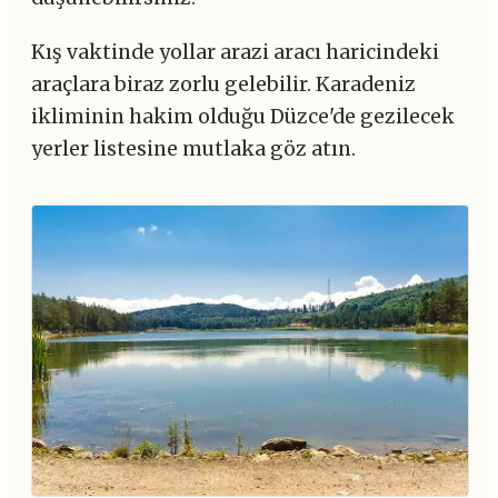
Kış vaktinde yollar arazi aracı haricindeki
araçlara biraz zorlu gelebilir. Karadeniz
ikliminin hakim olduğu Düzce'de gezilecek
yerler listesine mutlaka göz atın.