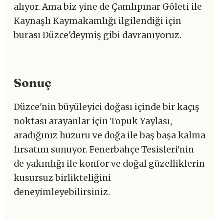
alıyor. Ama biz yine de Çamlıpınar Göleti ile
Kaynaşlı Kaymakamlığı ilgilendiği için
burası Düzce'deymiş gibi davranıyoruz.
Sonuç
Düzce'nin büyüleyici doğası içinde bir kaçış
noktası arayanlar için Topuk Yaylası,
aradığınız huzuru ve doğa ile baş başa kalma
fırsatını sunuyor. Fenerbahçe Tesisleri'nin
de yakınlığı ile konfor ve doğal güzelliklerin
kusursuz birlikteliğini
deneyimleyebilirsiniz.