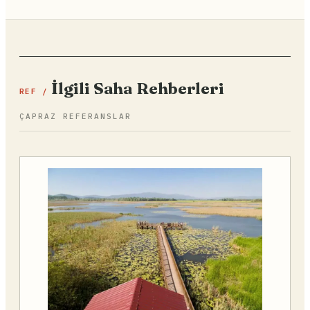
İlgili Saha Rehberleri
REF /
ÇAPRAZ REFERANSLAR