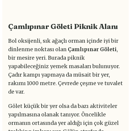
Çamlıpınar Göleti Piknik Alanı
Bol oksijenli, sık ağaçlı orman içinde iyi bir
dinlenme noktası olan
Çamlıpınar Göleti
,
bir mesire yeri. Burada piknik
yapabileceğiniz yemek masaları bulunuyor.
Çadır kampı yapmaya da müsait bir yer,
rakımı 1000 metre. Çevrede çeşme ve tuvalet
de var.
Gölet küçük bir yer olsa da bazı aktiviteler
yapılmasına olanak tanıyor. Öncelikle
ormanın ortasında yer aldığı için çok güzel