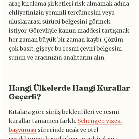
araç kiralama şirketleri risk almamak adına
ehliyetinizin yeminli tercümesini veya
uluslararası sürücü belgesini görmek
istiyor. Görevliyle kanun maddesi tartışmak
her zaman büyük bir zaman kaybı. Çözüm
çok basit, gişeye bu resmi çeviri belgesini
sunun ve aracınızın anahtarını alın.
Hangi Ülkelerde Hangi Kurallar
Geçerli?
Kıtalara göre sürüş beklentileri ve resmi
kurallar tamamen farklı.
Schengen vizesi
başvurusu
sürecinde uçak ve otel