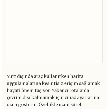
Yurt dışında araç kullanırken harita
uygulamalarına kesintisiz erişim sağlamak
hayati önem taşıyor. Yabancı rotalarda
çevrim dışı kalmamak için cihaz ayarlarına
özen gösterin. Özellikle uzun süreli