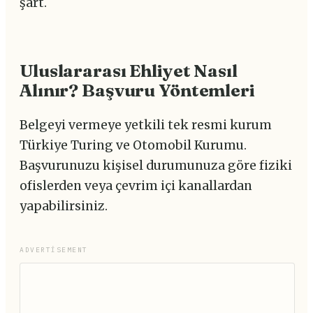
şart.
Uluslararası Ehliyet Nasıl
Alınır? Başvuru Yöntemleri
Belgeyi vermeye yetkili tek resmi kurum
Türkiye Turing ve Otomobil Kurumu.
Başvurunuzu kişisel durumunuza göre fiziki
ofislerden veya çevrim içi kanallardan
yapabilirsiniz.
ADVERTISEMENT