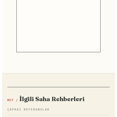
İlgili Saha Rehberleri
REF /
ÇAPRAZ REFERANSLAR