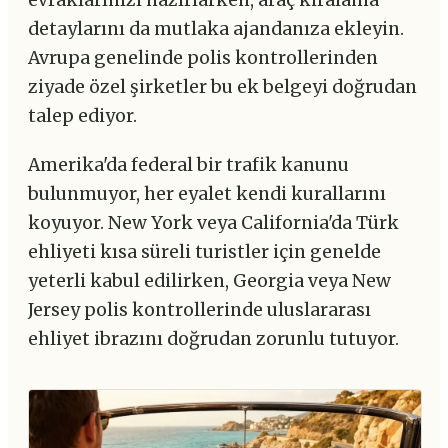
evraklarınızı hazırlarken, araç kiralama
detaylarını da mutlaka ajandanıza ekleyin.
Avrupa genelinde polis kontrollerinden
ziyade özel şirketler bu ek belgeyi doğrudan
talep ediyor.
Amerika'da federal bir trafik kanunu
bulunmuyor, her eyalet kendi kurallarını
koyuyor. New York veya California'da Türk
ehliyeti kısa süreli turistler için genelde
yeterli kabul edilirken, Georgia veya New
Jersey polis kontrollerinde uluslararası
ehliyet ibrazını doğrudan zorunlu tutuyor.