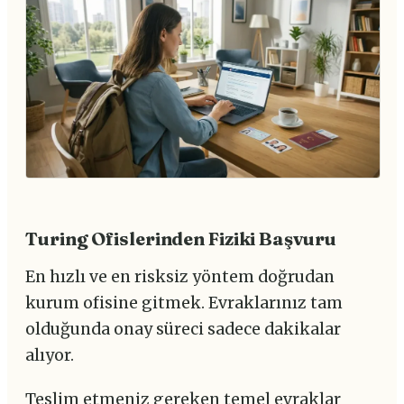
Turing Ofislerinden Fiziki Başvuru
En hızlı ve en risksiz yöntem doğrudan
kurum ofisine gitmek. Evraklarınız tam
olduğunda onay süreci sadece dakikalar
alıyor.
Teslim etmeniz gereken temel evraklar