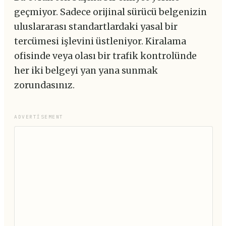
geçmiyor. Sadece orijinal sürücü belgenizin
uluslararası standartlardaki yasal bir
tercümesi işlevini üstleniyor. Kiralama
ofisinde veya olası bir trafik kontrolünde
her iki belgeyi yan yana sunmak
zorundasınız.
ADVERTISEMENT