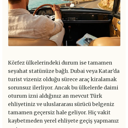
Körfez ülkelerindeki durum ise tamamen
seyahat statünüze bağlı. Dubai veya Katar'da
turist vizeniz olduğu sürece araç kiralamak
sorunsuz ilerliyor. Ancak bu ülkelerde daimi
oturum izni aldığınız an mevcut Türk
ehliyetiniz ve uluslararası sürücü belgeniz
tamamen geçersiz hale geliyor. Hiç vakit
kaybetmeden yerel ehliyete geçiş yapmanız