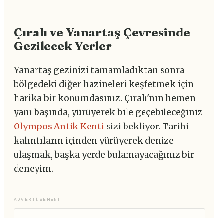
Çıralı ve Yanartaş Çevresinde
Gezilecek Yerler
Yanartaş gezinizi tamamladıktan sonra
bölgedeki diğer hazineleri keşfetmek için
harika bir konumdasınız. Çıralı'nın hemen
yanı başında, yürüyerek bile geçebileceğiniz
Olympos Antik Kenti
sizi bekliyor. Tarihi
kalıntıların içinden yürüyerek denize
ulaşmak, başka yerde bulamayacağınız bir
deneyim.
ADVERTISEMENT