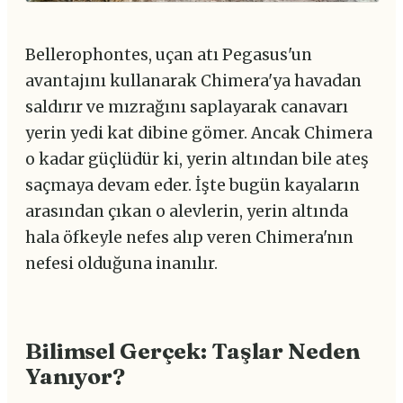
Bellerophontes, uçan atı Pegasus'un
avantajını kullanarak Chimera'ya havadan
saldırır ve mızrağını saplayarak canavarı
yerin yedi kat dibine gömer. Ancak Chimera
o kadar güçlüdür ki, yerin altından bile ateş
saçmaya devam eder. İşte bugün kayaların
arasından çıkan o alevlerin, yerin altında
hala öfkeyle nefes alıp veren Chimera'nın
nefesi olduğuna inanılır.
Bilimsel Gerçek: Taşlar Neden
Yanıyor?