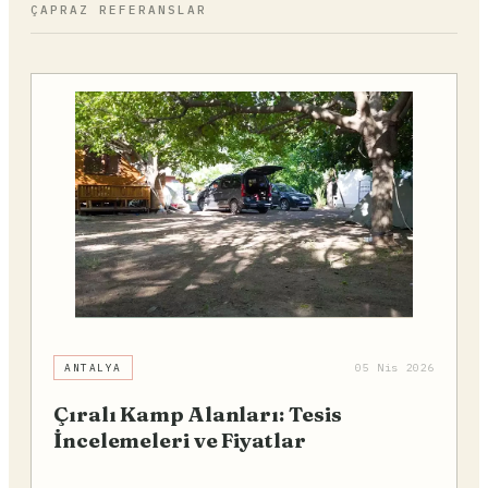
ÇAPRAZ REFERANSLAR
ANTALYA
05 Nis 2026
Çıralı Kamp Alanları: Tesis
İncelemeleri ve Fiyatlar