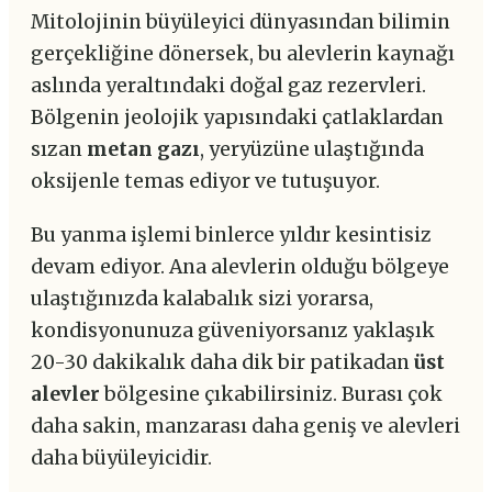
Mitolojinin büyüleyici dünyasından bilimin
gerçekliğine dönersek, bu alevlerin kaynağı
aslında yeraltındaki doğal gaz rezervleri.
Bölgenin jeolojik yapısındaki çatlaklardan
sızan
metan gazı
, yeryüzüne ulaştığında
oksijenle temas ediyor ve tutuşuyor.
Bu yanma işlemi binlerce yıldır kesintisiz
devam ediyor. Ana alevlerin olduğu bölgeye
ulaştığınızda kalabalık sizi yorarsa,
kondisyonunuza güveniyorsanız yaklaşık
20-30 dakikalık daha dik bir patikadan
üst
alevler
bölgesine çıkabilirsiniz. Burası çok
daha sakin, manzarası daha geniş ve alevleri
daha büyüleyicidir.