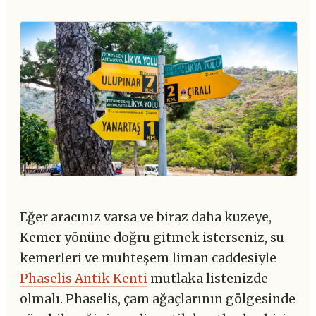
Eğer aracınız varsa ve biraz daha kuzeye,
Kemer yönüne doğru gitmek isterseniz, su
kemerleri ve muhteşem liman caddesiyle
Phaselis Antik Kenti
mutlaka listenizde
olmalı. Phaselis, çam ağaçlarının gölgesinde