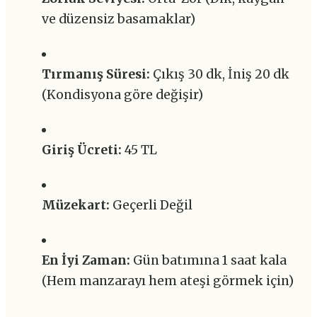
ve düzensiz basamaklar)
Tırmanış Süresi:
Çıkış 30 dk, İniş 20 dk
(Kondisyona göre değişir)
Giriş Ücreti:
45 TL
Müzekart:
Geçerli Değil
En İyi Zaman:
Gün batımına 1 saat kala
(Hem manzarayı hem ateşi görmek için)