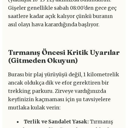
Gişeler genellikle sabah 08:00'den gece geç
saatlere kadar açık kalıyor çünkü buranın
asıl olayı hava karardığında başlıyor.
Tırmanış Öncesi Kritik Uyarılar
(Gitmeden Okuyun)
Burası bir plaj yürüyüşü değil, 1 kilometrelik
ancak oldukça dik ve efor gerektiren bir
trekking parkuru. Zirveye vardığınızda
keyfinizin kaçmaması için şu tavsiyelere
mutlaka kulak verin:
Terlik ve Sandalet Yasak:
Tırmanış