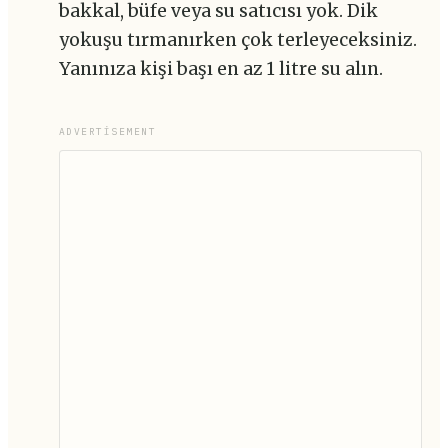
bakkal, büfe veya su satıcısı yok. Dik
yokuşu tırmanırken çok terleyeceksiniz.
Yanınıza kişi başı en az 1 litre su alın.
ADVERTISEMENT