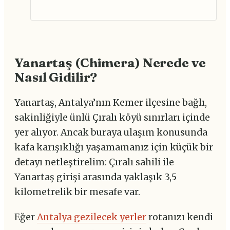
Yanartaş (Chimera) Nerede ve
Nasıl Gidilir?
Yanartaş, Antalya’nın Kemer ilçesine bağlı,
sakinliğiyle ünlü Çıralı köyü sınırları içinde
yer alıyor. Ancak buraya ulaşım konusunda
kafa karışıklığı yaşamamanız için küçük bir
detayı netleştirelim: Çıralı sahili ile
Yanartaş girişi arasında yaklaşık 3,5
kilometrelik bir mesafe var.
Eğer
Antalya gezilecek yerler
rotanızı kendi