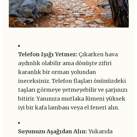
Telefon Işığı Yetmez:
Çıkarken hava
aydınlık olabilir ama dönüşte zifiri
karanlık bir orman yolundan
ineceksiniz. Telefon flaşları önünüzdeki
taşları görmeye yetmeyebilir ve şarjınızı
bitirir. Yanınıza mutlaka lümeni yüksek
iyi bir kafa lambası veya el feneri alın.
Suyunuzu Aşağıdan Alın:
Yukarıda