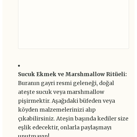
Sucuk Ekmek ve Marshmallow Ritüeli:
Buranın gayri resmi geleneği, doğal
ateşte sucuk veya marshmallow
pişirmektir. Aşağıdaki büfeden veya
köyden malzemelerinizi alıp
çıkabilirsiniz. Ateşin başında kediler size
eşlik edecektir, onlarla paylaşmayı
unutmayın!