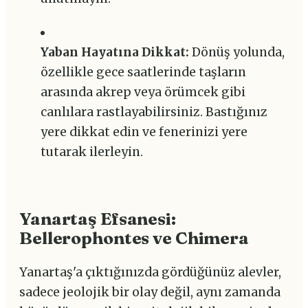
Yaban Hayatına Dikkat:
Dönüş yolunda,
özellikle gece saatlerinde taşların
arasında akrep veya örümcek gibi
canlılara rastlayabilirsiniz. Bastığınız
yere dikkat edin ve fenerinizi yere
tutarak ilerleyin.
Yanartaş Efsanesi:
Bellerophontes ve Chimera
Yanartaş'a çıktığınızda gördüğünüz alevler,
sadece jeolojik bir olay değil, aynı zamanda