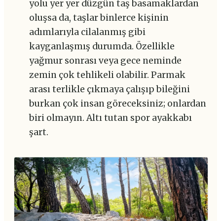
yolu yer yer düzgün taş basamaklardan
oluşsa da, taşlar binlerce kişinin
adımlarıyla cilalanmış gibi
kayganlaşmış durumda. Özellikle
yağmur sonrası veya gece neminde
zemin çok tehlikeli olabilir. Parmak
arası terlikle çıkmaya çalışıp bileğini
burkan çok insan göreceksiniz; onlardan
biri olmayın. Altı tutan spor ayakkabı
şart.