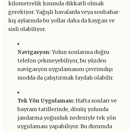
kilometrelik kısımda dikkatli olmak
gerekiyor. Yağışlı havalarda veya sonbahar-
kış aylarında bu yollar daha da kaygan ve
sisli olabiliyor.
Navigasyon:
Yolun sonlarına doğru
telefon çekmeyebiliyor, bu yüzden
navigasyon uygulamasını çevrimdışı
modda da çalıştırmak faydalı olabilir.
Tek Yön Uygulaması:
Hafta sonları ve
bayram tatillerinde, dönüş yolunda
jandarma yoğunluk nedeniyle tek yön
uygulaması yapabiliyor. Bu durumda