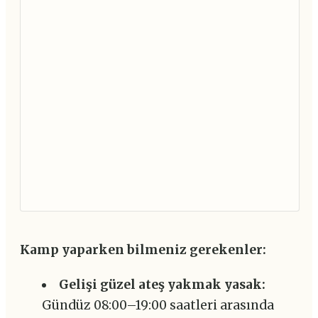
Kamp yaparken bilmeniz gerekenler:
Gelişi güzel ateş yakmak yasak:
Gündüz 08:00–19:00 saatleri arasında