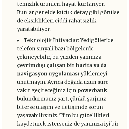
temizlik ürünleri hayat kurtarıyor.
Bunlar genelde küçük detay gibi görülse
de eksiklikleri ciddi rahatsızlık
yaratabiliyor.
Teknolojik İhtiyaçlar: Yedigöller’de
telefon sinyali bazı bölgelerde
çekmeyebilir, bu yüzden yanınıza
çevrimdışı çalışan bir harita ya da
navigasyon uygulaması
yüklemeyi
unutmayın. Ayrıca doğada uzun süre
vakit geçireceğiniz için
powerbank
bulundurmanız şart, çünkü şarjınız
biterse ulaşım ve iletişimde sorun
yaşayabilirsiniz. Tüm bu güzellikleri
kaydetmek isterseniz de yanınıza iyi bir