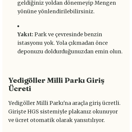
geldiğiniz yoldan dönemeyip Mengen
yönüne yönlendirilebilirsiniz.
Yakıt:
Park ve çevresinde benzin
istasyonu yok. Yola çıkmadan önce
deponuzu doldurduğunuzdan emin olun.
Yedigöller Milli Parkı Giriş
Ücreti
Yedigöller Milli Parkı'na araçla giriş ücretli.
Girişte HGS sistemiyle plakanız okunuyor
ve ücret otomatik olarak yansıtılıyor.