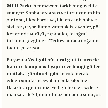
Milli Parkı
, her mevsim farklı bir güzellik
sunuyor. Sonbaharda sarı ve turuncunun bin
bir tonu, ilkbaharda yeşilin en canlı haliyle
sizi karşılıyor. Kamp yapmak isteyenler, göl
kenarında yürüyüşe çıkanlar, fotoğraf
tutkunu gezginler... Herkes burada doğanın
tadını çıkarıyor.
Bu yazıda
Yedigöller’e nasıl gidilir, nerede
kalınır, kamp nasıl yapılır ve hangi göller
mutlaka görülmeli
gibi en çok merak
edilen soruların cevabını bulacaksınız.
Hazırlıklı gelirseniz, Yedigöller size sadece
manzara değil, unutulmaz anılar da sunuyor.