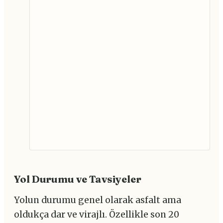
Yol Durumu ve Tavsiyeler
Yolun durumu genel olarak asfalt ama
oldukça dar ve virajlı. Özellikle son 20