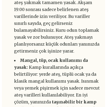
ateş yakmak tamamen yasak. Akşam
19:00 sonrası sadece belirlenen ateş
varillerinde izin veriliyor. Bu variller
sınırlı sayıda, geç gelirseniz
bulamayabilirsiniz. Kuru odun toplamak
yasak ve zor bulunuyor. Ateş yakmayı
planlıyorsanız küçük odunları yanınızda
getirmeniz çok işinize yarar.
Mangal, tüp, ocak kullanımı da
yasak:
Kamp kurallarında açıkça
belirtiliyor: yerde ateş, tüplü ocak ya da
klasik mangal kullanımı yasak. Isınmak
veya yemek pişirmek için sadece mevcut
ateş varilleri kullanılabiliyor. En iyi
çözüm, yanınızda
taşınabilir bir kamp