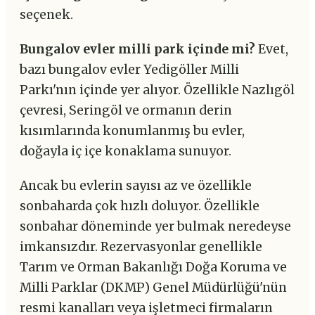
seçenek.
Bungalov evler milli park içinde mi?
Evet,
bazı bungalov evler Yedigöller Milli
Parkı'nın içinde yer alıyor. Özellikle Nazlıgöl
çevresi, Seringöl ve ormanın derin
kısımlarında konumlanmış bu evler,
doğayla iç içe konaklama sunuyor.
Ancak bu evlerin sayısı az ve özellikle
sonbaharda çok hızlı doluyor. Özellikle
sonbahar döneminde yer bulmak neredeyse
imkansızdır. Rezervasyonlar genellikle
Tarım ve Orman Bakanlığı Doğa Koruma ve
Milli Parklar (DKMP) Genel Müdürlüğü'nün
resmi kanalları veya işletmeci firmaların