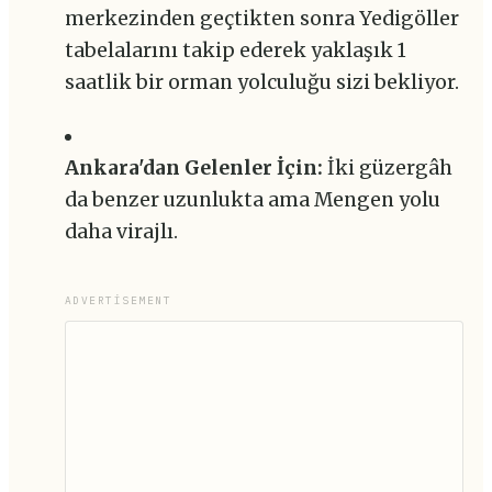
merkezinden geçtikten sonra Yedigöller
tabelalarını takip ederek yaklaşık 1
saatlik bir orman yolculuğu sizi bekliyor.
Ankara'dan Gelenler İçin:
İki güzergâh
da benzer uzunlukta ama Mengen yolu
daha virajlı.
ADVERTISEMENT