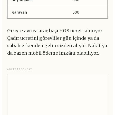
Karavan
500
Girişte ayrıca araç başı HGS ücreti alınıyor.
Çadır ücretini görevliler gün içinde ya da
sabah erkenden gelip sizden alıyor. Nakit ya
da bazen mobil ödeme imkânı olabiliyor.
ADVERTISEMENT