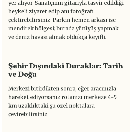
yer alıyor. Sanatçının gitarıyla tasvir edildiği
heykeli ziyaret edip anı fotoğrafı
çektirebilirsiniz. Parkın hemen arkası ise
mendirek bölgesi; burada yürüyüş yapmak
ve deniz havası almak oldukça keyifli.
Şehir Dışındaki Duraklar: Tarih
ve Doğa
Merkezi bitirdikten sonra, eğer aracınızla
hareket ediyorsanız rotanızı merkeze 4-5
km uzaklıktaki şu özel noktalara
çevirebilirsiniz.