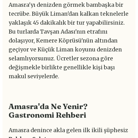
Amasra'yı denizden görmek bambaşka bir
tecrübe. Büyük Liman'dan kalkan teknelerle
yaklaşık 45 dakikalık bir tur yapabilirsiniz.
Bu turlarda Tavşan Adası'nın etrafını
dolaşıyor, Kemere Köprüsü'nün altından
geçiyor ve Küçük Liman koyunu denizden
selamlıyorsunuz. Ücretler sezona göre
değişmekle birlikte genellikle kişi başı
makul seviyelerde.
Amasra'da Ne Yenir?
Gastronomi Rehberi
Amasra denince akla gelen ilk ikili şüphesiz