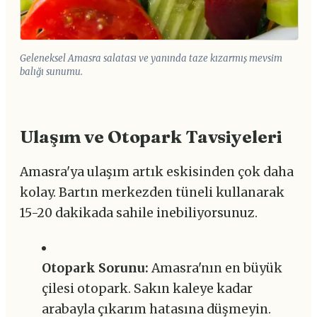
Geleneksel Amasra salatası ve yanında taze kızarmış mevsim
balığı sunumu.
Ulaşım ve Otopark Tavsiyeleri
Amasra'ya ulaşım artık eskisinden çok daha
kolay. Bartın merkezden tüneli kullanarak
15-20 dakikada sahile inebiliyorsunuz.
Otopark Sorunu:
Amasra'nın en büyük
çilesi otopark. Sakın kaleye kadar
arabayla çıkarım hatasına düşmeyin.