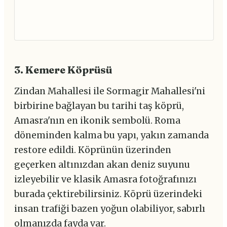
3. Kemere Köprüsü
Zindan Mahallesi ile Sormagir Mahallesi'ni
birbirine bağlayan bu tarihi taş köprü,
Amasra'nın en ikonik sembolü. Roma
döneminden kalma bu yapı, yakın zamanda
restore edildi. Köprünün üzerinden
geçerken altınızdan akan deniz suyunu
izleyebilir ve klasik Amasra fotoğrafınızı
burada çektirebilirsiniz. Köprü üzerindeki
insan trafiği bazen yoğun olabiliyor, sabırlı
olmanızda fayda var.