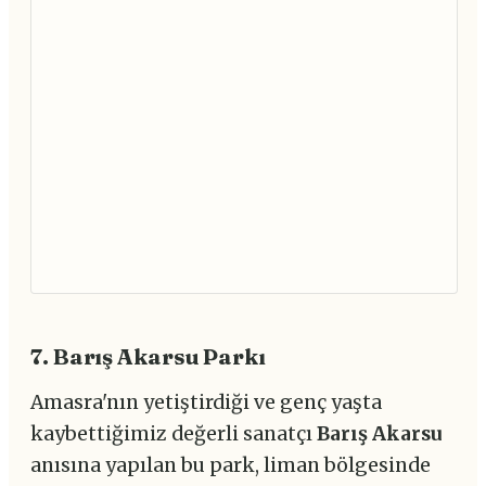
7. Barış Akarsu Parkı
Amasra'nın yetiştirdiği ve genç yaşta
kaybettiğimiz değerli sanatçı
Barış Akarsu
anısına yapılan bu park, liman bölgesinde