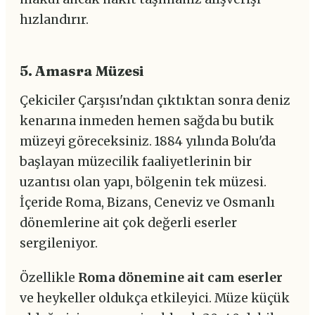
hızlandırır.
5. Amasra Müzesi
Çekiciler Çarşısı'ndan çıktıktan sonra deniz
kenarına inmeden hemen sağda bu butik
müzeyi göreceksiniz. 1884 yılında Bolu'da
başlayan müzecilik faaliyetlerinin bir
uzantısı olan yapı, bölgenin tek müzesi.
İçeride Roma, Bizans, Ceneviz ve Osmanlı
dönemlerine ait çok değerli eserler
sergileniyor.
Özellikle
Roma dönemine ait cam eserler
ve heykeller oldukça etkileyici. Müze küçük