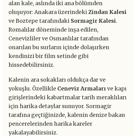
alan kale, aslında iki ana bölümden
oluşuyor: Anakara üzerindeki
Zindan Kalesi
ve Boztepe tarafındaki
Sormagir Kalesi
.
Romalılar döneminde inşa edilen,
Cenevizliler ve Osmanlılar tarafından
onarılan bu surların içinde dolaşırken
kendinizi bir film setinde gibi
hissedebilirsiniz.
Kalenin ara sokakları oldukça dar ve
yokuşlu. Özellikle
Ceneviz Armaları
ve kapı
girişlerindeki kabartmalar tarih meraklıları
için harika detaylar sunuyor. Sormagir
tarafına geçtiğinizde, kalenin denize bakan
pencerelerinden harika kareler
yakalayabilirsiniz.