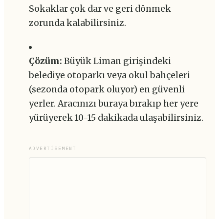
Sokaklar çok dar ve geri dönmek
zorunda kalabilirsiniz.
Çözüm:
Büyük Liman girişindeki
belediye otoparkı veya okul bahçeleri
(sezonda otopark oluyor) en güvenli
yerler. Aracınızı buraya bırakıp her yere
yürüyerek 10-15 dakikada ulaşabilirsiniz.
ADVERTISEMENT