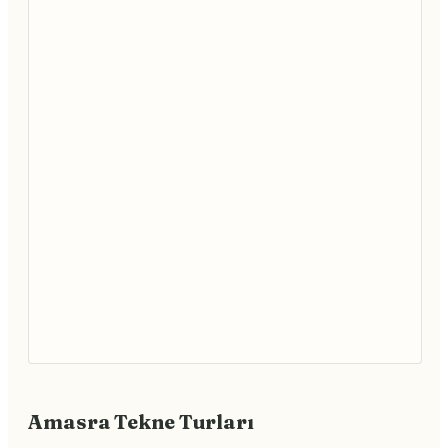
Amasra Tekne Turları