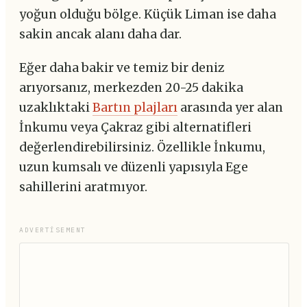
yoğun olduğu bölge. Küçük Liman ise daha
sakin ancak alanı daha dar.
Eğer daha bakir ve temiz bir deniz
arıyorsanız, merkezden 20-25 dakika
uzaklıktaki
Bartın plajları
arasında yer alan
İnkumu veya Çakraz gibi alternatifleri
değerlendirebilirsiniz. Özellikle İnkumu,
uzun kumsalı ve düzenli yapısıyla Ege
sahillerini aratmıyor.
ADVERTISEMENT