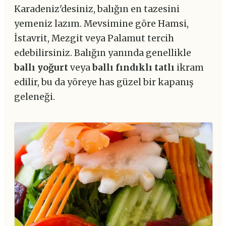
Karadeniz'desiniz, balığın en tazesini
yemeniz lazım. Mevsimine göre Hamsi,
İstavrit, Mezgit veya Palamut tercih
edebilirsiniz. Balığın yanında genellikle
ballı yoğurt
veya
ballı fındıklı tatlı
ikram
edilir, bu da yöreye has güzel bir kapanış
geleneği.