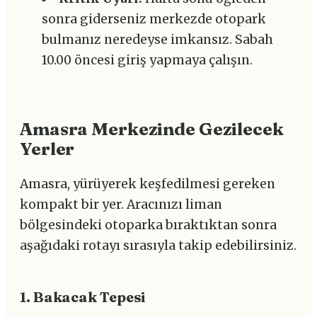
sonra giderseniz merkezde otopark
bulmanız neredeyse imkansız. Sabah
10.00 öncesi giriş yapmaya çalışın.
Amasra Merkezinde Gezilecek
Yerler
Amasra, yürüyerek keşfedilmesi gereken
kompakt bir yer. Aracınızı liman
bölgesindeki otoparka bıraktıktan sonra
aşağıdaki rotayı sırasıyla takip edebilirsiniz.
1. Bakacak Tepesi