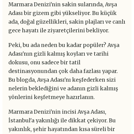
Marmara Denizi'nin sakin sularında, Avşa
Adası bir gizem gibi yükseliyor. Bu küçük
ada, doğal güzellikleri, sakin plajları ve canlı
gece hayatı ile ziyaretçilerini bekliyor.
Peki, bu ada neden bu kadar popüler? Avşa
Adası'nın gizli kalmış koyları ve tarihi
dokusu, onu sadece bir tatil
destinasyonundan çok daha fazlası yapar.
Bu blogda, Avşa Adası'nı keşfederken sizi
nelerin beklediğini ve adanın gizli kalmış
yönlerini keşfetmeye hazırlanın.
Marmara Denizi'nin incisi Avşa Adası,
İstanbul'a yakınlığı ile dikkat çekiyor. Bu
yakınlık, şehir hayatından kısa süreli bir