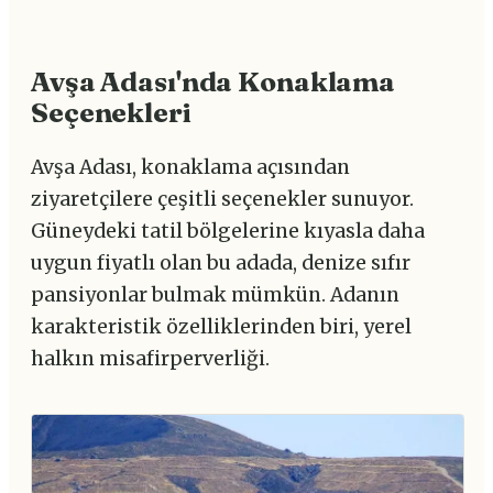
Avşa Adası'nda Konaklama
Seçenekleri
Avşa Adası, konaklama açısından
ziyaretçilere çeşitli seçenekler sunuyor.
Güneydeki tatil bölgelerine kıyasla daha
uygun fiyatlı olan bu adada, denize sıfır
pansiyonlar bulmak mümkün. Adanın
karakteristik özelliklerinden biri, yerel
halkın misafirperverliği.