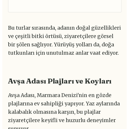
Bu turlar sırasında, adanın doğal güzellikleri
ve çeşitli bitki örtüsü, ziyaretçilere görsel
bir şölen sağlıyor. Yürüyüş yolları da, doğa
tutkunları için unutulmaz anlar vaat ediyor.
Avşa Adası Plajları ve Koyları
Avşa Adası, Marmara Denizi'nin en gözde
plajlarına ev sahipliği yapıyor. Yaz aylarında
kalabalık olmasına karşın, bu plajlar
ziyaretçilere keyifli ve huzurlu deneyimler
sunuyor.