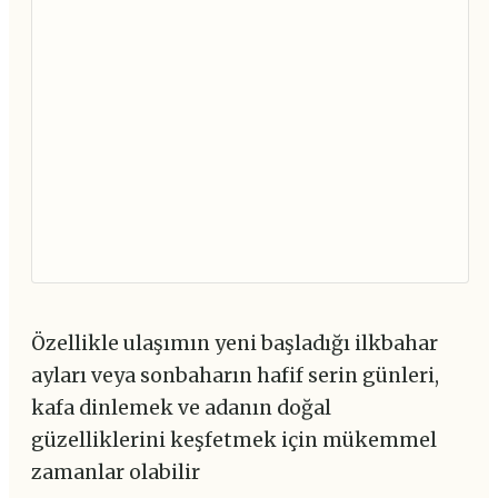
Özellikle ulaşımın yeni başladığı ilkbahar
ayları veya sonbaharın hafif serin günleri,
kafa dinlemek ve adanın doğal
güzelliklerini keşfetmek için mükemmel
zamanlar olabilir