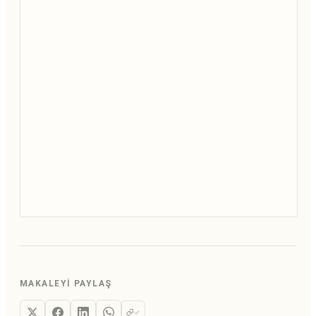
MAKALEYI PAYLAŞ