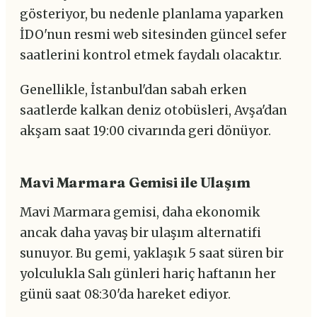
gösteriyor, bu nedenle planlama yaparken
İDO'nun resmi web sitesinden güncel sefer
saatlerini kontrol etmek faydalı olacaktır.
Genellikle, İstanbul'dan sabah erken
saatlerde kalkan deniz otobüsleri, Avşa'dan
akşam saat 19:00 civarında geri dönüyor.
Mavi Marmara Gemisi ile Ulaşım
Mavi Marmara gemisi, daha ekonomik
ancak daha yavaş bir ulaşım alternatifi
sunuyor. Bu gemi, yaklaşık 5 saat süren bir
yolculukla Salı günleri hariç haftanın her
günü saat 08:30'da hareket ediyor.