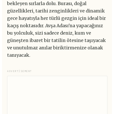
bekleyen sırlarla dolu. Burası, doğal
güzellikleri, tarihi zenginlikleri ve dinamik
gece hayatıyla her türlü gezgin için ideal bir
kaçış noktasıdır. Avşa Adası'na yapacağınız
bu yolculuk, sizi sadece deniz, kum ve
güneşten ibaret bir tatilin ötesine taşıyacak
ve unutulmaz anılar biriktirmenize olanak
tanıyacak.
ADVERTISEMENT