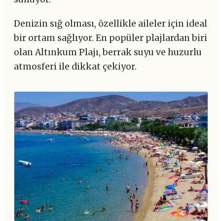
Denizin sığ olması, özellikle aileler için ideal
bir ortam sağlıyor. En popüler plajlardan biri
olan Altınkum Plajı, berrak suyu ve huzurlu
atmosferi ile dikkat çekiyor.