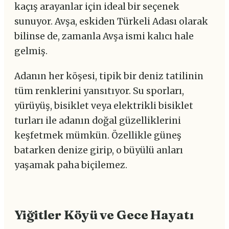
kaçış arayanlar için ideal bir seçenek
sunuyor. Avşa, eskiden Türkeli Adası olarak
bilinse de, zamanla Avşa ismi kalıcı hale
gelmiş.
Adanın her köşesi, tipik bir deniz tatilinin
tüm renklerini yansıtıyor. Su sporları,
yürüyüş, bisiklet veya elektrikli bisiklet
turları ile adanın doğal güzelliklerini
keşfetmek mümkün. Özellikle güneş
batarken denize girip, o büyülü anları
yaşamak paha biçilemez.
Yiğitler Köyü ve Gece Hayatı