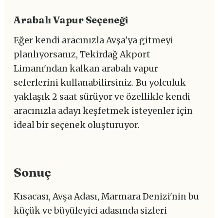
Arabalı Vapur Seçeneği
Eğer kendi aracınızla Avşa'ya gitmeyi
planlıyorsanız, Tekirdağ Akport
Limanı'ndan kalkan arabalı vapur
seferlerini kullanabilirsiniz. Bu yolculuk
yaklaşık 2 saat sürüyor ve özellikle kendi
aracınızla adayı keşfetmek isteyenler için
ideal bir seçenek oluşturuyor.
Sonuç
Kısacası, Avşa Adası, Marmara Denizi'nin bu
küçük ve büyüleyici adasında sizleri