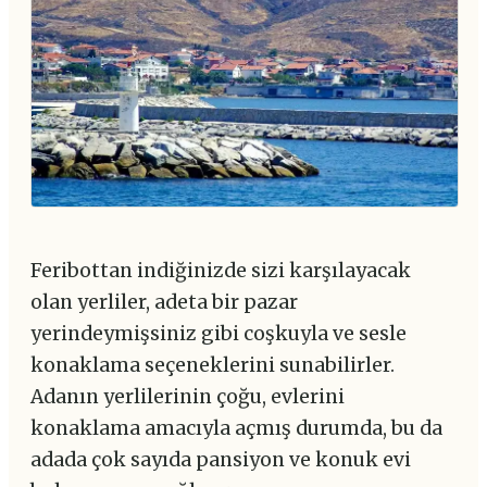
Feribottan indiğinizde sizi karşılayacak
olan yerliler, adeta bir pazar
yerindeymişsiniz gibi coşkuyla ve sesle
konaklama seçeneklerini sunabilirler.
Adanın yerlilerinin çoğu, evlerini
konaklama amacıyla açmış durumda, bu da
adada çok sayıda pansiyon ve konuk evi