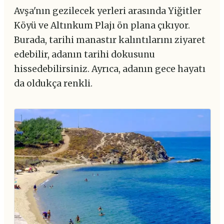
Avşa'nın gezilecek yerleri arasında Yiğitler
Köyü ve Altınkum Plajı ön plana çıkıyor.
Burada, tarihi manastır kalıntılarını ziyaret
edebilir, adanın tarihi dokusunu
hissedebilirsiniz. Ayrıca, adanın gece hayatı
da oldukça renkli.