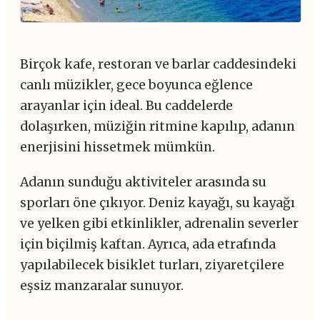
Birçok kafe, restoran ve barlar caddesindeki
canlı müzikler, gece boyunca eğlence
arayanlar için ideal. Bu caddelerde
dolaşırken, müziğin ritmine kapılıp, adanın
enerjisini hissetmek mümkün.
Adanın sunduğu aktiviteler arasında su
sporları öne çıkıyor. Deniz kayağı, su kayağı
ve yelken gibi etkinlikler, adrenalin severler
için biçilmiş kaftan. Ayrıca, ada etrafında
yapılabilecek bisiklet turları, ziyaretçilere
eşsiz manzaralar sunuyor.