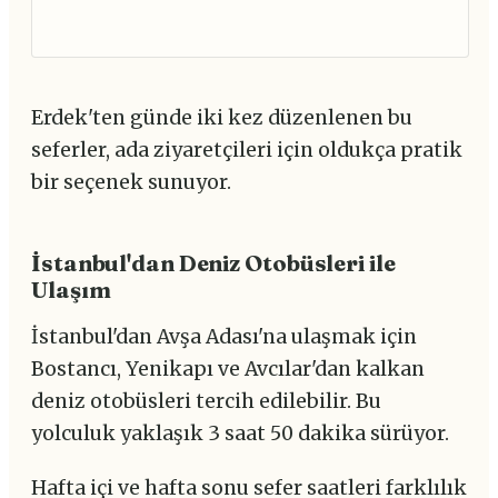
Erdek'ten günde iki kez düzenlenen bu
seferler, ada ziyaretçileri için oldukça pratik
bir seçenek sunuyor.
İstanbul'dan Deniz Otobüsleri ile
Ulaşım
İstanbul'dan Avşa Adası'na ulaşmak için
Bostancı, Yenikapı ve Avcılar'dan kalkan
deniz otobüsleri tercih edilebilir. Bu
yolculuk yaklaşık 3 saat 50 dakika sürüyor.
Hafta içi ve hafta sonu sefer saatleri farklılık