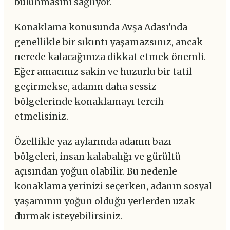
bulunmasını sağlıyor.
Konaklama konusunda Avşa Adası'nda
genellikle bir sıkıntı yaşamazsınız, ancak
nerede kalacağınıza dikkat etmek önemli.
Eğer amacınız sakin ve huzurlu bir tatil
geçirmekse, adanın daha sessiz
bölgelerinde konaklamayı tercih
etmelisiniz.
Özellikle yaz aylarında adanın bazı
bölgeleri, insan kalabalığı ve gürültü
açısından yoğun olabilir. Bu nedenle
konaklama yerinizi seçerken, adanın sosyal
yaşamının yoğun olduğu yerlerden uzak
durmak isteyebilirsiniz.