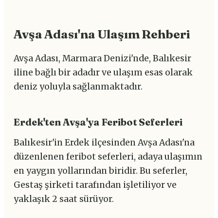
Avşa Adası'na Ulaşım Rehberi
Avşa Adası, Marmara Denizi'nde, Balıkesir
iline bağlı bir adadır ve ulaşım esas olarak
deniz yoluyla sağlanmaktadır.
Erdek'ten Avşa'ya Feribot Seferleri
Balıkesir'in Erdek ilçesinden Avşa Adası'na
düzenlenen feribot seferleri, adaya ulaşımın
en yaygın yollarından biridir. Bu seferler,
Gestaş şirketi tarafından işletiliyor ve
yaklaşık 2 saat sürüyor.