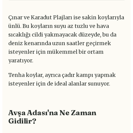
Çınar ve Karadut Plajları ise sakin koylarıyla
ünlü. Bu koyların suyu az tuzlu ve hava
sıcaklığı cildi yakmayacak düzeyde, bu da
deniz kenarında uzun saatler geçirmek
isteyenler için mükemmel bir ortam
yaratıyor.
Tenha koylar, ayrıca çadır kampı yapmak
isteyenler için de ideal alanlar sunuyor.
Avşa Adası'na Ne Zaman
Gidilir?