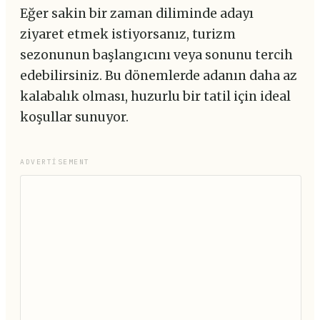
Eğer sakin bir zaman diliminde adayı
ziyaret etmek istiyorsanız, turizm
sezonunun başlangıcını veya sonunu tercih
edebilirsiniz. Bu dönemlerde adanın daha az
kalabalık olması, huzurlu bir tatil için ideal
koşullar sunuyor.
ADVERTISEMENT