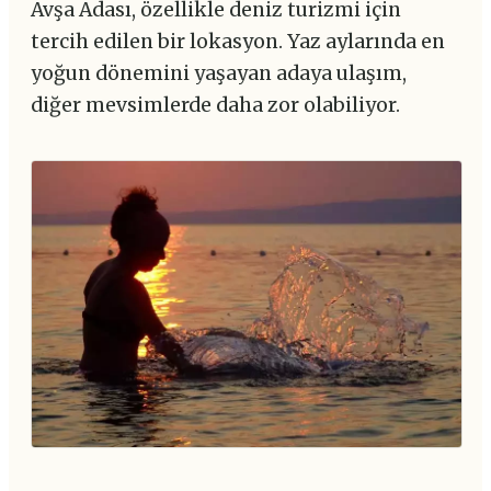
Avşa Adası, özellikle deniz turizmi için
tercih edilen bir lokasyon. Yaz aylarında en
yoğun dönemini yaşayan adaya ulaşım,
diğer mevsimlerde daha zor olabiliyor.