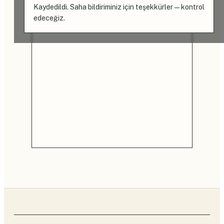
Kaydedildi. Saha bildiriminiz için teşekkürler — kontrol
edeceğiz.