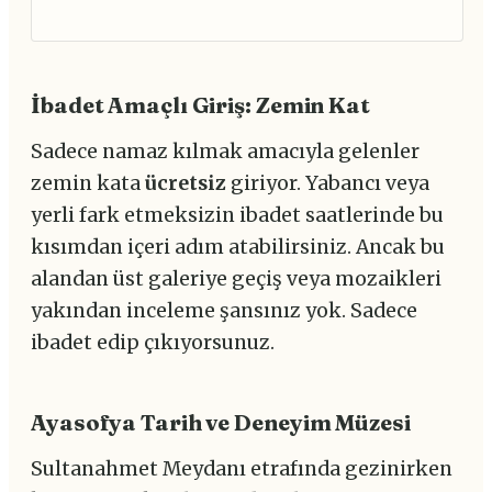
İbadet Amaçlı Giriş: Zemin Kat
Sadece namaz kılmak amacıyla gelenler
zemin kata
ücretsiz
giriyor. Yabancı veya
yerli fark etmeksizin ibadet saatlerinde bu
kısımdan içeri adım atabilirsiniz. Ancak bu
alandan üst galeriye geçiş veya mozaikleri
yakından inceleme şansınız yok. Sadece
ibadet edip çıkıyorsunuz.
Ayasofya Tarih ve Deneyim Müzesi
Sultanahmet Meydanı etrafında gezinirken