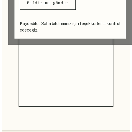
Bildirimi gönder
Kaydedildi. Saha bildiriminiz için teşekkürler — kontrol
edeceğiz.