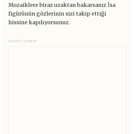
Mozaiklere biraz uzaktan bakarsanız İsa
figürünün gözlerinin sizi takip ettiği
hissine kapılıyorsunuz.
ADVERTISEMENT