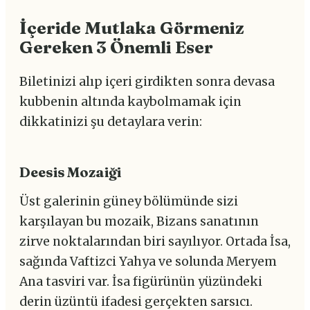
İçeride Mutlaka Görmeniz
Gereken 3 Önemli Eser
Biletinizi alıp içeri girdikten sonra devasa
kubbenin altında kaybolmamak için
dikkatinizi şu detaylara verin:
Deesis Mozaiği
Üst galerinin güney bölümünde sizi
karşılayan bu mozaik, Bizans sanatının
zirve noktalarından biri sayılıyor. Ortada İsa,
sağında Vaftizci Yahya ve solunda Meryem
Ana tasviri var. İsa figürünün yüzündeki
derin üzüntü ifadesi gerçekten sarsıcı.