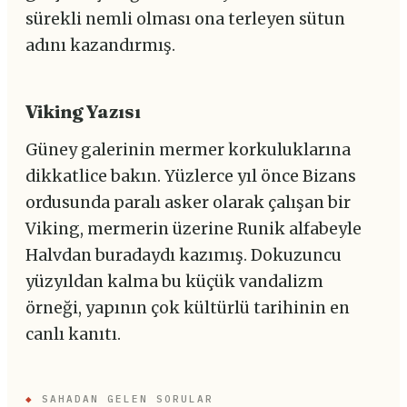
sürekli nemli olması ona terleyen sütun
adını kazandırmış.
Viking Yazısı
Güney galerinin mermer korkuluklarına
dikkatlice bakın. Yüzlerce yıl önce Bizans
ordusunda paralı asker olarak çalışan bir
Viking, mermerin üzerine Runik alfabeyle
Halvdan buradaydı kazımış. Dokuzuncu
yüzyıldan kalma bu küçük vandalizm
örneği, yapının çok kültürlü tarihinin en
canlı kanıtı.
◆
SAHADAN GELEN SORULAR