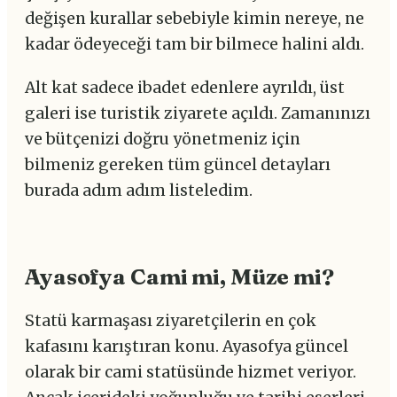
değişen kurallar sebebiyle kimin nereye, ne
kadar ödeyeceği tam bir bilmece halini aldı.
Alt kat sadece ibadet edenlere ayrıldı, üst
galeri ise turistik ziyarete açıldı. Zamanınızı
ve bütçenizi doğru yönetmeniz için
bilmeniz gereken tüm güncel detayları
burada adım adım listeledim.
Ayasofya Cami mi, Müze mi?
Statü karmaşası ziyaretçilerin en çok
kafasını karıştıran konu. Ayasofya güncel
olarak bir cami statüsünde hizmet veriyor.