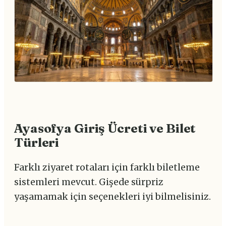
Ayasofya Giriş Ücreti ve Bilet
Türleri
Farklı ziyaret rotaları için farklı biletleme
sistemleri mevcut. Gişede sürpriz
yaşamamak için seçenekleri iyi bilmelisiniz.