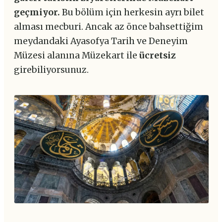
geçmiyor.
Bu bölüm için herkesin ayrı bilet
alması mecburi. Ancak az önce bahsettiğim
meydandaki Ayasofya Tarih ve Deneyim
Müzesi alanına Müzekart ile
ücretsiz
girebiliyorsunuz.