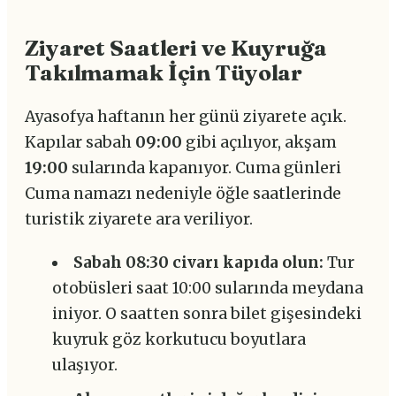
Ziyaret Saatleri ve Kuyruğa
Takılmamak İçin Tüyolar
Ayasofya haftanın her günü ziyarete açık.
Kapılar sabah
09:00
gibi açılıyor, akşam
19:00
sularında kapanıyor. Cuma günleri
Cuma namazı nedeniyle öğle saatlerinde
turistik ziyarete ara veriliyor.
Sabah 08:30 civarı kapıda olun:
Tur
otobüsleri saat 10:00 sularında meydana
iniyor. O saatten sonra bilet gişesindeki
kuyruk göz korkutucu boyutlara
ulaşıyor.