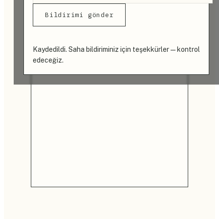
Bildirimi gönder
Kaydedildi. Saha bildiriminiz için teşekkürler — kontrol
edeceğiz.