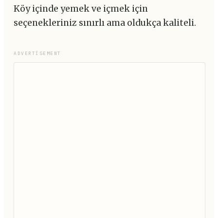
Köy içinde yemek ve içmek için
seçenekleriniz sınırlı ama oldukça kaliteli.
ADVERTISEMENT