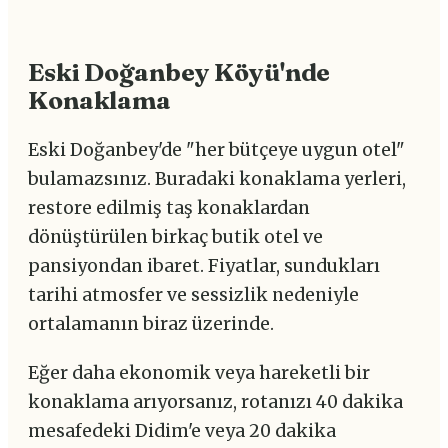
Eski Doğanbey Köyü'nde
Konaklama
Eski Doğanbey'de "her bütçeye uygun otel"
bulamazsınız. Buradaki konaklama yerleri,
restore edilmiş taş konaklardan
dönüştürülen birkaç butik otel ve
pansiyondan ibaret. Fiyatlar, sundukları
tarihi atmosfer ve sessizlik nedeniyle
ortalamanın biraz üzerinde.
Eğer daha ekonomik veya hareketli bir
konaklama arıyorsanız, rotanızı 40 dakika
mesafedeki Didim'e veya 20 dakika