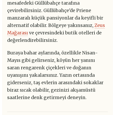
mesafedeki Güllübahçe tarafına
çevirebilirsiniz. Güllübahçe'de Priene
manzaralı küçük pansiyonlar da keyifli bir
alternatif olabilir. Bölgeye yakınsanız,
Zeus
Mağarası
ve çevresindeki butik otelleri de
değerlendirebilirsiniz.
Buraya bahar aylarında, özellikle Nisan-
Mayıs gibi gelirseniz, köyün her yanını
saran rengarenk çiçekleri ve doğanın
uyanışını yakalarsınız. Yazın ortasında
giderseniz, taş evlerin arasındaki sokaklar
biraz sıcak olabilir, gezinizi akşamüstü
saatlerine denk getirmeyi deneyin.