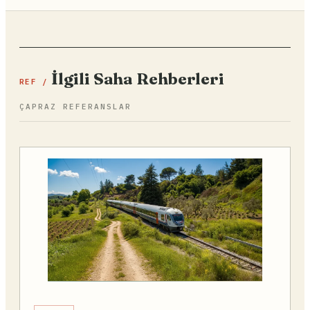
İlgili Saha Rehberleri
REF /
ÇAPRAZ REFERANSLAR