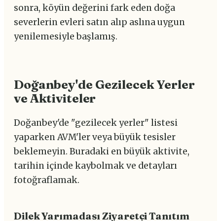
sonra, köyün değerini fark eden doğa
severlerin evleri satın alıp aslına uygun
yenilemesiyle başlamış.
Doğanbey'de Gezilecek Yerler
ve Aktiviteler
Doğanbey'de "gezilecek yerler" listesi
yaparken AVM'ler veya büyük tesisler
beklemeyin. Buradaki en büyük aktivite,
tarihin içinde kaybolmak ve detayları
fotoğraflamak.
Dilek Yarımadası Ziyaretçi Tanıtım