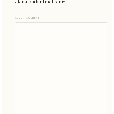
alana park etmelisiniz.
ADVERTISEMENT