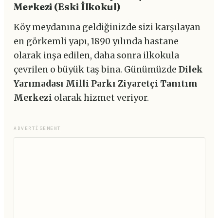
Merkezi (Eski İlkokul)
Köy meydanına geldiğinizde sizi karşılayan
en görkemli yapı, 1890 yılında hastane
olarak inşa edilen, daha sonra ilkokula
çevrilen o büyük taş bina. Günümüzde
Dilek
Yarımadası Milli Parkı Ziyaretçi Tanıtım
Merkezi
olarak hizmet veriyor.
ADVERTISEMENT