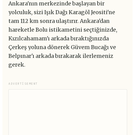
Ankara'nın merkezinde başlayan bir
yolculuk, sizi Işık Dağı Karagöl Jeositi'ne
tam 112 km sonra ulaştırır. Ankara'dan
hareketle Bolu istikametini seçtiğinizde,
Kızılcahamam'ı arkada bıraktığınızda
Çerkeş yoluna dönerek Güvem Bucağı ve
Belpınar'ı arkada bırakarak ilerlemeniz
gerek.
ADVERTISEMENT