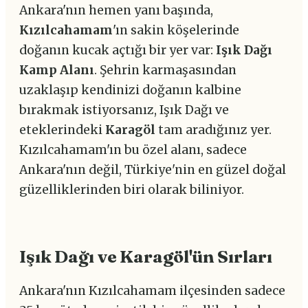
Ankara'nın hemen yanı başında,
Kızılcahamam
'ın sakin köşelerinde
doğanın kucak açtığı bir yer var:
Işık Dağı
Kamp Alanı
. Şehrin karmaşasından
uzaklaşıp kendinizi doğanın kalbine
bırakmak istiyorsanız, Işık Dağı ve
eteklerindeki
Karagöl
tam aradığınız yer.
Kızılcahamam'ın bu özel alanı, sadece
Ankara'nın değil, Türkiye'nin en güzel doğal
güzelliklerinden biri olarak biliniyor.
Işık Dağı ve Karagöl'ün Sırları
Ankara'nın Kızılcahamam ilçesinden sadece