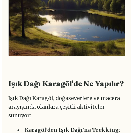
Işık Dağı Karagöl'de Ne Yapılır?
Işık Dağı Karagöl, doğaseverlere ve macera
arayışında olanlara çeşitli aktiviteler
sunuyor:
Karagöl'den Işık Dağı'na Trekking
: