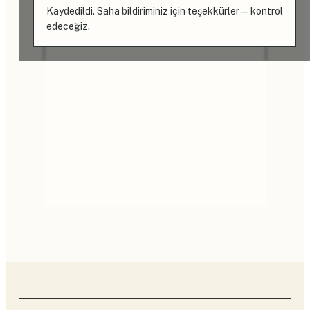
Kaydedildi. Saha bildiriminiz için teşekkürler — kontrol
edeceğiz.