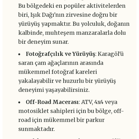
Bu bölgedeki en popüler aktivitelerden
biri, Işık Dağı'nın zirvesine doğru bir
yürüyüş yapmaktır. Bu yolculuk, doğanın
kalbinde, muhteşem manzaralarla dolu
bir deneyim sunar.
Fotoğrafçılık ve Yürüyüş
: Karagöl'ü
saran çam ağaçlarının arasında
mükemmel fotoğraf kareleri
yakalayabilir ve huzurlu bir yürüyüş
deneyimi yaşayabilirsiniz.
Off-Road Macerası
: ATV, 4x4 veya
motosiklet sahipleri için bu bölge, off-
road için mükemmel bir parkur
sunmaktadır.