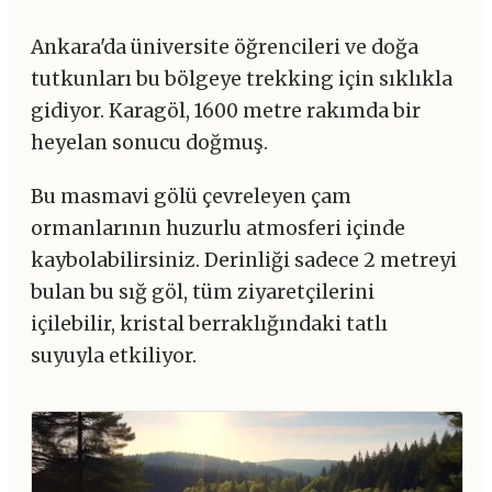
Ankara'da üniversite öğrencileri ve doğa
tutkunları bu bölgeye trekking için sıklıkla
gidiyor. Karagöl, 1600 metre rakımda bir
heyelan sonucu doğmuş.
Bu masmavi gölü çevreleyen çam
ormanlarının huzurlu atmosferi içinde
kaybolabilirsiniz. Derinliği sadece 2 metreyi
bulan bu sığ göl, tüm ziyaretçilerini
içilebilir, kristal berraklığındaki tatlı
suyuyla etkiliyor.