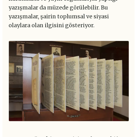
yazışmalar da müzede görülebilir. Bu
yazışmalar, şairin toplumsal ve siyasi
olaylara olan ilgisini gösteriyor.