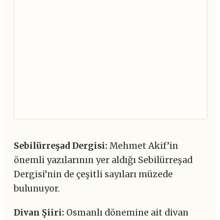
Sebilürreşad Dergisi:
Mehmet Akif’in
önemli yazılarının yer aldığı Sebilürreşad
Dergisi’nin de çeşitli sayıları müzede
bulunuyor.
Divan Şiiri:
Osmanlı dönemine ait divan