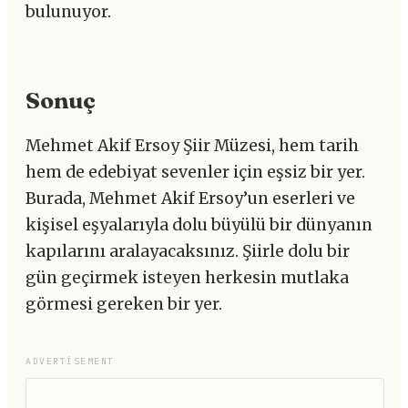
bulunuyor.
Sonuç
Mehmet Akif Ersoy Şiir Müzesi, hem tarih
hem de edebiyat sevenler için eşsiz bir yer.
Burada, Mehmet Akif Ersoy’un eserleri ve
kişisel eşyalarıyla dolu büyülü bir dünyanın
kapılarını aralayacaksınız. Şiirle dolu bir
gün geçirmek isteyen herkesin mutlaka
görmesi gereken bir yer.
ADVERTISEMENT