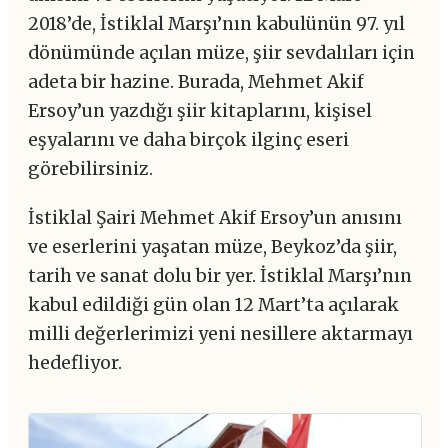
2018’de, İstiklal Marşı’nın kabulünün 97. yıl
dönümünde açılan müze, şiir sevdalıları için
adeta bir hazine. Burada, Mehmet Akif
Ersoy’un yazdığı şiir kitaplarını, kişisel
eşyalarını ve daha birçok ilginç eseri
görebilirsiniz.
İstiklal Şairi Mehmet Akif Ersoy’un anısını
ve eserlerini yaşatan müze, Beykoz’da şiir,
tarih ve sanat dolu bir yer. İstiklal Marşı’nın
kabul edildiği gün olan 12 Mart’ta açılarak
milli değerlerimizi yeni nesillere aktarmayı
hedefliyor.