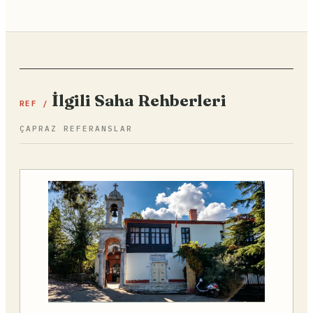
İlgili Saha Rehberleri
REF /
ÇAPRAZ REFERANSLAR