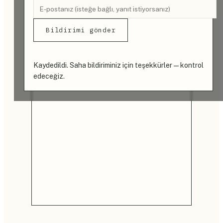
Bildirimi gönder
Kaydedildi. Saha bildiriminiz için teşekkürler — kontrol
edeceğiz.