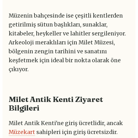
Müzenin bahçesinde ise çeşitli kentlerden
getirilmiş sütun başlıkları, sunaklar,
kitabeler, heykeller ve lahitler sergileniyor.
Arkeoloji meraklıları için Milet Müzesi,
bölgenin zengin tarihini ve sanatını
keşfetmek için ideal bir nokta olarak öne
çıkıyor.
Milet Antik Kenti Ziyaret
Bilgileri
Milet Antik Kenti'ne giriş ücretlidir, ancak
Müzekart
sahipleri için giriş ücretsizdir.