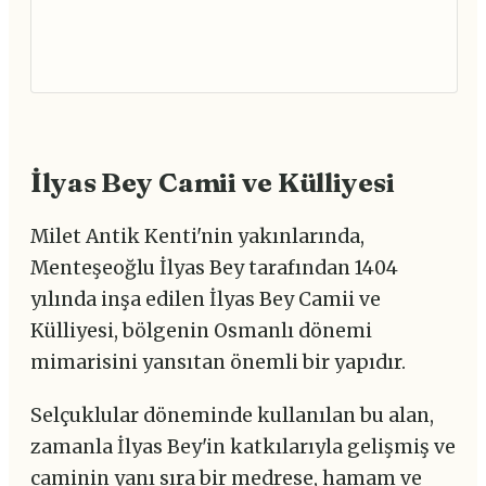
İlyas Bey Camii ve Külliyesi
Milet Antik Kenti'nin yakınlarında,
Menteşeoğlu İlyas Bey tarafından 1404
yılında inşa edilen İlyas Bey Camii ve
Külliyesi, bölgenin Osmanlı dönemi
mimarisini yansıtan önemli bir yapıdır.
Selçuklular döneminde kullanılan bu alan,
zamanla İlyas Bey'in katkılarıyla gelişmiş ve
caminin yanı sıra bir medrese, hamam ve