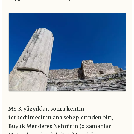
MS 3. yüzyıldan sonra kentin
terkedilmesinin ana sebeplerinden biri,
Büyük Menderes Nehri'nin (o zamanlar