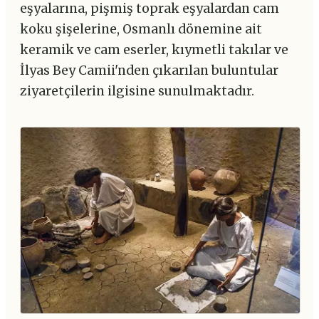
eşyalarına, pişmiş toprak eşyalardan cam
koku şişelerine, Osmanlı dönemine ait
keramik ve cam eserler, kıymetli takılar ve
İlyas Bey Camii'nden çıkarılan buluntular
ziyaretçilerin ilgisine sunulmaktadır.