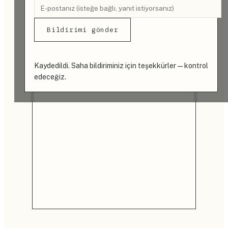
Bildirimi gönder
Kaydedildi. Saha bildiriminiz için teşekkürler — kontrol
edeceğiz.