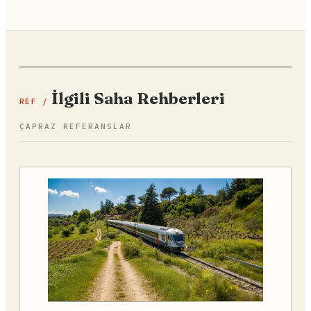
İlgili Saha Rehberleri
REF /
ÇAPRAZ REFERANSLAR