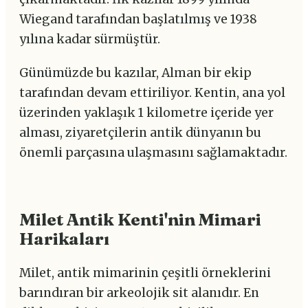
Wiegand tarafından başlatılmış ve 1938
yılına kadar sürmüştür.
Günümüzde bu kazılar, Alman bir ekip
tarafından devam ettiriliyor. Kentin, ana yol
üzerinden yaklaşık 1 kilometre içeride yer
alması, ziyaretçilerin antik dünyanın bu
önemli parçasına ulaşmasını sağlamaktadır.
Milet Antik Kenti'nin Mimari
Harikaları
Milet, antik mimarinin çeşitli örneklerini
barındıran bir arkeolojik sit alanıdır. En