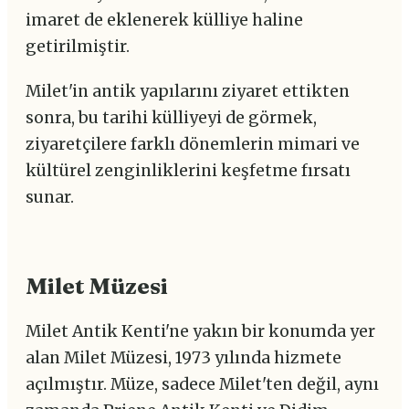
imaret de eklenerek külliye haline
getirilmiştir.
Milet'in antik yapılarını ziyaret ettikten
sonra, bu tarihi külliyeyi de görmek,
ziyaretçilere farklı dönemlerin mimari ve
kültürel zenginliklerini keşfetme fırsatı
sunar.
Milet Müzesi
Milet Antik Kenti'ne yakın bir konumda yer
alan Milet Müzesi, 1973 yılında hizmete
açılmıştır. Müze, sadece Milet'ten değil, aynı