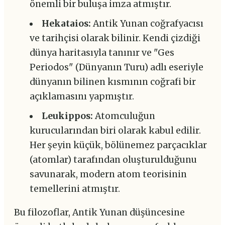
önemli bir buluşa imza atmıştır.
Hekataios:
Antik Yunan coğrafyacısı
ve tarihçisi olarak bilinir. Kendi çizdiği
dünya haritasıyla tanınır ve "Ges
Periodos" (Dünyanın Turu) adlı eseriyle
dünyanın bilinen kısmının coğrafi bir
açıklamasını yapmıştır.
Leukippos:
Atomculuğun
kurucularından biri olarak kabul edilir.
Her şeyin küçük, bölünemez parçacıklar
(atomlar) tarafından oluşturulduğunu
savunarak, modern atom teorisinin
temellerini atmıştır.
Bu filozoflar, Antik Yunan düşüncesine