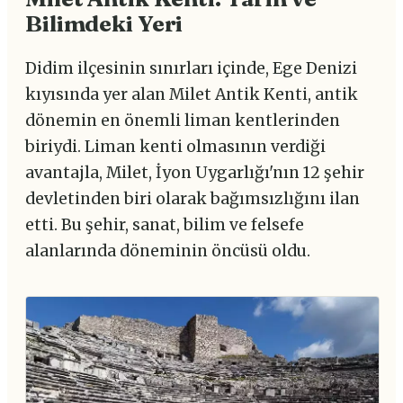
Bilimdeki Yeri
Didim ilçesinin sınırları içinde, Ege Denizi
kıyısında yer alan Milet Antik Kenti, antik
dönemin en önemli liman kentlerinden
biriydi. Liman kenti olmasının verdiği
avantajla, Milet, İyon Uygarlığı'nın 12 şehir
devletinden biri olarak bağımsızlığını ilan
etti. Bu şehir, sanat, bilim ve felsefe
alanlarında döneminin öncüsü oldu.