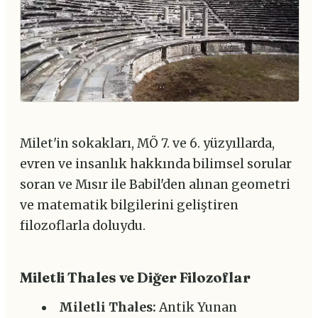
Milet'in sokakları, MÖ 7. ve 6. yüzyıllarda,
evren ve insanlık hakkında bilimsel sorular
soran ve Mısır ile Babil'den alınan geometri
ve matematik bilgilerini geliştiren
filozoflarla doluydu.
Miletli Thales ve Diğer Filozoflar
Miletli Thales:
Antik Yunan