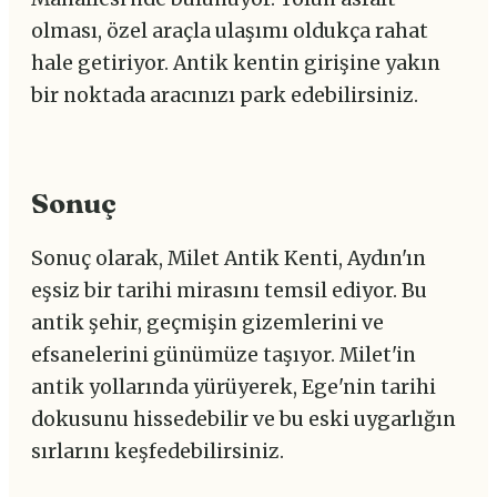
olması, özel araçla ulaşımı oldukça rahat
hale getiriyor. Antik kentin girişine yakın
bir noktada aracınızı park edebilirsiniz.
Sonuç
Sonuç olarak, Milet Antik Kenti, Aydın'ın
eşsiz bir tarihi mirasını temsil ediyor. Bu
antik şehir, geçmişin gizemlerini ve
efsanelerini günümüze taşıyor. Milet'in
antik yollarında yürüyerek, Ege'nin tarihi
dokusunu hissedebilir ve bu eski uygarlığın
sırlarını keşfedebilirsiniz.