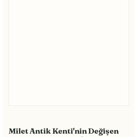
Milet Antik Kenti'nin Değişen