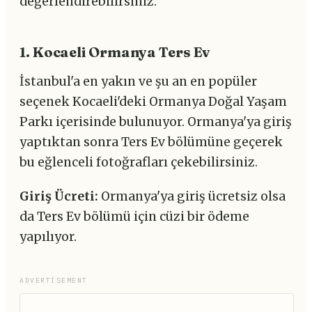
değerlendirebilirsiniz:
1. Kocaeli Ormanya Ters Ev
İstanbul'a en yakın ve şu an en popüler
seçenek Kocaeli'deki Ormanya Doğal Yaşam
Parkı içerisinde bulunuyor. Ormanya'ya giriş
yaptıktan sonra Ters Ev bölümüne geçerek
bu eğlenceli fotoğrafları çekebilirsiniz.
Giriş Ücreti:
Ormanya'ya giriş ücretsiz olsa
da Ters Ev bölümü için cüzi bir ödeme
yapılıyor.
ADVERTISEMENT