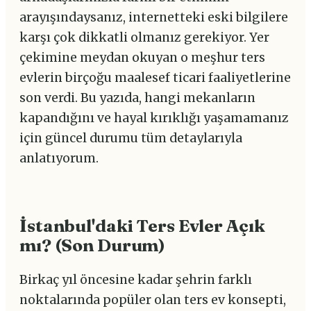
arayışındaysanız, internetteki eski bilgilere
karşı çok dikkatli olmanız gerekiyor. Yer
çekimine meydan okuyan o meşhur ters
evlerin birçoğu maalesef ticari faaliyetlerine
son verdi. Bu yazıda, hangi mekanların
kapandığını ve hayal kırıklığı yaşamamanız
için güncel durumu tüm detaylarıyla
anlatıyorum.
İstanbul'daki Ters Evler Açık
mı? (Son Durum)
Birkaç yıl öncesine kadar şehrin farklı
noktalarında popüler olan ters ev konsepti,