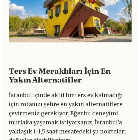
Ters Ev Meraklıları İçin En
Yakın Alternatifler
İstanbul içinde aktif bir ters ev kalmadığı
için rotanızı şehre en yakın alternatiflere
çevirmeniz gerekiyor. Eğer bu deneyimi
mutlaka yaşamak istiyorsanız, İstanbul'a
yaklaşık 1-1,5 saat mesafedeki şu noktaları