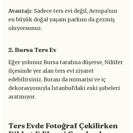
Avantajı:
Sadece ters evi değil, Avrupa'nın
en büyük doğal yaşam parkını da gezmiş
oluyorsunuz.
2. Bursa Ters Ev
Eğer yolunuz Bursa tarafına düşerse, Nilüfer
ilçesinde yer alan ters evi ziyaret
edebilirsiniz. Burası da mimarisi ve iç
dekorasyonuyla İstanbul'daki eski şubeleri
aratmıyor.
Ters Evde Fotoğraf Çekilirken