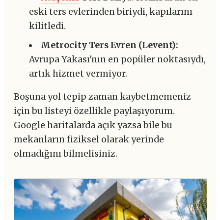
eski ters evlerinden biriydi, kapılarını
kilitledi.
Metrocity Ters Evren (Levent):
Avrupa Yakası'nın en popüler noktasıydı,
artık hizmet vermiyor.
Boşuna yol tepip zaman kaybetmemeniz
için bu listeyi özellikle paylaşıyorum.
Google haritalarda açık yazsa bile bu
mekanların fiziksel olarak yerinde
olmadığını bilmelisiniz.