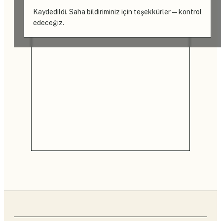
Kaydedildi. Saha bildiriminiz için teşekkürler — kontrol
edeceğiz.