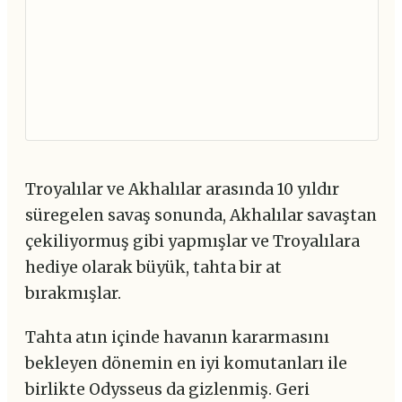
Troyalılar ve Akhalılar arasında 10 yıldır
süregelen savaş sonunda, Akhalılar savaştan
çekiliyormuş gibi yapmışlar ve Troyalılara
hediye olarak büyük, tahta bir at
bırakmışlar.
Tahta atın içinde havanın kararmasını
bekleyen dönemin en iyi komutanları ile
birlikte Odysseus da gizlenmiş. Geri