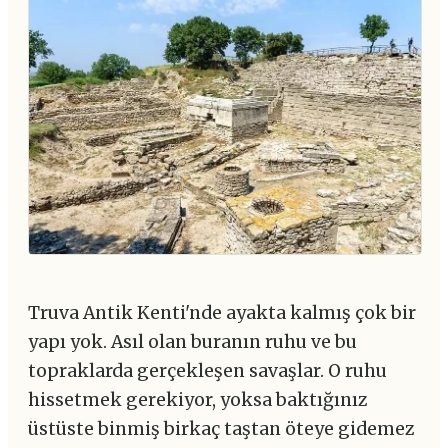
Truva Antik Kenti'nde ayakta kalmış çok bir
yapı yok. Asıl olan buranın ruhu ve bu
topraklarda gerçekleşen savaşlar. O ruhu
hissetmek gerekiyor, yoksa baktığınız
üstüste binmiş birkaç taştan öteye gidemez