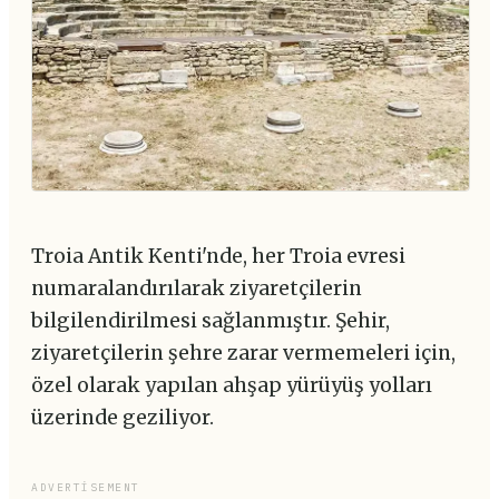
Troia Antik Kenti'nde, her Troia evresi
numaralandırılarak ziyaretçilerin
bilgilendirilmesi sağlanmıştır. Şehir,
ziyaretçilerin şehre zarar vermemeleri için,
özel olarak yapılan ahşap yürüyüş yolları
üzerinde geziliyor.
ADVERTISEMENT