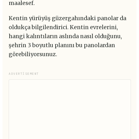
maalesef.
Kentin yürüyüş güzergahındaki panolar da
oldukça bilgilendirici. Kentin evrelerini,
hangi kalıntıların aslında nasıl olduğunu,
şehrin 3 boyutlu planını bu panolardan
görebiliyorsunuz.
ADVERTISEMENT