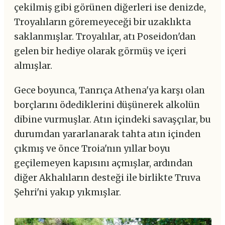
çekilmiş gibi görünen diğerleri ise denizde,
Troyalıların göremeyeceği bir uzaklıkta
saklanmışlar. Troyalılar, atı Poseidon'dan
gelen bir hediye olarak görmüş ve içeri
almışlar.
Gece boyunca, Tanrıça Athena'ya karşı olan
borçlarını ödediklerini düşünerek alkolün
dibine vurmuşlar. Atın içindeki savaşçılar, bu
durumdan yararlanarak tahta atın içinden
çıkmış ve önce Troia'nın yıllar boyu
geçilemeyen kapısını açmışlar, ardından
diğer Akhalıların desteği ile birlikte Truva
Şehri'ni yakıp yıkmışlar.