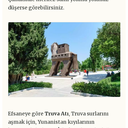
düşerse görebilirsiniz.
Efsaneye göre
Truva Atı
, Truva surlarını
aşmak için, Yunanistan kıyılarının