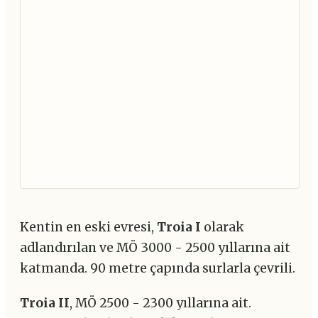
Kentin en eski evresi,
Troia I
olarak
adlandırılan ve MÖ 3000 - 2500 yıllarına ait
katmanda. 90 metre çapında surlarla çevrili.
Troia II
, MÖ 2500 - 2300 yıllarına ait.