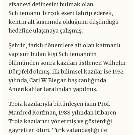
efsanevi definesini bulmak olan
Schliemann, birçok eseri tahrip ederek,
kentin alt kısmında olduğunu düşündüğü
hedefine ulaşmaya çalışmış.
Şehrin, farklı dönemlere ait olan katmanlı
yapısını bulan kişi Schliemann'ın
ölümünden sonra kazıları üstlenen Wilhelm
Dörpfeld olmuş. İlk bilimsel kazılar ise 1932
yılında, Cari W. Blegan başkanlığında
Amerikalılar tarafından yapılmış.
Troia kazılarıyla bütünleşen isim Prof.
Manfred Korfman, 1988 yılından itibaren
Troia kazılarını yönetmiş ve gösterdiği
gayretten ötürü Türk vatandaşlığı ile