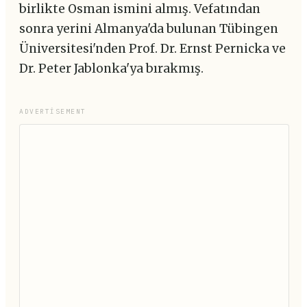
birlikte Osman ismini almış. Vefatından
sonra yerini Almanya'da bulunan Tübingen
Üniversitesi'nden Prof. Dr. Ernst Pernicka ve
Dr. Peter Jablonka'ya bırakmış.
ADVERTISEMENT