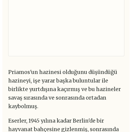
Priamos'un hazinesi olduğunu düşündüğü
hazineyi, işe yarar başka buluntular ile
birlikte yurtdışına kaçırmış ve bu hazineler
savaş sırasında ve sonrasında ortadan
kaybolmuş.
Eserler, 1945 yılına kadar Berlin'de bir
hayvanat bahçesine gizlenmiş, sonrasında