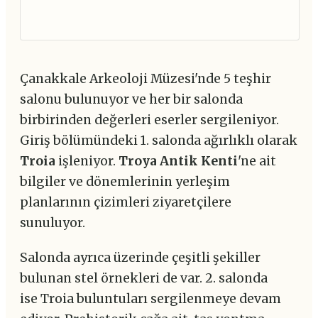
Çanakkale Arkeoloji Müzesi'nde 5 teşhir
salonu bulunuyor ve her bir salonda
birbirinden değerleri eserler sergileniyor.
Giriş bölümündeki 1. salonda ağırlıklı olarak
Troia
işleniyor.
Troya Antik Kenti
'ne ait
bilgiler ve dönemlerinin yerleşim
planlarının çizimleri ziyaretçilere
sunuluyor.
Salonda ayrıca üzerinde çeşitli şekiller
bulunan stel örnekleri de var. 2. salonda
ise Troia buluntuları sergilenmeye devam