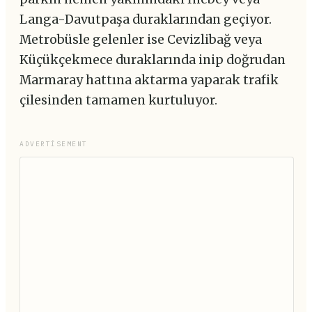
Langa-Davutpaşa duraklarından geçiyor.
Metrobüsle gelenler ise Cevizlibağ veya
Küçükçekmece duraklarında inip doğrudan
Marmaray hattına aktarma yaparak trafik
çilesinden tamamen kurtuluyor.
ADVERTISEMENT