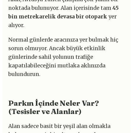
noktada bulunuyor. Alan içerisinde tam
45
bin metrekarelik devasa bir otopark
yer
alıyor.
Normal günlerde aracınıza yer bulmak hiç
sorun olmuyor. Ancak büyük etkinlik
günlerinde sahil yolunun trafiğe
kapatılabileceğini mutlaka aklınızda
bulundurun.
Parkın İçinde Neler Var?
(Tesisler ve Alanlar)
Alan sadece basit bir yeşil alan olmakla