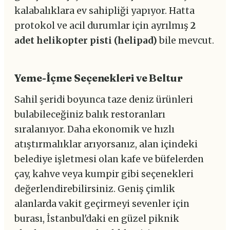
kalabalıklara ev sahipliği yapıyor. Hatta
protokol ve acil durumlar için ayrılmış
2
adet helikopter pisti (helipad)
bile mevcut.
Yeme-İçme Seçenekleri ve Beltur
Sahil şeridi boyunca taze deniz ürünleri
bulabileceğiniz balık restoranları
sıralanıyor. Daha ekonomik ve hızlı
atıştırmalıklar arıyorsanız, alan içindeki
belediye işletmesi olan kafe ve büfelerden
çay, kahve veya kumpir gibi seçenekleri
değerlendirebilirsiniz. Geniş çimlik
alanlarda vakit geçirmeyi sevenler için
burası, İstanbul'daki en güzel piknik