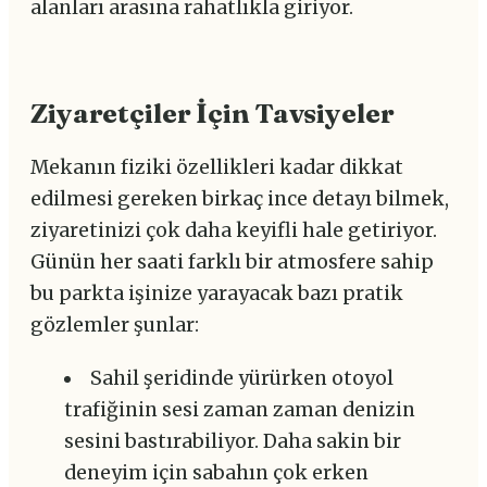
alanları arasına rahatlıkla giriyor.
Ziyaretçiler İçin Tavsiyeler
Mekanın fiziki özellikleri kadar dikkat
edilmesi gereken birkaç ince detayı bilmek,
ziyaretinizi çok daha keyifli hale getiriyor.
Günün her saati farklı bir atmosfere sahip
bu parkta işinize yarayacak bazı pratik
gözlemler şunlar:
Sahil şeridinde yürürken otoyol
trafiğinin sesi zaman zaman denizin
sesini bastırabiliyor. Daha sakin bir
deneyim için sabahın çok erken