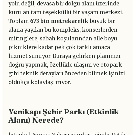
yolu değil, devasa bir dolgu alanı üzerinde
kurulan tam teşekküllü bir yaşam merkezi.
Toplam
673 bin metrekarelik
büyük bir
alana yayılan bu kompleks, konserlerden
mitinglere, sabah koşularından aile boyu
pikniklere kadar pek çok farklı amaca
hizmet sunuyor. Buraya gelirken planınızı
doğru yapmak, özellikle ulaşım ve otopark
gibi teknik detayları önceden bilmek işinizi
oldukça kolaylaştırıyor.
Yenikapı Şehir Parkı (Etkinlik
Alanı) Nerede?