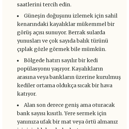
saatlerini tercih edin.
Güneşin doğuşunu izlemek için sahil
kenarındaki kayalıklar mükemmel bir
görüş açısı sunuyor. Berrak sularda
yunusları ve çok sayıda balık türünü
çıplak gözle görmek bile mümkün.
Bölgede hatırı sayılır bir kedi
popülasyonu yaşıyor. Kayalıkların
arasına veya bankların üzerine kurulmuş
kediler ortama oldukça sıcak bir hava
katıyor.
Alan son derece geniş ama oturacak
bank sayısı kısıtlı. Yere sermek için
yanınıza ufak bir mat veya örtü almanız