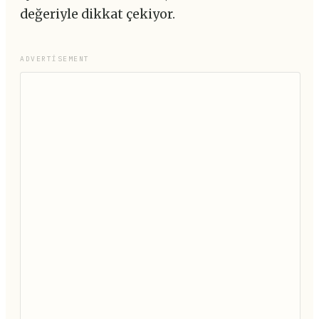
değeriyle dikkat çekiyor.
ADVERTISEMENT