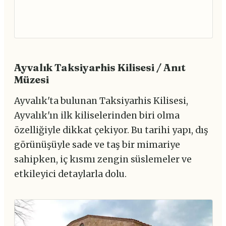
Ayvalık Taksiyarhis Kilisesi / Anıt
Müzesi
Ayvalık'ta bulunan Taksiyarhis Kilisesi,
Ayvalık'ın ilk kiliselerinden biri olma
özelliğiyle dikkat çekiyor. Bu tarihi yapı, dış
görünüşüyle sade ve taş bir mimariye
sahipken, iç kısmı zengin süslemeler ve
etkileyici detaylarla dolu.