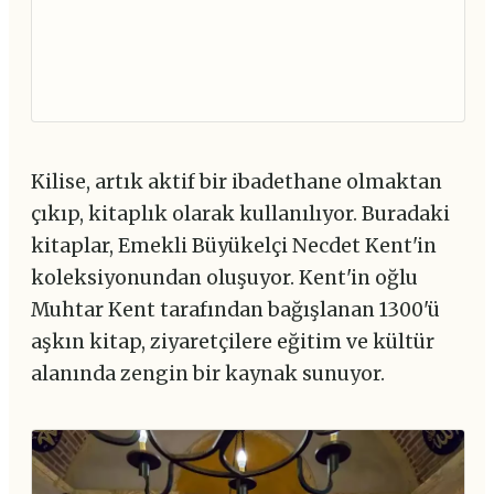
Kilise, artık aktif bir ibadethane olmaktan
çıkıp, kitaplık olarak kullanılıyor. Buradaki
kitaplar, Emekli Büyükelçi Necdet Kent'in
koleksiyonundan oluşuyor. Kent'in oğlu
Muhtar Kent tarafından bağışlanan 1300'ü
aşkın kitap, ziyaretçilere eğitim ve kültür
alanında zengin bir kaynak sunuyor.