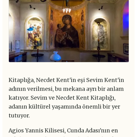
Kitaplığa, Necdet Kent'in eşi Sevim Kent'in
adının verilmesi, bu mekana ayrı bir anlam
katıyor. Sevim ve Necdet Kent Kitaplığı,
adanın kültürel yaşamında önemli bir yer
tutuyor.
Agios Yannis Kilisesi, Cunda Adası'nın en