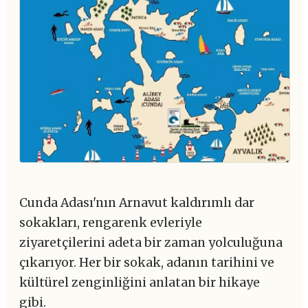
Cunda Adası'nın Arnavut kaldırımlı dar
sokakları, rengarenk evleriyle
ziyaretçilerini adeta bir zaman yolculuğuna
çıkarıyor. Her bir sokak, adanın tarihini ve
kültürel zenginliğini anlatan bir hikaye
gibi.