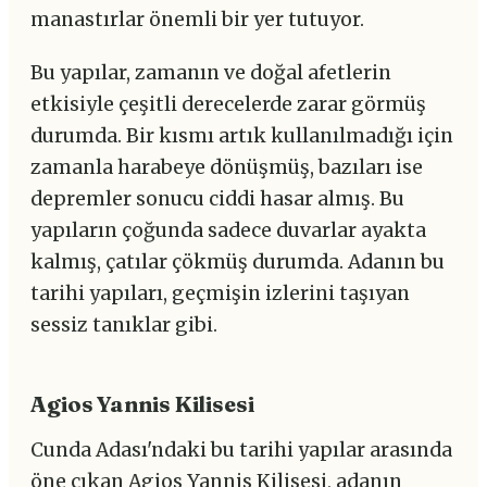
manastırlar önemli bir yer tutuyor.
Bu yapılar, zamanın ve doğal afetlerin
etkisiyle çeşitli derecelerde zarar görmüş
durumda. Bir kısmı artık kullanılmadığı için
zamanla harabeye dönüşmüş, bazıları ise
depremler sonucu ciddi hasar almış. Bu
yapıların çoğunda sadece duvarlar ayakta
kalmış, çatılar çökmüş durumda. Adanın bu
tarihi yapıları, geçmişin izlerini taşıyan
sessiz tanıklar gibi.
Agios Yannis Kilisesi
Cunda Adası'ndaki bu tarihi yapılar arasında
öne çıkan Agios Yannis Kilisesi, adanın