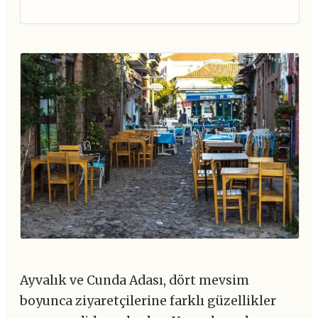
Ayvalık ve Cunda Adası, dört mevsim
boyunca ziyaretçilerine farklı güzellikler