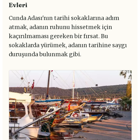
Evleri
Cunda Adası'nın tarihi sokaklarına adım
atmak, adanın ruhunu hissetmek için
kaçırılmaması gereken bir fırsat. Bu
sokaklarda yürümek, adanın tarihine saygı
duruşunda bulunmak gibi.