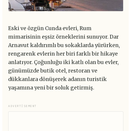
Eski ve özgün Cunda evleri, Rum
mimarisinin eşsiz örneklerini sunuyor. Dar
Arnavut kaldırımlı bu sokaklarda yürürken,
rengarenk evlerin her biri farklı bir hikaye
anlatıyor. Çoğunluğu iki katlı olan bu evler,
günümüzde butik otel, restoran ve
dükkanlara dönüşerek adanın turistik
yaşamına yeni bir soluk getirmiş.
ADVERTISEMENT