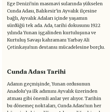
Ege Denizi'nin masmavi sularında yükselen
Cunda Adası, Balıkesir'in Ayvalık ilçesine
bağlı, Ayvalık Adaları içinde yaşamın
sürdüğü tek ada. Ada, tarihi dokusunu 1922
yılında Yunan işgalinden kurtuluşuna ve
Kurtuluş Savaşı kahramanı Yarbay Ali
Çetinkaya'nın destansı mücadelesine borçlu.
Cunda Adası Tarihi
Adanın geçmişinde, Yunan ordusunun
Anadolu'ya ilk adımını Ayvalık üzerinden
atması gibi önemli anlar yer alıyor. Tarihin
bu dönemeç noktaları, Cunda Adası'nın her