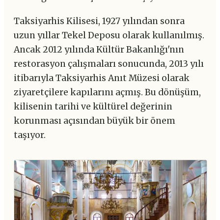
Taksiyarhis Kilisesi, 1927 yılından sonra
uzun yıllar Tekel Deposu olarak kullanılmış.
Ancak 2012 yılında Kültür Bakanlığı'nın
restorasyon çalışmaları sonucunda, 2013 yılı
itibarıyla Taksiyarhis Anıt Müzesi olarak
ziyaretçilere kapılarını açmış. Bu dönüşüm,
kilisenin tarihi ve kültürel değerinin
korunması açısından büyük bir önem
taşıyor.