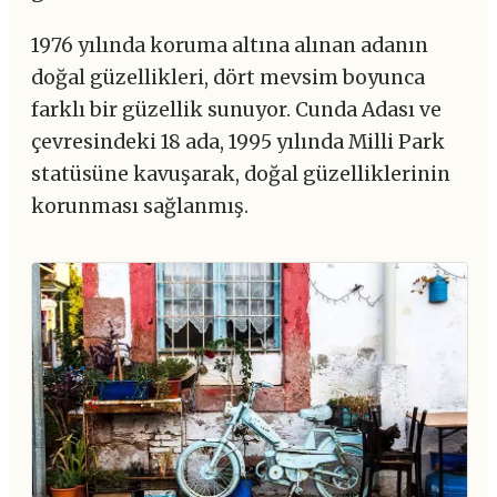
1976 yılında koruma altına alınan adanın
doğal güzellikleri, dört mevsim boyunca
farklı bir güzellik sunuyor. Cunda Adası ve
çevresindeki 18 ada, 1995 yılında Milli Park
statüsüne kavuşarak, doğal güzelliklerinin
korunması sağlanmış.