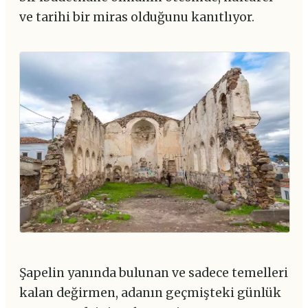
ve tarihi bir miras olduğunu kanıtlıyor.
Şapelin yanında bulunan ve sadece temelleri
kalan değirmen, adanın geçmişteki günlük