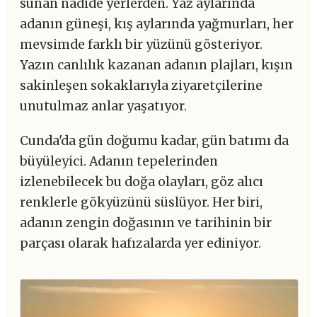
sunan nadide yerlerden. Yaz aylarında
adanın güneşi, kış aylarında yağmurları, her
mevsimde farklı bir yüzünü gösteriyor.
Yazın canlılık kazanan adanın plajları, kışın
sakinleşen sokaklarıyla ziyaretçilerine
unutulmaz anlar yaşatıyor.
Cunda'da gün doğumu kadar, gün batımı da
büyüleyici. Adanın tepelerinden
izlenebilecek bu doğa olayları, göz alıcı
renklerle gökyüzünü süslüyor. Her biri,
adanın zengin doğasının ve tarihinin bir
parçası olarak hafızalarda yer ediniyor.