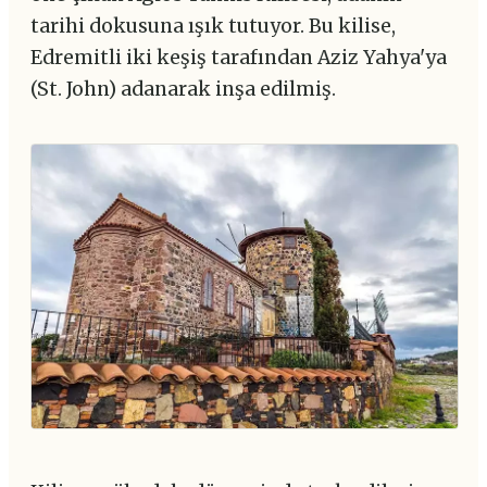
tarihi dokusuna ışık tutuyor. Bu kilise,
Edremitli iki keşiş tarafından Aziz Yahya'ya
(St. John) adanarak inşa edilmiş.