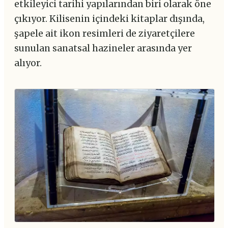
etkileyici tarihi yapılarından biri olarak öne
çıkıyor. Kilisenin içindeki kitaplar dışında,
şapele ait ikon resimleri de ziyaretçilere
sunulan sanatsal hazineler arasında yer
alıyor.