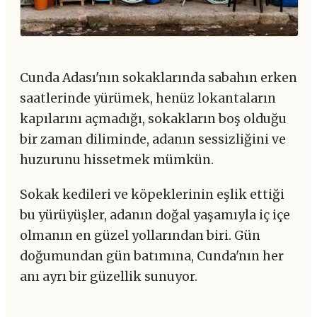
Cunda Adası'nın sokaklarında sabahın erken
saatlerinde yürümek, henüz lokantaların
kapılarını açmadığı, sokakların boş olduğu
bir zaman diliminde, adanın sessizliğini ve
huzurunu hissetmek mümkün.
Sokak kedileri ve köpeklerinin eşlik ettiği
bu yürüyüşler, adanın doğal yaşamıyla iç içe
olmanın en güzel yollarından biri. Gün
doğumundan gün batımına, Cunda'nın her
anı ayrı bir güzellik sunuyor.