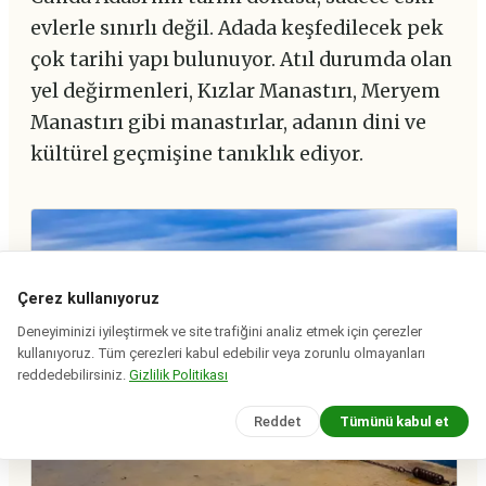
evlerle sınırlı değil. Adada keşfedilecek pek
çok tarihi yapı bulunuyor. Atıl durumda olan
yel değirmenleri, Kızlar Manastırı, Meryem
Manastırı gibi manastırlar, adanın dini ve
kültürel geçmişine tanıklık ediyor.
Çerez kullanıyoruz
Deneyiminizi iyileştirmek ve site trafiğini analiz etmek için çerezler
kullanıyoruz. Tüm çerezleri kabul edebilir veya zorunlu olmayanları
reddedebilirsiniz.
Gizlilik Politikası
Reddet
Tümünü kabul et