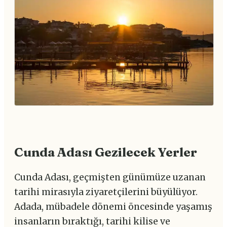
Cunda Adası Gezilecek Yerler
Cunda Adası, geçmişten günümüze uzanan
tarihi mirasıyla ziyaretçilerini büyülüyor.
Adada, mübadele dönemi öncesinde yaşamış
insanların bıraktığı, tarihi kilise ve