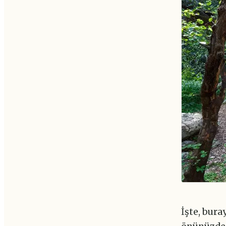
İşte, bura