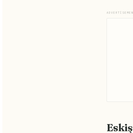
ADVERTISEME
Eskiş