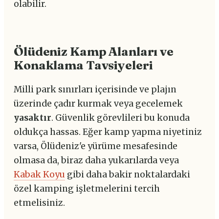
olabilir.
Ölüdeniz Kamp Alanları ve
Konaklama Tavsiyeleri
Milli park sınırları içerisinde ve plajın
üzerinde çadır kurmak veya gecelemek
yasaktır
. Güvenlik görevlileri bu konuda
oldukça hassas. Eğer kamp yapma niyetiniz
varsa, Ölüdeniz'e yürüme mesafesinde
olmasa da, biraz daha yukarılarda veya
Kabak Koyu
gibi daha bakir noktalardaki
özel kamping işletmelerini tercih
etmelisiniz.