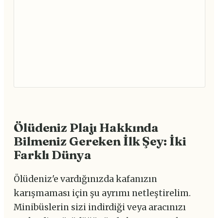
Ölüdeniz Plajı Hakkında
Bilmeniz Gereken İlk Şey: İki
Farklı Dünya
Ölüdeniz'e vardığınızda kafanızın
karışmaması için şu ayrımı netleştirelim.
Minibüslerin sizi indirdiği veya aracınızı