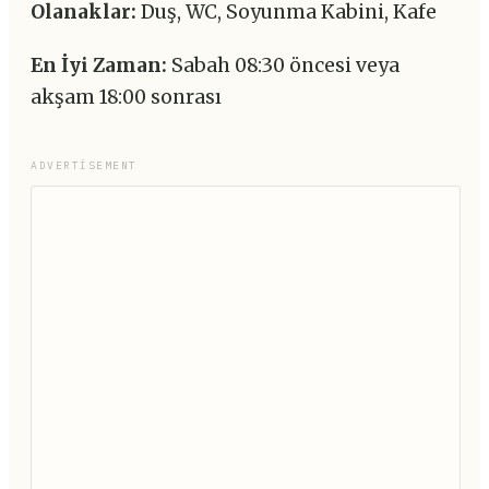
Olanaklar:
Duş, WC, Soyunma Kabini, Kafe
En İyi Zaman:
Sabah 08:30 öncesi veya
akşam 18:00 sonrası
ADVERTISEMENT