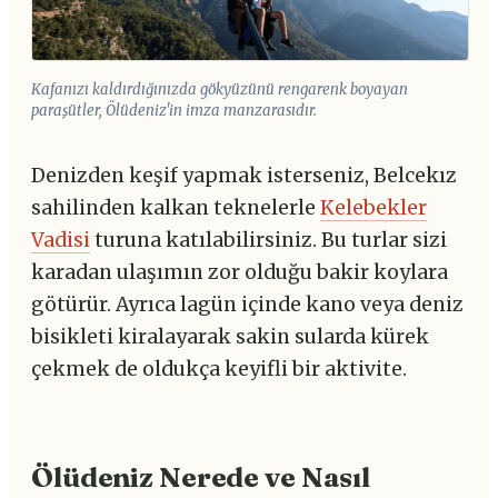
Kafanızı kaldırdığınızda gökyüzünü rengarenk boyayan
paraşütler, Ölüdeniz'in imza manzarasıdır.
Denizden keşif yapmak isterseniz, Belcekız
sahilinden kalkan teknelerle
Kelebekler
Vadisi
turuna katılabilirsiniz. Bu turlar sizi
karadan ulaşımın zor olduğu bakir koylara
götürür. Ayrıca lagün içinde kano veya deniz
bisikleti kiralayarak sakin sularda kürek
çekmek de oldukça keyifli bir aktivite.
Ölüdeniz Nerede ve Nasıl