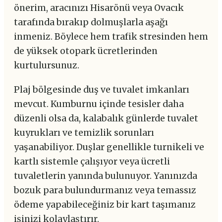
önerim, aracınızı Hisarönü veya Ovacık
tarafında bırakıp dolmuşlarla aşağı
inmeniz. Böylece hem trafik stresinden hem
de yüksek otopark ücretlerinden
kurtulursunuz.
Plaj bölgesinde duş ve tuvalet imkanları
mevcut. Kumburnu içinde tesisler daha
düzenli olsa da, kalabalık günlerde tuvalet
kuyrukları ve temizlik sorunları
yaşanabiliyor. Duşlar genellikle turnikeli ve
kartlı sistemle çalışıyor veya ücretli
tuvaletlerin yanında bulunuyor. Yanınızda
bozuk para bulundurmanız veya temassız
ödeme yapabileceğiniz bir kart taşımanız
işinizi kolaylaştırır.