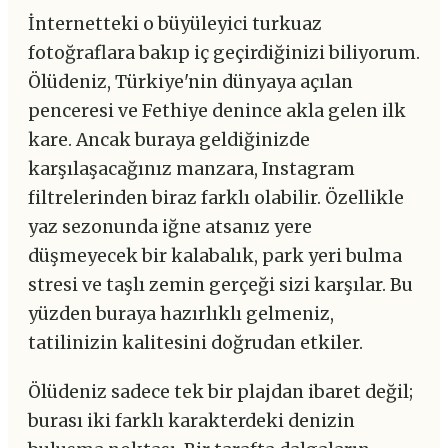
İnternetteki o büyüleyici turkuaz
fotoğraflara bakıp iç geçirdiğinizi biliyorum.
Ölüdeniz, Türkiye'nin dünyaya açılan
penceresi ve Fethiye denince akla gelen ilk
kare. Ancak buraya geldiğinizde
karşılaşacağınız manzara, Instagram
filtrelerinden biraz farklı olabilir. Özellikle
yaz sezonunda iğne atsanız yere
düşmeyecek bir kalabalık, park yeri bulma
stresi ve taşlı zemin gerçeği sizi karşılar. Bu
yüzden buraya hazırlıklı gelmeniz,
tatilinizin kalitesini doğrudan etkiler.
Ölüdeniz sadece tek bir plajdan ibaret değil;
burası iki farklı karakterdeki denizin