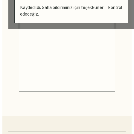
Kaydedildi. Saha bildiriminiz için teşekkürler — kontrol
edeceğiz.