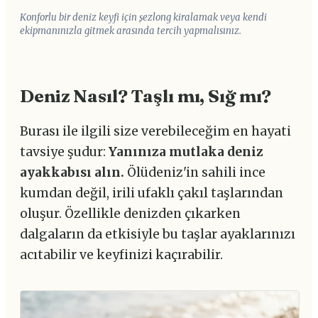
Konforlu bir deniz keyfi için şezlong kiralamak veya kendi
ekipmanınızla gitmek arasında tercih yapmalısınız.
Deniz Nasıl? Taşlı mı, Sığ mı?
Burası ile ilgili size verebileceğim en hayati
tavsiye şudur:
Yanınıza mutlaka deniz
ayakkabısı alın.
Ölüdeniz'in sahili ince
kumdan değil, irili ufaklı çakıl taşlarından
oluşur. Özellikle denizden çıkarken
dalgaların da etkisiyle bu taşlar ayaklarınızı
acıtabilir ve keyfinizi kaçırabilir.