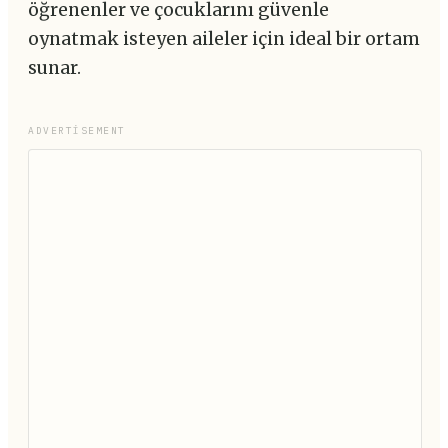
öğrenenler ve çocuklarını güvenle
oynatmak isteyen aileler için ideal bir ortam
sunar.
ADVERTISEMENT