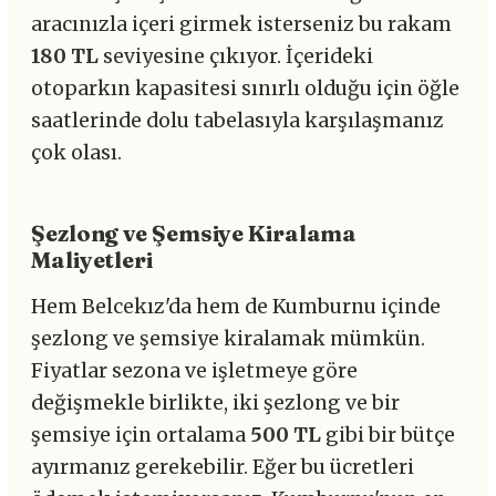
aracınızla içeri girmek isterseniz bu rakam
180 TL
seviyesine çıkıyor. İçerideki
otoparkın kapasitesi sınırlı olduğu için öğle
saatlerinde dolu tabelasıyla karşılaşmanız
çok olası.
Şezlong ve Şemsiye Kiralama
Maliyetleri
Hem Belcekız'da hem de Kumburnu içinde
şezlong ve şemsiye kiralamak mümkün.
Fiyatlar sezona ve işletmeye göre
değişmekle birlikte, iki şezlong ve bir
şemsiye için ortalama
500 TL
gibi bir bütçe
ayırmanız gerekebilir. Eğer bu ücretleri