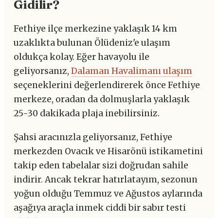
Gidilir?
Fethiye ilçe merkezine yaklaşık 14 km
uzaklıkta bulunan Ölüdeniz'e ulaşım
oldukça kolay. Eğer havayolu ile
geliyorsanız,
Dalaman Havalimanı ulaşım
seçeneklerini değerlendirerek önce Fethiye
merkeze, oradan da dolmuşlarla yaklaşık
25-30 dakikada plaja inebilirsiniz.
Şahsi aracınızla geliyorsanız, Fethiye
merkezden Ovacık ve Hisarönü istikametini
takip eden tabelalar sizi doğrudan sahile
indirir. Ancak tekrar hatırlatayım, sezonun
yoğun olduğu Temmuz ve Ağustos aylarında
aşağıya araçla inmek ciddi bir sabır testi