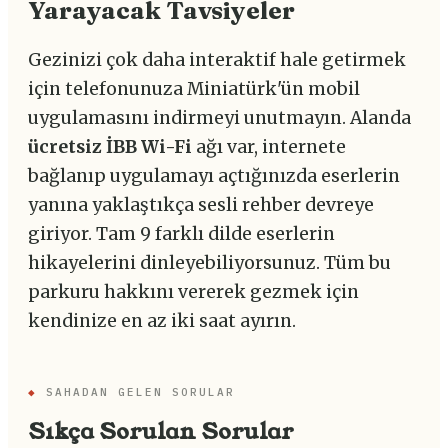
Yarayacak Tavsiyeler
Gezinizi çok daha interaktif hale getirmek
için telefonunuza Miniatürk'ün mobil
uygulamasını indirmeyi unutmayın. Alanda
ücretsiz İBB Wi-Fi
ağı var, internete
bağlanıp uygulamayı açtığınızda eserlerin
yanına yaklaştıkça sesli rehber devreye
giriyor. Tam 9 farklı dilde eserlerin
hikayelerini dinleyebiliyorsunuz. Tüm bu
parkuru hakkını vererek gezmek için
kendinize en az iki saat ayırın.
◆
SAHADAN GELEN SORULAR
Sıkça Sorulan Sorular