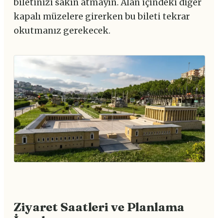
biletinizi sakın atmayın. Alan içindeki diğer
kapalı müzelere girerken bu bileti tekrar
okutmanız gerekecek.
Ziyaret Saatleri ve Planlama