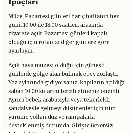
İpuçları
Müze, Pazartesi günleri hariç haftanın her
günü 10:00 ile 18:00 saatleri arasında
ziyarete açık. Pazartesi günleri kapalı
olduğu için rotanızı diğer günlere göre
ayarlayın.
Açık hava müzesi olduğu için güneşli
günlerde gölge alan bulmak epey zorlaştı.
Yaz aylarında gidiyorsanız, kapıların açıldığı
sabah 10:00 sularını tercih etmeniz önemli.
Ayrıca bebek arabasıyla veya tekerlekli
sandalyeyle gelmeyi düşünenler için tüm
yürüme yolları düz ve rampalarla
desteklenmiş durumda. Girişte
ücretsiz