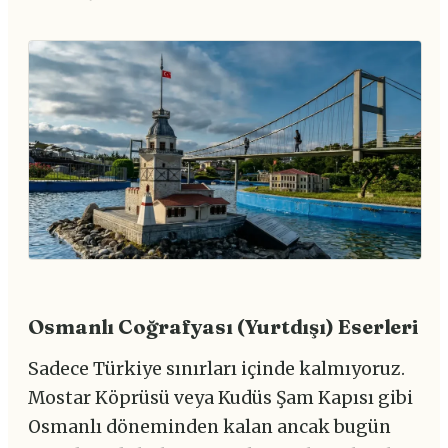
Osmanlı Coğrafyası (Yurtdışı) Eserleri
Sadece Türkiye sınırları içinde kalmıyoruz.
Mostar Köprüsü veya Kudüs Şam Kapısı gibi
Osmanlı döneminden kalan ancak bugün