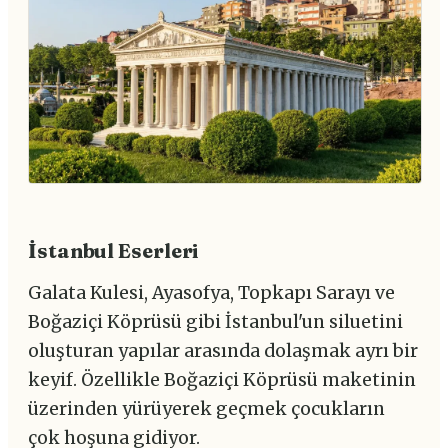
İstanbul Eserleri
Galata Kulesi, Ayasofya, Topkapı Sarayı ve
Boğaziçi Köprüsü gibi İstanbul'un siluetini
oluşturan yapılar arasında dolaşmak ayrı bir
keyif. Özellikle Boğaziçi Köprüsü maketinin
üzerinden yürüyerek geçmek çocukların
çok hoşuna gidiyor.