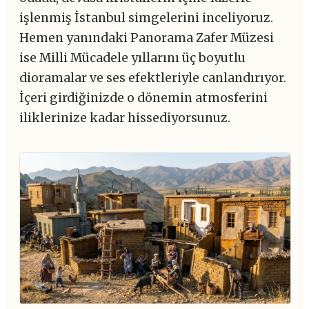
işlenmiş İstanbul simgelerini inceliyoruz.
Hemen yanındaki Panorama Zafer Müzesi
ise Milli Mücadele yıllarını üç boyutlu
dioramalar ve ses efektleriyle canlandırıyor.
İçeri girdiğinizde o dönemin atmosferini
iliklerinize kadar hissediyorsunuz.