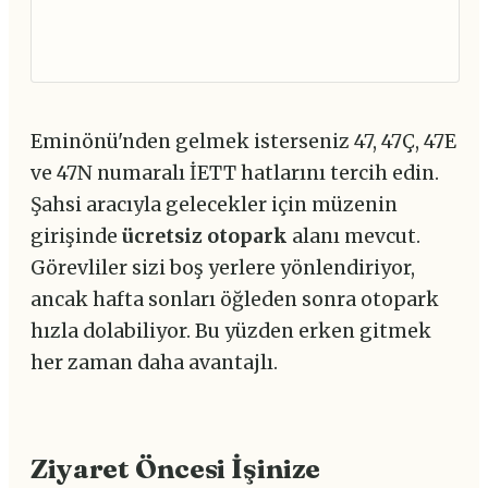
Eminönü'nden gelmek isterseniz 47, 47Ç, 47E
ve 47N numaralı İETT hatlarını tercih edin.
Şahsi aracıyla gelecekler için müzenin
girişinde
ücretsiz otopark
alanı mevcut.
Görevliler sizi boş yerlere yönlendiriyor,
ancak hafta sonları öğleden sonra otopark
hızla dolabiliyor. Bu yüzden erken gitmek
her zaman daha avantajlı.
Ziyaret Öncesi İşinize