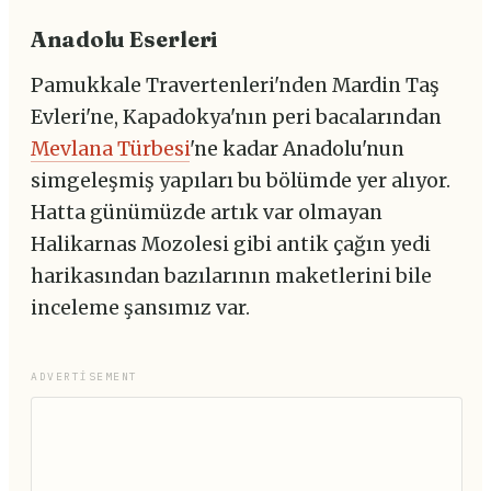
Anadolu Eserleri
Pamukkale Travertenleri'nden Mardin Taş
Evleri'ne, Kapadokya'nın peri bacalarından
Mevlana Türbesi
'ne kadar Anadolu'nun
simgeleşmiş yapıları bu bölümde yer alıyor.
Hatta günümüzde artık var olmayan
Halikarnas Mozolesi gibi antik çağın yedi
harikasından bazılarının maketlerini bile
inceleme şansımız var.
ADVERTISEMENT