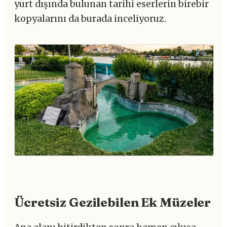
yurt dışında bulunan tarihi eserlerin birebir
kopyalarını da burada inceliyoruz.
Ücretsiz Gezilebilen Ek Müzeler