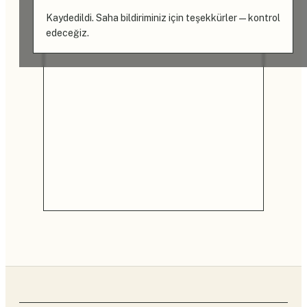
Kaydedildi. Saha bildiriminiz için teşekkürler — kontrol
edeceğiz.