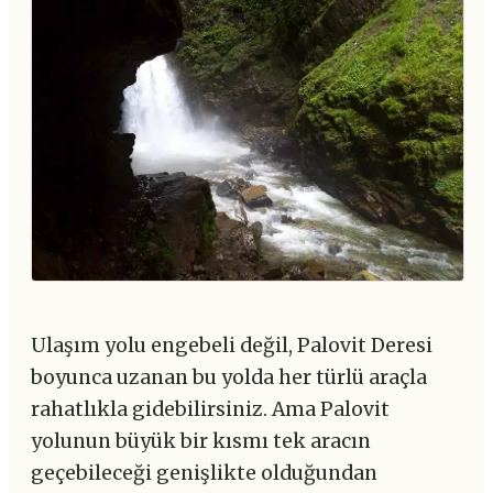
Ulaşım yolu engebeli değil, Palovit Deresi
boyunca uzanan bu yolda her türlü araçla
rahatlıkla gidebilirsiniz. Ama Palovit
yolunun büyük bir kısmı tek aracın
geçebileceği genişlikte olduğundan