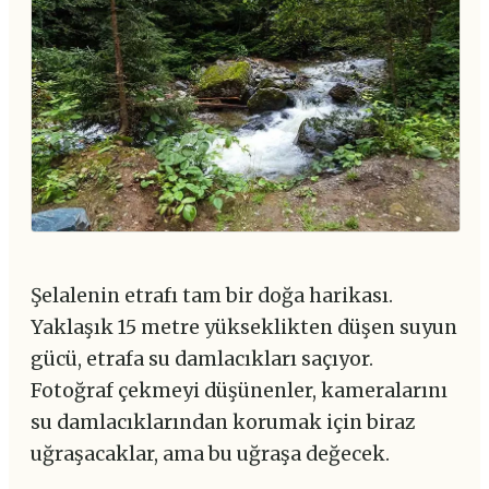
Şelalenin etrafı tam bir doğa harikası.
Yaklaşık 15 metre yükseklikten düşen suyun
gücü, etrafa su damlacıkları saçıyor.
Fotoğraf çekmeyi düşünenler, kameralarını
su damlacıklarından korumak için biraz
uğraşacaklar, ama bu uğraşa değecek.