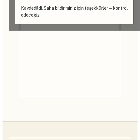
Kaydedildi. Saha bildiriminiz için teşekkürler — kontrol
edeceğiz.