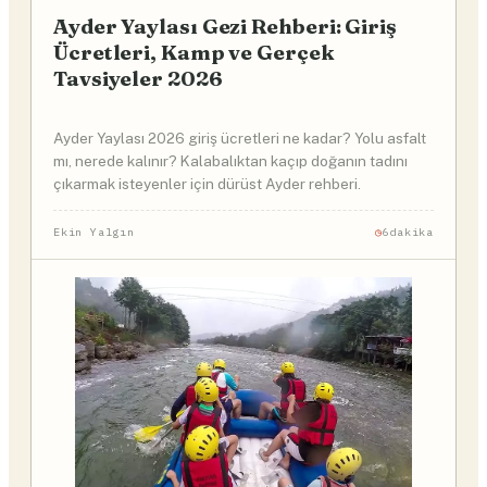
Ayder Yaylası Gezi Rehberi: Giriş
Ücretleri, Kamp ve Gerçek
Tavsiyeler 2026
Ayder Yaylası 2026 giriş ücretleri ne kadar? Yolu asfalt
mı, nerede kalınır? Kalabalıktan kaçıp doğanın tadını
çıkarmak isteyenler için dürüst Ayder rehberi.
Ekin Yalgın
6dakika