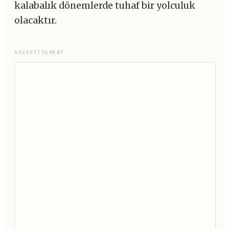
kalabalık dönemlerde tuhaf bir yolculuk
olacaktır.
ADVERTISEMENT