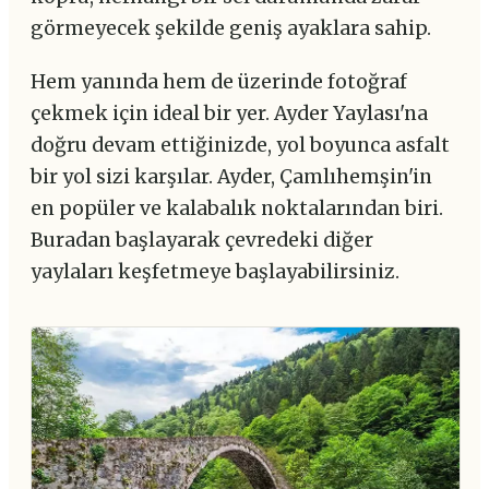
görmeyecek şekilde geniş ayaklara sahip.
Hem yanında hem de üzerinde fotoğraf
çekmek için ideal bir yer. Ayder Yaylası'na
doğru devam ettiğinizde, yol boyunca asfalt
bir yol sizi karşılar. Ayder, Çamlıhemşin'in
en popüler ve kalabalık noktalarından biri.
Buradan başlayarak çevredeki diğer
yaylaları keşfetmeye başlayabilirsiniz.