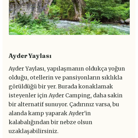
Ayder Yaylası
Ayder Yaylası, yapılaşmanın oldukça yoğun
olduğu, otellerin ve pansiyonların sıklıkla
görüldüğü bir yer. Burada konaklamak
isteyenler için Ayder Camping, daha sakin
bir alternatif sunuyor. Çadırınız varsa, bu
alanda kamp yaparak Ayder'in
kalabalığından bir nebze olsun
uzaklaşabilirsiniz.