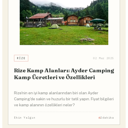
RIZE
02 Mar 2025
Rize Kamp Alanları: Ayder Camping
Kamp Ücretleri ve Özellikleri
Rize'nin en iyi kamp alanlarından biri olan Ayder
Camping'de sakin ve huzurlu bir tatil yapın. Fiyat bilgileri
ve kamp alanının özellikleri neler?
Ekin Yalgın
2dakika