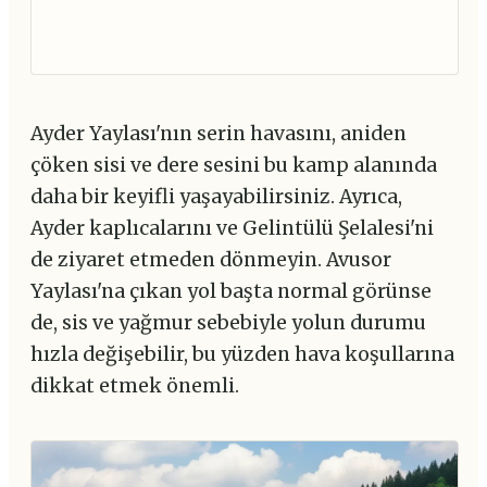
Ayder Yaylası'nın serin havasını, aniden
çöken sisi ve dere sesini bu kamp alanında
daha bir keyifli yaşayabilirsiniz. Ayrıca,
Ayder kaplıcalarını ve Gelintülü Şelalesi'ni
de ziyaret etmeden dönmeyin. Avusor
Yaylası'na çıkan yol başta normal görünse
de, sis ve yağmur sebebiyle yolun durumu
hızla değişebilir, bu yüzden hava koşullarına
dikkat etmek önemli.