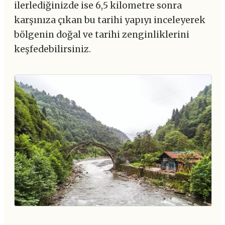
ilerlediğinizde ise 6,5 kilometre sonra
karşınıza çıkan bu tarihi yapıyı inceleyerek
bölgenin doğal ve tarihi zenginliklerini
keşfedebilirsiniz.