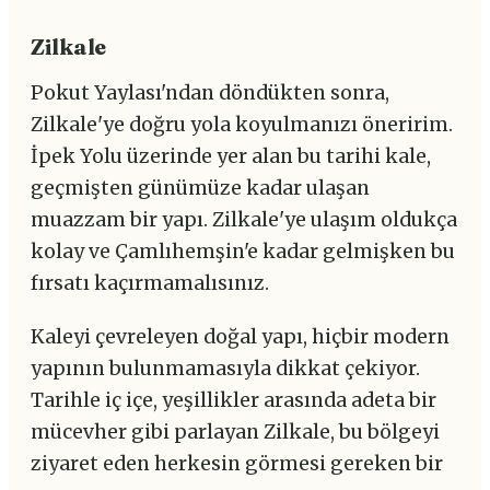
Zilkale
Pokut Yaylası'ndan döndükten sonra,
Zilkale'ye doğru yola koyulmanızı öneririm.
İpek Yolu üzerinde yer alan bu tarihi kale,
geçmişten günümüze kadar ulaşan
muazzam bir yapı. Zilkale'ye ulaşım oldukça
kolay ve Çamlıhemşin'e kadar gelmişken bu
fırsatı kaçırmamalısınız.
Kaleyi çevreleyen doğal yapı, hiçbir modern
yapının bulunmamasıyla dikkat çekiyor.
Tarihle iç içe, yeşillikler arasında adeta bir
mücevher gibi parlayan Zilkale, bu bölgeyi
ziyaret eden herkesin görmesi gereken bir