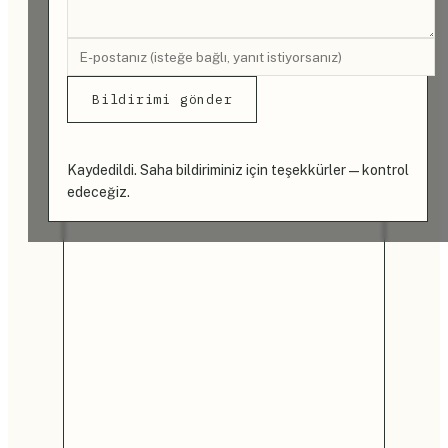
Bildirimi gönder
Kaydedildi. Saha bildiriminiz için teşekkürler — kontrol
edeceğiz.