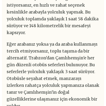
istiyorsanız, en hızlı ve rahat seçenek
kesinlikle arabayla yolculuk yapmak. Bu
yolculuk toplamda yaklaşık 1 saat 58 dakika
sürüyor ve 148 kilometrelik bir mesafeyi
kapsıyor.
Eğer arabanız yoksa ya da araba kullanmayı
tercih etmiyorsanız, toplu taşıma da bir
alternatif. Trabzon'dan Çamlıhemşin'e her
gün düzenli otobüs seferleri bulunuyor. Bu
seferlerle yolculuk yaklaşık 3 saat sürüyor.
Otobüsle seyahat etmek, manzarayı
izlerken rahatça yolculuk yapmanıza olanak
tanır ve Çamlıhemşin'in doğal
güzelliklerine ulaşmanız için ekonomik bir