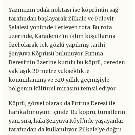
Yazımızın odak noktası ise köprünün sağ
tarafından başlayarak Zilkale ve Palovit
Şelalesi yönünde ilerleyen rota. Bu rota
üzerinde, Karadeniz'in iklim koşullarına
özel olarak tek gözlü yapılmış tarihi
Şenyuva Köprüsü bulunuyor. Fırtına
Deresi'nin üzerine kurulu bu köprü, dereden
yaklaşık 20 metre yükseklikte
konumlanmış ve 320 yıllık geçmişiyle
bölgenin kültürel mirasını temsil ediyor.
Köprü, görsel olarak da Fırtına Deresi ile
harika bir uyum içinde. Bu köprü, turistlerin
yanı sıra, hala Şenyuva Köyü'nde yaşayanlar
tarafından da kullanılıyor. Zilkale'ye doğru