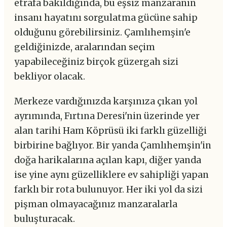
etrafa bakıldığında, bu eşsiz manzaranın
insanı hayatını sorgulatma gücüne sahip
olduğunu görebilirsiniz. Çamlıhemşin'e
geldiğinizde, aralarından seçim
yapabileceğiniz birçok güzergah sizi
bekliyor olacak.
Merkeze vardığınızda karşınıza çıkan yol
ayrımında, Fırtına Deresi'nin üzerinde yer
alan tarihi Ham Köprüsü iki farklı güzelliği
birbirine bağlıyor. Bir yanda Çamlıhemşin'in
doğa harikalarına açılan kapı, diğer yanda
ise yine aynı güzelliklere ev sahipliği yapan
farklı bir rota bulunuyor. Her iki yol da sizi
pişman olmayacağınız manzaralarla
buluşturacak.