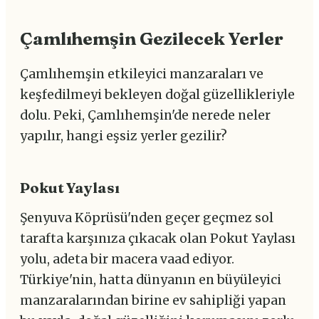
Çamlıhemşin Gezilecek Yerler
Çamlıhemşin etkileyici manzaraları ve
keşfedilmeyi bekleyen doğal güzellikleriyle
dolu. Peki, Çamlıhemşin'de nerede neler
yapılır, hangi eşsiz yerler gezilir?
Pokut Yaylası
Şenyuva Köprüsü'nden geçer geçmez sol
tarafta karşınıza çıkacak olan Pokut Yaylası
yolu, adeta bir macera vaad ediyor.
Türkiye'nin, hatta dünyanın en büyüleyici
manzaralarından birine ev sahipliği yapan