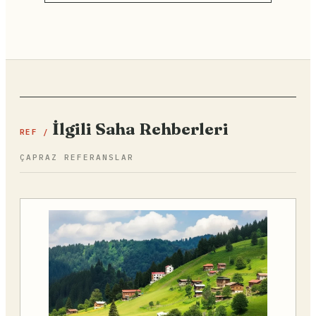
İlgili Saha Rehberleri
REF /
ÇAPRAZ REFERANSLAR