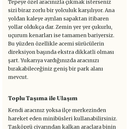
Tepeye özel aracınızla çıkmak isterseniz
sizi biraz zorlu bir yolculuk karşılıyor. Ana
yoldan kaleye ayrılan sapaktan itibaren
yollar oldukça dar. Zemin yer yer çukurlu,
uçurum kenarları ise tamamen bariyersiz.
Bu yüzden özellikle acemi sürücülerin
direksiyon başında ekstra dikkatli olması
şart. Yukarıya vardığınızda aracınızı
bırakabileceğiniz geniş bir park alanı
mevcut.
Toplu Taşıma ile Ulaşım
Kendi aracınız yoksa ilçe merkezinden
hareket eden minibüsleri kullanabilirsiniz.
Taşköprü civarından kalkan araçlara binin