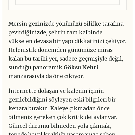
Mersin gezinizde yönünüzü Silifke tarafına
çevirdiğinizde, şehrin tam kalbinde
yükselen devasa bir yapı dikkatinizi çekiyor.
Helenistik dönemden günümüze miras
kalan bu tarihi yer, sadece geçmişiyle değil,
sunduğu panoramik
Göksu Nehri
manzarasıyla da öne çıkıyor.
İnternette dolaşan ve kalenin içinin
gezilebildiğini söyleyen eski bilgileri bir
kenara bırakın. Kaleye çıkmadan önce
bilmeniz gereken çok kritik detaylar var.
Güncel durumu bilmeden yola çıkmak,
tepede hayal kırıklığı yaşamanıza sebep