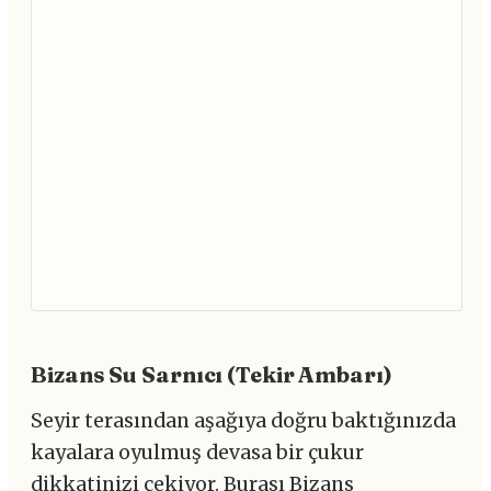
Bizans Su Sarnıcı (Tekir Ambarı)
Seyir terasından aşağıya doğru baktığınızda
kayalara oyulmuş devasa bir çukur
dikkatinizi çekiyor. Burası Bizans