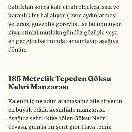
battıktan sonra kale etrafı oldukça ıssız ve
karanlık bir hal alıyor. Çevre aydınlatması
yetersiz, güvenlik görevlisi ise bulunmuyor.
Ziyaretinizi mutlaka gündüz gözüyle veya
en geç gün batımında tamamlayıp aşağıya
dönün.
185 Metrelik Tepeden Göksu
Nehri Manzarası
Kalenin içine adım atamasanız bile zirvenin
en büyük ödülü kesinlikle manzarası.
Aşağıda şehri ikiye bölen Göksu Nehri
devasa, gümüş bir şerit gibi. Hava temiz,