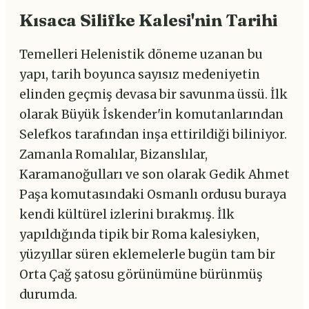
Kısaca Silifke Kalesi'nin Tarihi
Temelleri Helenistik döneme uzanan bu
yapı, tarih boyunca sayısız medeniyetin
elinden geçmiş devasa bir savunma üssü. İlk
olarak Büyük İskender'in komutanlarından
Selefkos tarafından inşa ettirildiği biliniyor.
Zamanla Romalılar, Bizanslılar,
Karamanoğulları ve son olarak Gedik Ahmet
Paşa komutasındaki Osmanlı ordusu buraya
kendi kültürel izlerini bırakmış. İlk
yapıldığında tipik bir Roma kalesiyken,
yüzyıllar süren eklemelerle bugün tam bir
Orta Çağ şatosu görünümüne bürünmüş
durumda.