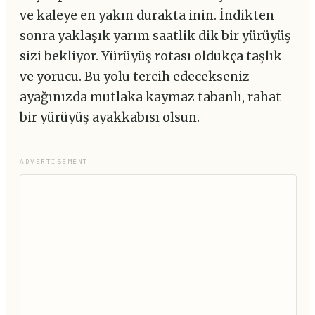
ve kaleye en yakın durakta inin. İndikten
sonra yaklaşık yarım saatlik dik bir yürüyüş
sizi bekliyor. Yürüyüş rotası oldukça taşlık
ve yorucu. Bu yolu tercih edecekseniz
ayağınızda mutlaka kaymaz tabanlı, rahat
bir yürüyüş ayakkabısı olsun.
ADVERTISEMENT