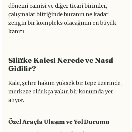
dönemi camisi ve diğer ticari birimler,
çalışmalar bittiğinde buranın ne kadar
zengin bir kompleks olacağının en büyük
kanıtı.
Silifke Kalesi Nerede ve Nasıl
Gidilir?
Kale, şehre hakim yüksek bir tepe üzerinde,
merkeze oldukça yakın bir konumda yer
alıyor.
Özel Araçla Ulaşım ve Yol Durumu