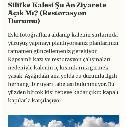
Silifke Kalesi Şu An Ziyarete
Açık Mı? (Restorasyon
Durumu)
Eski fotoğraflara aldanıp kalenin surlarında
yürüyüş yapmayı planlıyorsanız planlarınızı
tamamen güncellemeniz gerekiyor.
Kapsamlı kazı ve restorasyon çalışmaları
nedeniyle kalenin iç kısımlarına girmek
yasak. Aşağıdaki ana yolda bu durumla ilgili
herhangi bir uyarı tabelası bulunmuyor. Bu
yüzden birçok kişi tepeye kadar çıkıp kapalı
kapılarla karşılaşıyor.