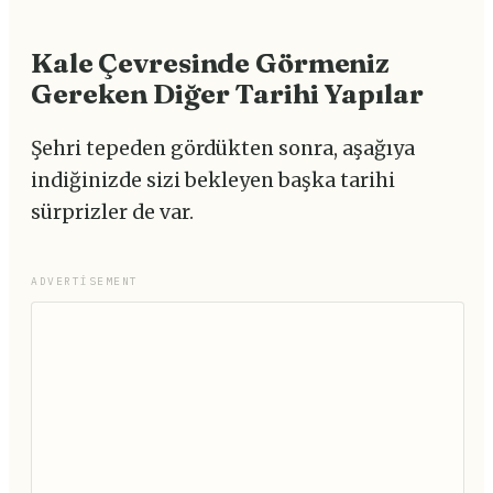
Kale Çevresinde Görmeniz
Gereken Diğer Tarihi Yapılar
Şehri tepeden gördükten sonra, aşağıya
indiğinizde sizi bekleyen başka tarihi
sürprizler de var.
ADVERTISEMENT