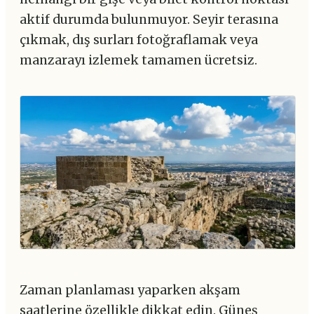
aktif durumda bulunmuyor. Seyir terasına
çıkmak, dış surları fotoğraflamak veya
manzarayı izlemek tamamen ücretsiz.
Zaman planlaması yaparken akşam
saatlerine özellikle dikkat edin. Güneş