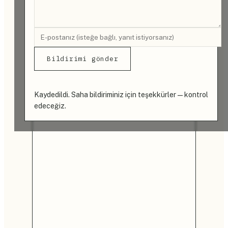
Bildirimi gönder
Kaydedildi. Saha bildiriminiz için teşekkürler — kontrol
edeceğiz.