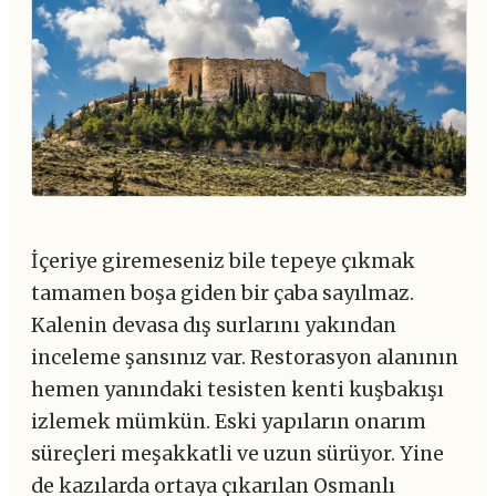
İçeriye giremeseniz bile tepeye çıkmak
tamamen boşa giden bir çaba sayılmaz.
Kalenin devasa dış surlarını yakından
inceleme şansınız var. Restorasyon alanının
hemen yanındaki tesisten kenti kuşbakışı
izlemek mümkün. Eski yapıların onarım
süreçleri meşakkatli ve uzun sürüyor. Yine
de kazılarda ortaya çıkarılan Osmanlı