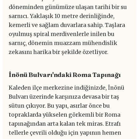
döneminden günümüze ulaşan tarihi bir su
sarnıcı. Yaklaşık 10 metre derinliğinde,
kemerli ve sağlam duvarlara sahip. Taşlara
oyulmuş spiral merdivenlerle inilen bu
sarnıç, dönemin muazzam mühendislik
zekasını harika bir şekilde özetliyor.
İnönü Bulvarı'ndaki Roma Tapınağı
Kaleden ilçe merkezine indiğinizde, İnönü
Bulvarı üzerinde karşınıza devasa bir taş
sütun çıkıyor. Bu yapı, asırlar önce bu
topraklarda yükselen görkemli bir Roma
tapınağından arta kalan tek miras. Etrafı
tellerle çevrili olduğu için yapının hemen