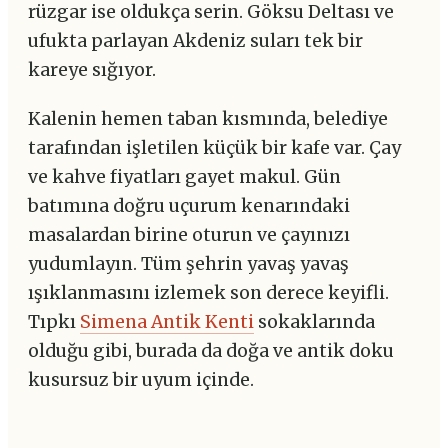
rüzgar ise oldukça serin. Göksu Deltası ve
ufukta parlayan Akdeniz suları tek bir
kareye sığıyor.
Kalenin hemen taban kısmında, belediye
tarafından işletilen küçük bir kafe var. Çay
ve kahve fiyatları gayet makul. Gün
batımına doğru uçurum kenarındaki
masalardan birine oturun ve çayınızı
yudumlayın. Tüm şehrin yavaş yavaş
ışıklanmasını izlemek son derece keyifli.
Tıpkı
Simena Antik Kenti
sokaklarında
olduğu gibi, burada da doğa ve antik doku
kusursuz bir uyum içinde.