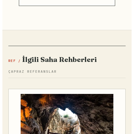
İlgili Saha Rehberleri
REF /
ÇAPRAZ REFERANSLAR