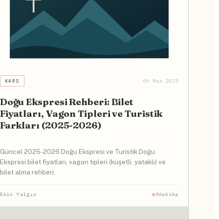
KARS
09 Mar 2025
Doğu Ekspresi Rehberi: Bilet
Fiyatları, Vagon Tipleri ve Turistik
Farkları (2025-2026)
Güncel 2025-2026 Doğu Ekspresi ve Turistik Doğu
Ekspresi bilet fiyatları, vagon tipleri (kuşetli, yataklı) ve
bilet alma rehberi.
Ekin Yalgın
9dakika