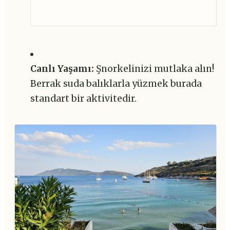
Canlı Yaşamı:
Şnorkelinizi mutlaka alın!
Berrak suda balıklarla yüzmek burada
standart bir aktivitedir.