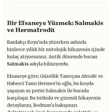
Bir Efsaneye Yüzmek: Salmakis
ve Hermafrodit
Bardakçı Koyu'nda yüzerken aslında
binlerce yıllık bir mitolojik hikayenin içinde
kulaç atıyorsunuz. Antik dönemde burası
Salmakis
adıyla biliniyordu.
Efsaneye göre; Güzellik Tanrıçası Afrodit ve
Haberci Tanrı Hermes'in oğlu, bu koyda
yaşayan su perisi Salmakis ile burada
karşılaşır. Bu tutkulu ve gizemli hikayenin
detaylarını, Bodrum'a bakışınızı