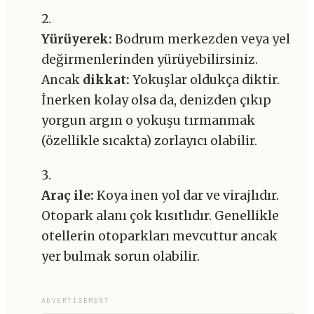
Yürüyerek:
Bodrum merkezden veya yel
değirmenlerinden yürüyebilirsiniz.
Ancak
dikkat:
Yokuşlar oldukça diktir.
İnerken kolay olsa da, denizden çıkıp
yorgun argın o yokuşu tırmanmak
(özellikle sıcakta) zorlayıcı olabilir.
Araç ile:
Koya inen yol dar ve virajlıdır.
Otopark alanı çok kısıtlıdır. Genellikle
otellerin otoparkları mevcuttur ancak
yer bulmak sorun olabilir.
ADVERTISEMENT