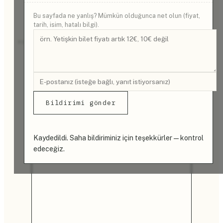
Bu sayfada ne yanlış? Mümkün olduğunca net olun (fiyat,
tarih, isim, hatalı bilgi).
REKLAM
Bildirimi gönder
Kaydedildi. Saha bildiriminiz için teşekkürler — kontrol
edeceğiz.