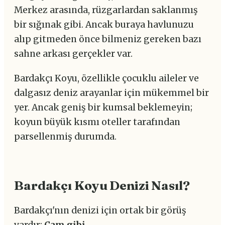
Merkez arasında, rüzgarlardan saklanmış
bir sığınak gibi. Ancak buraya havlunuzu
alıp gitmeden önce bilmeniz gereken bazı
sahne arkası gerçekler var.
Bardakçı Koyu, özellikle çocuklu aileler ve
dalgasız deniz arayanlar için mükemmel bir
yer. Ancak geniş bir kumsal beklemeyin;
koyun büyük kısmı oteller tarafından
parsellenmiş durumda.
Bardakçı Koyu Denizi Nasıl?
Bardakçı'nın denizi için ortak bir görüş