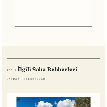
İlgili Saha Rehberleri
REF /
ÇAPRAZ REFERANSLAR