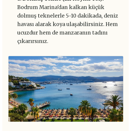
Bodrum Marina'dan kalkan küçük
dolmuş teknelerle 5-10 dakikada, deniz
havası alarak koya ulaşabilirsiniz. Hem
ucuzdur hem de manzaranın tadını
çıkarırsınız.