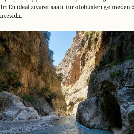
lir. En ideal ziyaret saati, tur otobüsleri gelmeden 
ncesidir.