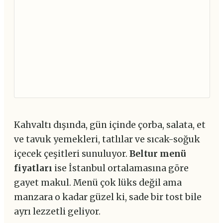
Kahvaltı dışında, gün içinde çorba, salata, et
ve tavuk yemekleri, tatlılar ve sıcak-soğuk
içecek çeşitleri sunuluyor.
Beltur menü
fiyatları
ise İstanbul ortalamasına göre
gayet makul. Menü çok lüks değil ama
manzara o kadar güzel ki, sade bir tost bile
ayrı lezzetli geliyor.