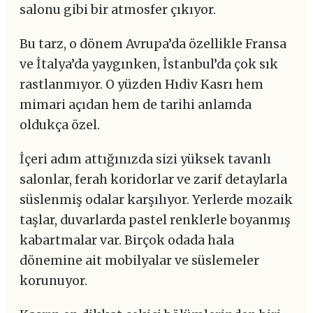
salonu gibi bir atmosfer çıkıyor.
Bu tarz, o dönem Avrupa’da özellikle Fransa
ve İtalya’da yaygınken, İstanbul’da çok sık
rastlanmıyor. O yüzden Hıdiv Kasrı hem
mimari açıdan hem de tarihi anlamda
oldukça özel.
İçeri adım attığınızda sizi yüksek tavanlı
salonlar, ferah koridorlar ve zarif detaylarla
süslenmiş odalar karşılıyor. Yerlerde mozaik
taşlar, duvarlarda pastel renklerle boyanmış
kabartmalar var. Birçok odada hala
dönemine ait mobilyalar ve süslemeler
korunuyor.