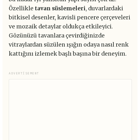
Özellikle
tavan süslemeleri
, duvarlardaki
bitkisel desenler, kavisli pencere çerçeveleri
ve mozaik detaylar oldukça etkileyici.
Gözünüzü tavanlara çevirdiğinizde
vitraylardan süzülen ışığın odaya nasıl renk
kattığını izlemek başlı başına bir deneyim.
ADVERTISEMENT