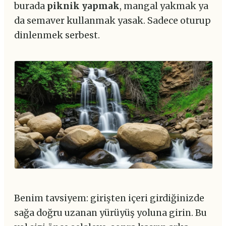
burada
piknik yapmak
, mangal yakmak ya
da semaver kullanmak yasak. Sadece oturup
dinlenmek serbest.
Benim tavsiyem: girişten içeri girdiğinizde
sağa doğru uzanan yürüyüş yoluna girin. Bu