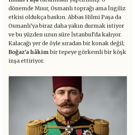
dönemde Mısır, Osmanlı toprağı ama İngiliz
etkisi oldukça baskın. Abbas Hilmi Paşa da
Osmanlı’ya biraz daha yakın durmak istiyor
ve bu yüzden uzun süre İstanbul’da kalıyor.
Kalacağı yer de öyle sıradan bir konak değil;
Boğaz’a hâkim
bir tepeye görkemli bir köşk
inşa ettiriyor.