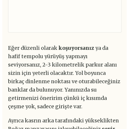
Eğer düzenli olarak
koşuyorsanız
ya da
hafif tempolu yürüyüş yapmayı
seviyorsanız, 2-3 kilometrelik parkur alanı
sizin için yeterli olacaktır. Yol boyunca
birkaç dinlenme noktası ve oturabileceğiniz
banklar da bulunuyor. Yanınızda su
getirmenizi öneririm çünkü iç kısımda
çeşme yok, sadece girişte var.
Ayrıca kasrın arka tarafındaki yükseklikten