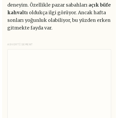
deneyim. Özellikle pazar sabahları
açık büfe
kahvaltı
oldukça ilgi görüyor. Ancak hafta
sonları yoğunluk olabiliyor, bu yüzden erken
gitmekte fayda var.
ADVERTISEMENT