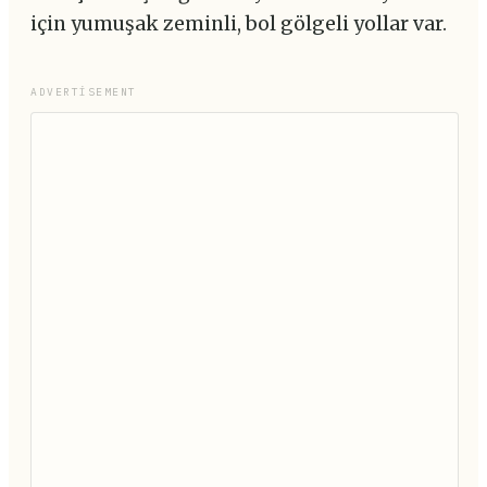
için yumuşak zeminli, bol gölgeli yollar var.
ADVERTISEMENT