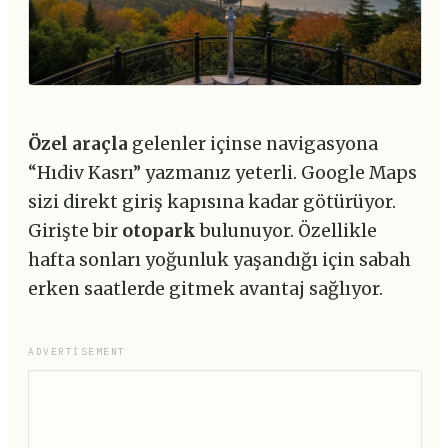
Özel araçla
gelenler içinse navigasyona
“Hıdiv Kasrı” yazmanız yeterli. Google Maps
sizi direkt giriş kapısına kadar götürüyor.
Girişte bir
otopark
bulunuyor. Özellikle
hafta sonları yoğunluk yaşandığı için sabah
erken saatlerde gitmek avantaj sağlıyor.
ADVERTISEMENT