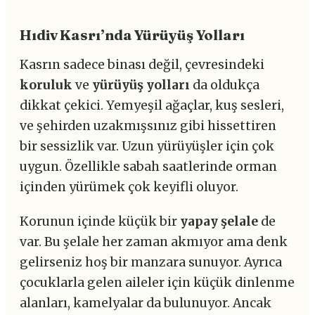
Hıdiv Kasrı’nda Yürüyüş Yolları
Kasrın sadece binası değil, çevresindeki
koruluk
ve
yürüyüş yolları
da oldukça
dikkat çekici. Yemyeşil ağaçlar, kuş sesleri,
ve şehirden uzakmışsınız gibi hissettiren
bir sessizlik var. Uzun yürüyüşler için çok
uygun. Özellikle sabah saatlerinde orman
içinden yürümek çok keyifli oluyor.
Korunun içinde küçük bir
yapay şelale
de
var. Bu şelale her zaman akmıyor ama denk
gelirseniz hoş bir manzara sunuyor. Ayrıca
çocuklarla gelen aileler için küçük dinlenme
alanları, kamelyalar da bulunuyor. Ancak