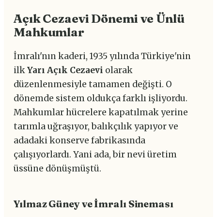
Açık Cezaevi Dönemi ve Ünlü
Mahkumlar
İmralı'nın kaderi, 1935 yılında Türkiye'nin
ilk
Yarı Açık Cezaevi
olarak
düzenlenmesiyle tamamen değişti. O
dönemde sistem oldukça farklı işliyordu.
Mahkumlar hücrelere kapatılmak yerine
tarımla uğraşıyor, balıkçılık yapıyor ve
adadaki konserve fabrikasında
çalışıyorlardı. Yani ada, bir nevi üretim
üssüne dönüşmüştü.
Yılmaz Güney ve İmralı Sineması