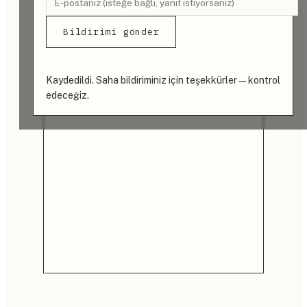
Bildirimi gönder
Kaydedildi. Saha bildiriminiz için teşekkürler — kontrol
edeceğiz.