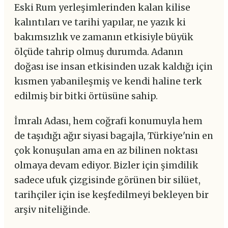
Eski Rum yerleşimlerinden kalan kilise
kalıntıları ve tarihi yapılar, ne yazık ki
bakımsızlık ve zamanın etkisiyle büyük
ölçüde tahrip olmuş durumda. Adanın
doğası ise insan etkisinden uzak kaldığı için
kısmen yabanileşmiş ve kendi haline terk
edilmiş bir bitki örtüsüne sahip.
İmralı Adası, hem coğrafi konumuyla hem
de taşıdığı ağır siyasi bagajla, Türkiye'nin en
çok konuşulan ama en az bilinen noktası
olmaya devam ediyor. Bizler için şimdilik
sadece ufuk çizgisinde görünen bir silüet,
tarihçiler için ise keşfedilmeyi bekleyen bir
arşiv niteliğinde.