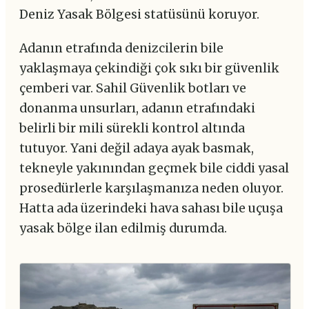
Deniz Yasak Bölgesi statüsünü koruyor.
Adanın etrafında denizcilerin bile
yaklaşmaya çekindiği çok sıkı bir güvenlik
çemberi var. Sahil Güvenlik botları ve
donanma unsurları, adanın etrafındaki
belirli bir mili sürekli kontrol altında
tutuyor. Yani değil adaya ayak basmak,
tekneyle yakınından geçmek bile ciddi yasal
prosedürlerle karşılaşmanıza neden oluyor.
Hatta ada üzerindeki hava sahası bile uçuşa
yasak bölge ilan edilmiş durumda.