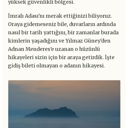
yüksek güvenlikli bölgesi.
İmralı Adası'nı merak ettiğinizi biliyoruz.
Oraya gidemeseniz bile, duvarların ardında
nasıl bir tarih yattığını, bir zamanlar burada
kimlerin yaşadığını ve Yılmaz Güney'den
Adnan Menderes'e uzanan o hüzünlü
hikayeleri sizin için bir araya getirdik. İşte
gidiş bileti olmayan o adanın hikayesi.