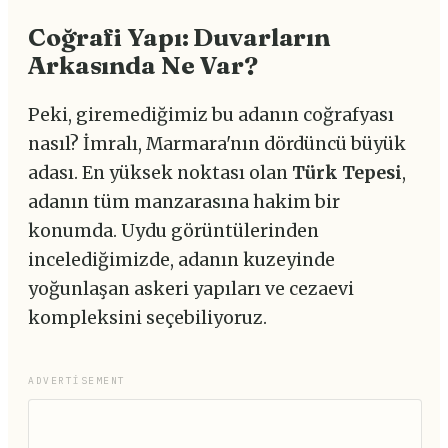
Coğrafi Yapı: Duvarların
Arkasında Ne Var?
Peki, giremediğimiz bu adanın coğrafyası
nasıl? İmralı, Marmara'nın dördüncü büyük
adası. En yüksek noktası olan
Türk Tepesi
,
adanın tüm manzarasına hakim bir
konumda. Uydu görüntülerinden
incelediğimizde, adanın kuzeyinde
yoğunlaşan askeri yapıları ve cezaevi
kompleksini seçebiliyoruz.
ADVERTISEMENT