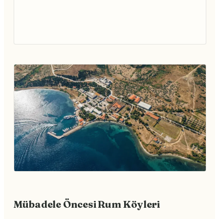
Mübadele Öncesi Rum Köyleri