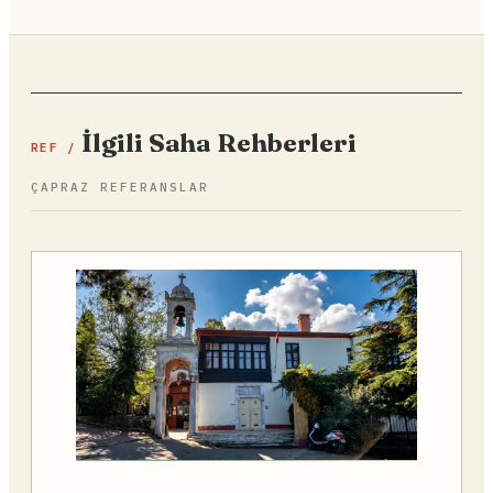
İlgili Saha Rehberleri
REF /
ÇAPRAZ REFERANSLAR