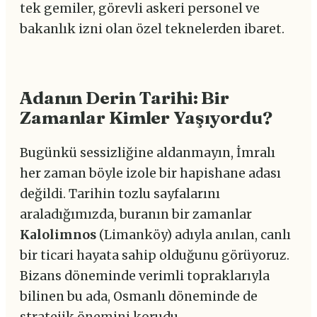
tek gemiler, görevli askeri personel ve
bakanlık izni olan özel teknelerden ibaret.
Adanın Derin Tarihi: Bir
Zamanlar Kimler Yaşıyordu?
Bugünkü sessizliğine aldanmayın, İmralı
her zaman böyle izole bir hapishane adası
değildi. Tarihin tozlu sayfalarını
araladığımızda, buranın bir zamanlar
Kalolimnos
(Limanköy) adıyla anılan, canlı
bir ticari hayata sahip olduğunu görüyoruz.
Bizans döneminde verimli topraklarıyla
bilinen bu ada, Osmanlı döneminde de