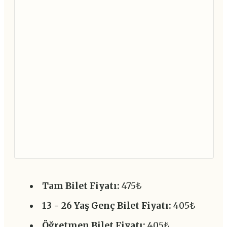
Tam Bilet Fiyatı:
475₺
13 - 26 Yaş Genç Bilet Fiyatı:
405₺
Öğretmen Bilet Fiyatı:
405₺