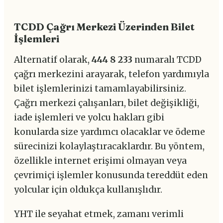
TCDD Çağrı Merkezi Üzerinden Bilet
İşlemleri
Alternatif olarak,
444 8 233
numaralı TCDD
çağrı merkezini arayarak, telefon yardımıyla
bilet işlemlerinizi tamamlayabilirsiniz.
Çağrı merkezi çalışanları, bilet değişikliği,
iade işlemleri ve yolcu hakları gibi
konularda size yardımcı olacaklar ve ödeme
sürecinizi kolaylaştıracaklardır. Bu yöntem,
özellikle internet erişimi olmayan veya
çevrimiçi işlemler konusunda tereddüt eden
yolcular için oldukça kullanışlıdır.
YHT ile seyahat etmek, zamanı verimli