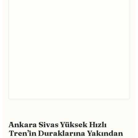
Ankara Sivas Yüksek Hızlı
Tren’in Duraklarına Yakından