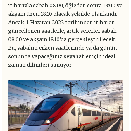
itibarıyla sabah 08:00, öğleden sonra 13:00 ve
akşam üzeri 18:10 olacak şekilde planlandı.
Ancak, 1 Haziran 2023 tarihinden itibaren
güncellenen saatlerle, artık seferler sabah
08:00 ve akşam 18:10'da gerçekleştirilecek.
Bu, sabahın erken saatlerinde ya da günün
sonunda yapacağınız seyahatler için ideal
zaman dilimleri sunuyor.