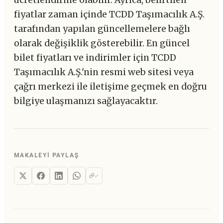
fiyatlar zaman içinde TCDD Taşımacılık A.Ş.
tarafından yapılan güncellemelere bağlı
olarak değişiklik gösterebilir. En güncel
bilet fiyatları ve indirimler için TCDD
Taşımacılık A.Ş.'nin resmi web sitesi veya
çağrı merkezi ile iletişime geçmek en doğru
bilgiye ulaşmanızı sağlayacaktır.
MAKALEYI PAYLAŞ