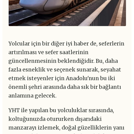
Yolcular için bir diğer iyi haber de, seferlerin
artırılması ve sefer saatlerinin
güncellenmesinin beklendiğidir. Bu, daha
fazla esneklik ve seçenek sunarak, seyahat
etmek isteyenler için Anadolu'nun bu iki
önemli şehri arasında daha sık bir bağlantı
anlamına gelecek.
YHT ile yapılan bu yolculuklar sırasında,
koltuğunuzda otururken dışarıdaki
manzarayı izlemek, doğal güzelliklerin yanı