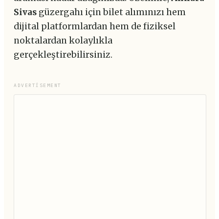
Sivas
güzergahı için bilet alımınızı hem
dijital platformlardan hem de fiziksel
noktalardan kolaylıkla
gerçekleştirebilirsiniz.
ADVERTISEMENT