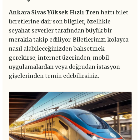
Ankara Sivas Yüksek Hızlı Tren
hattı bilet
ücretlerine dair son bilgiler, özellikle
seyahat severler tarafından büyük bir
merakla takip ediliyor. Biletlerinizi kolayca
nasıl alabileceğinizden bahsetmek
gerekirse; internet üzerinden, mobil
uygulamalardan veya doğrudan istasyon
gişelerinden temin edebilirsiniz.