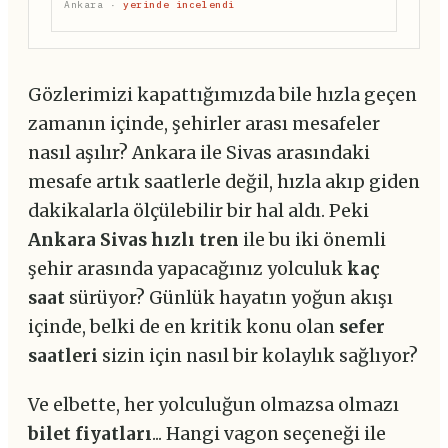
Ankara ·
yerinde incelendi
Gözlerimizi kapattığımızda bile hızla geçen
zamanın içinde, şehirler arası mesafeler
nasıl aşılır? Ankara ile Sivas arasındaki
mesafe artık saatlerle değil, hızla akıp giden
dakikalarla ölçülebilir bir hal aldı. Peki
Ankara Sivas hızlı tren
ile bu iki önemli
şehir arasında yapacağınız yolculuk
kaç
saat
sürüyor? Günlük hayatın yoğun akışı
içinde, belki de en kritik konu olan
sefer
saatleri
sizin için nasıl bir kolaylık sağlıyor?
Ve elbette, her yolculuğun olmazsa olmazı
bilet fiyatları
... Hangi vagon seçeneği ile