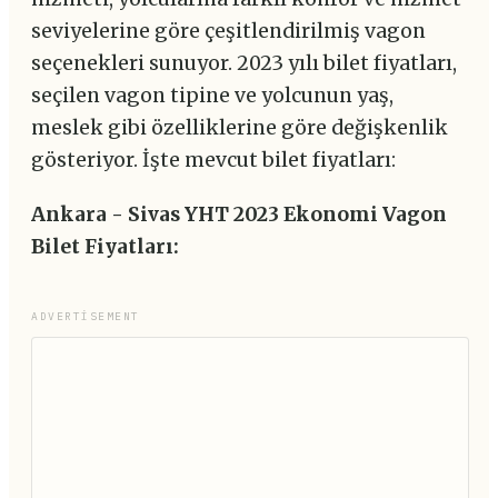
seviyelerine göre çeşitlendirilmiş vagon
seçenekleri sunuyor. 2023 yılı bilet fiyatları,
seçilen vagon tipine ve yolcunun yaş,
meslek gibi özelliklerine göre değişkenlik
gösteriyor. İşte mevcut bilet fiyatları:
Ankara - Sivas YHT 2023 Ekonomi Vagon
Bilet Fiyatları:
ADVERTISEMENT