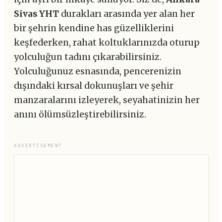
Sivas YHT
durakları arasında yer alan her
bir şehrin kendine has güzelliklerini
keşfederken, rahat koltuklarınızda oturup
yolculuğun tadını çıkarabilirsiniz.
Yolculuğunuz esnasında, pencerenizin
dışındaki kırsal dokunuşları ve şehir
manzaralarını izleyerek, seyahatinizin her
anını ölümsüzleştirebilirsiniz.
ADVERTISEMENT