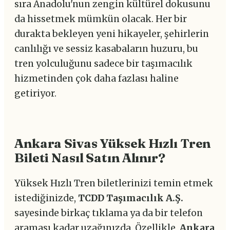
sıra Anadolu'nun zengin kültürel dokusunu
da hissetmek mümkün olacak. Her bir
durakta bekleyen yeni hikayeler, şehirlerin
canlılığı ve sessiz kasabaların huzuru, bu
tren yolculuğunu sadece bir taşımacılık
hizmetinden çok daha fazlası haline
getiriyor.
Ankara Sivas Yüksek Hızlı Tren
Bileti Nasıl Satın Alınır?
Yüksek Hızlı Tren biletlerinizi temin etmek
istediğinizde,
TCDD Taşımacılık A.Ş.
sayesinde birkaç tıklama ya da bir telefon
araması kadar uzağınızda. Özellikle,
Ankara