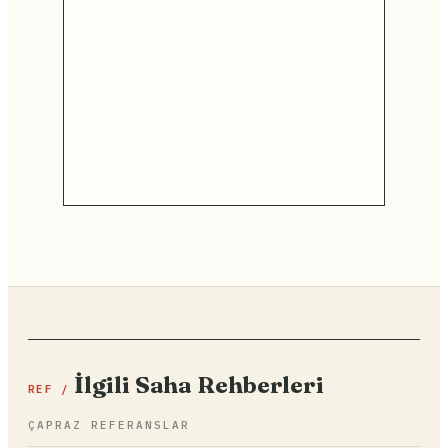
İlgili Saha Rehberleri
REF /
ÇAPRAZ REFERANSLAR