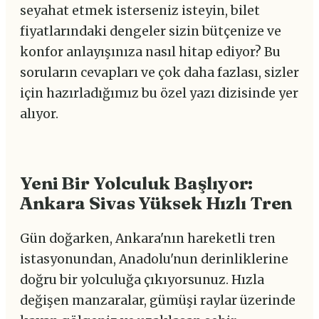
seyahat etmek isterseniz isteyin, bilet
fiyatlarındaki dengeler sizin bütçenize ve
konfor anlayışınıza nasıl hitap ediyor? Bu
soruların cevapları ve çok daha fazlası, sizler
için hazırladığımız bu özel yazı dizisinde yer
alıyor.
Yeni Bir Yolculuk Başlıyor:
Ankara Sivas Yüksek Hızlı Tren
Gün doğarken, Ankara'nın hareketli tren
istasyonundan, Anadolu'nun derinliklerine
doğru bir yolculuğa çıkıyorsunuz. Hızla
değişen manzaralar, gümüşi raylar üzerinde