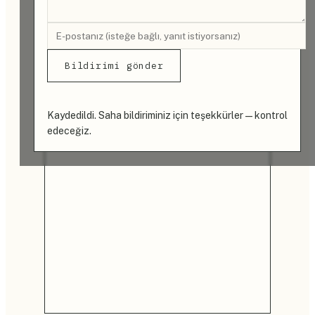
Bildirimi gönder
Kaydedildi. Saha bildiriminiz için teşekkürler — kontrol
edeceğiz.