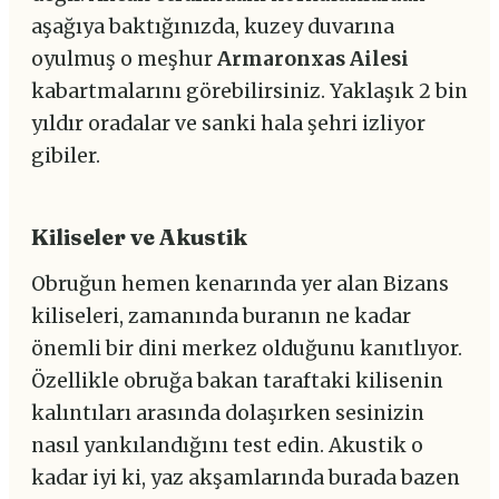
aşağıya baktığınızda, kuzey duvarına
oyulmuş o meşhur
Armaronxas Ailesi
kabartmalarını görebilirsiniz. Yaklaşık 2 bin
yıldır oradalar ve sanki hala şehri izliyor
gibiler.
Kiliseler ve Akustik
Obruğun hemen kenarında yer alan Bizans
kiliseleri, zamanında buranın ne kadar
önemli bir dini merkez olduğunu kanıtlıyor.
Özellikle obruğa bakan taraftaki kilisenin
kalıntıları arasında dolaşırken sesinizin
nasıl yankılandığını test edin. Akustik o
kadar iyi ki, yaz akşamlarında burada bazen