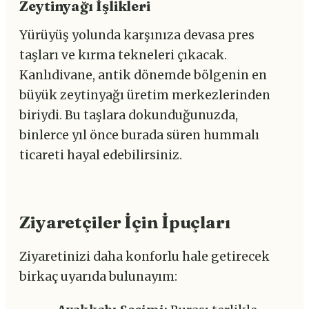
Zeytinyağı İşlikleri
Yürüyüş yolunda karşınıza devasa pres
taşları ve kırma tekneleri çıkacak.
Kanlıdivane, antik dönemde bölgenin en
büyük zeytinyağı üretim merkezlerinden
biriydi. Bu taşlara dokunduğunuzda,
binlerce yıl önce burada süren hummalı
ticareti hayal edebilirsiniz.
Ziyaretçiler İçin İpuçları
Ziyaretinizi daha konforlu hale getirecek
birkaç uyarıda bulunayım: