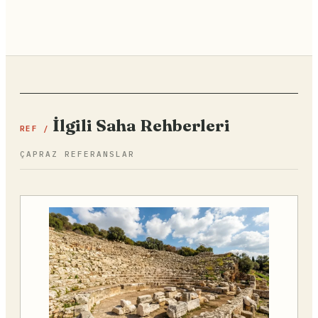
İlgili Saha Rehberleri
REF /
ÇAPRAZ REFERANSLAR