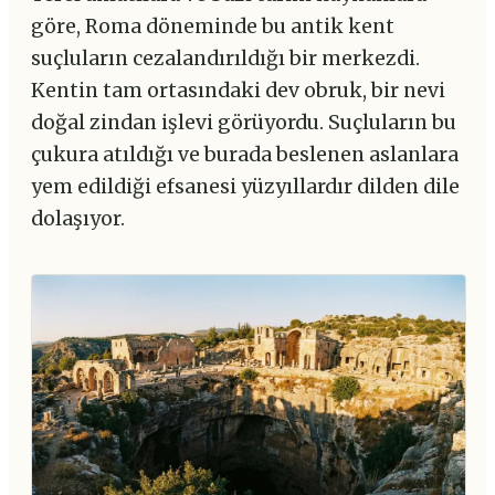
göre, Roma döneminde bu antik kent
suçluların cezalandırıldığı bir merkezdi.
Kentin tam ortasındaki dev obruk, bir nevi
doğal zindan işlevi görüyordu. Suçluların bu
çukura atıldığı ve burada beslenen aslanlara
yem edildiği efsanesi yüzyıllardır dilden dile
dolaşıyor.