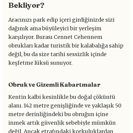
Bekliyor?
Aracınızı park edip içeri girdiğinizde sizi
dağınık ama büyüleyici bir yerleşim
karşılıyor. Burası Cennet Cehennem
obrukları kadar turistik bir kalabalığa sahip
değil, bu da size tarihi sessizlik içinde
keşfetme lüksü sunuyor.
Obruk ve Gizemli Kabartmalar
Kentin kalbi kesinlikle bu doğal çöküntü
alanı. 142 metre genişliğinde ve yaklaşık 50
metre derinliğindeki bu obruğun içine
inmek artık güvenlik sebebiyle mümkün
değil. Ancak etrafındaki korkuluklardan