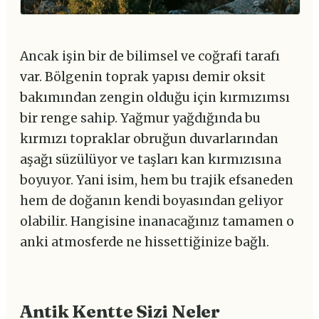
Ancak işin bir de bilimsel ve coğrafi tarafı
var. Bölgenin toprak yapısı demir oksit
bakımından zengin olduğu için kırmızımsı
bir renge sahip. Yağmur yağdığında bu
kırmızı topraklar obruğun duvarlarından
aşağı süzülüyor ve taşları kan kırmızısına
boyuyor. Yani isim, hem bu trajik efsaneden
hem de doğanın kendi boyasından geliyor
olabilir. Hangisine inanacağınız tamamen o
anki atmosferde ne hissettiğinize bağlı.
Antik Kentte Sizi Neler