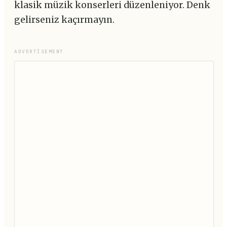
klasik müzik konserleri düzenleniyor. Denk
gelirseniz kaçırmayın.
ADVERTISEMENT